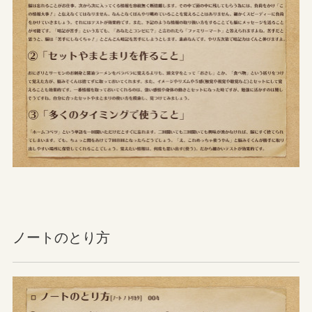
ノートのとり方