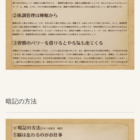
暗記の方法