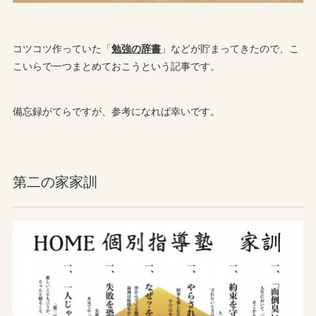
コツコツ作っていた「
勉強の辞書
」などが貯まってきたので、こ
こいらで一つまとめておこうという記事です。
備忘録がてらですが、参考になれば幸いです。
第二の家家訓