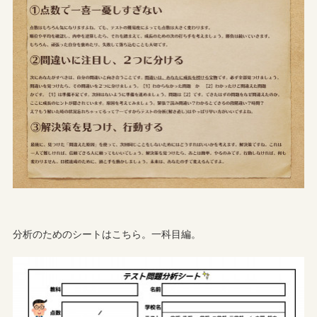
分析のためのシートはこちら。一科目編。