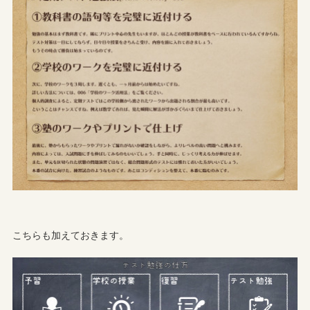
こちらも加えておきます。