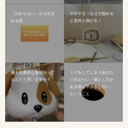
「わからない」から生ま
５分やるつもりで始める
れる差
と意外と伸びる！
最も効果的な勉強法って
ミスをしてしまうあなた
なんだと思いますか？
に伝えたい「落とし穴が
ある道は早歩きしない」
ということ