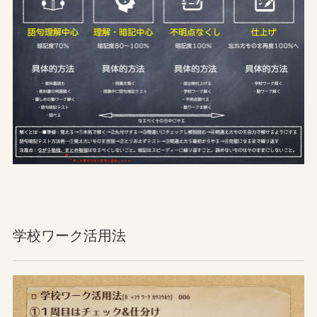
学校ワーク活用法