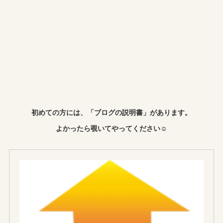
初めての方には、「ブログの説明書」があります。
よかったら覗いてやってください☺︎