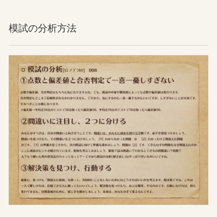
模試の分析方法