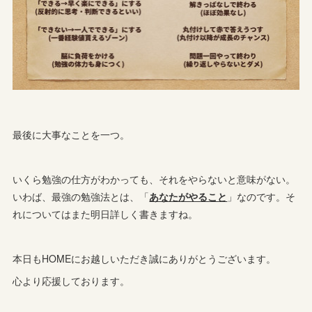
最後に大事なことを一つ。
いくら勉強の仕方がわかっても、それをやらないと意味がない。
いわば、最強の勉強法とは、「
あなたがやること
」なのです。そ
れについてはまた明日詳しく書きますね。
本日もHOMEにお越しいただき誠にありがとうございます。
心より応援しております。