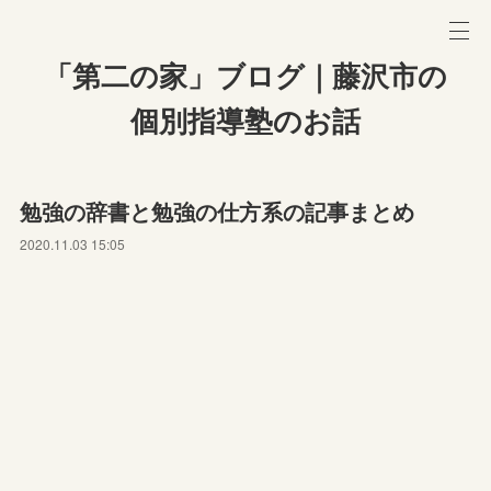
「第二の家」ブログ｜藤沢市の
個別指導塾のお話
勉強の辞書と勉強の仕方系の記事まとめ
2020.11.03 15:05