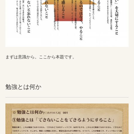
まずは意識から。ここから本題です。
勉強とは何か