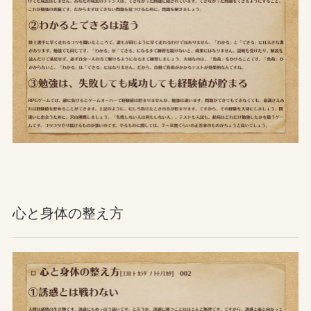
心と身体の整え方