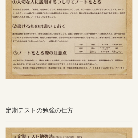
定期テストの勉強の仕方