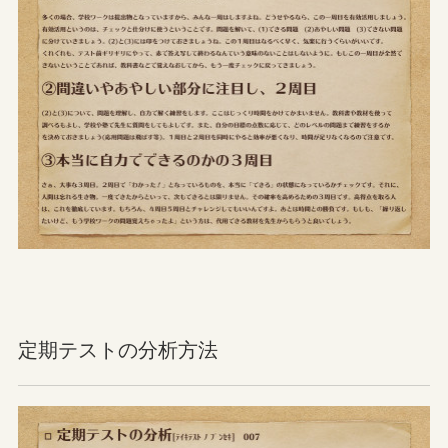
定期テストの分析方法