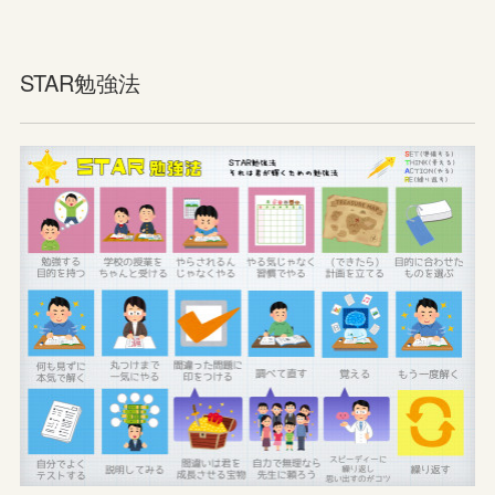
STAR勉強法