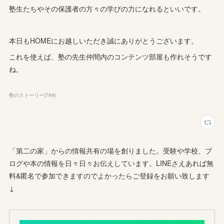
塾生たちやその保護者の方々の学びの力になれるといいです。
本日もHOMEにお越しいただき誠にありがとうございます。
これを使えば、塾の先生仲間内のコンテンツ部屋も作れそうです
ね。
塾のストーリー
(
799
)
「第二の家」からの情報共有の場を創りました。受験や学校、ブ
ログや本の情報を日々日々お伝えしています。LINEさえあれば無
料&匿名で参加できますのでよかったらご登録をお願い致します
↓