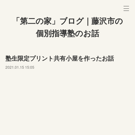
「第二の家」ブログ｜藤沢市の
個別指導塾のお話
塾生限定プリント共有小屋を作ったお話
2021.01.15 15:05