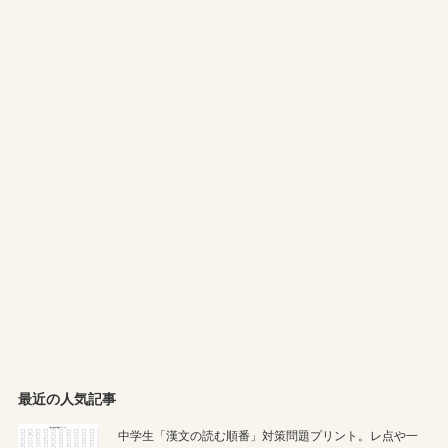
最近の人気記事
中学生「漢文の読む順番」対策問題プリント。レ点や一