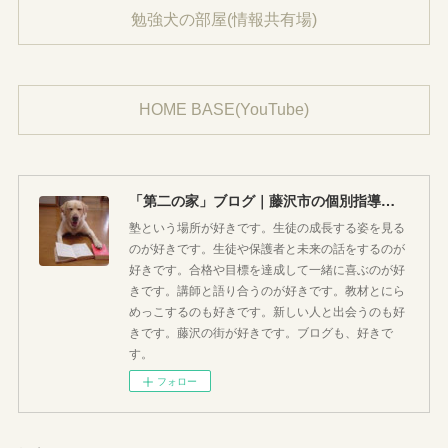
勉強犬の部屋(情報共有場)
HOME BASE(YouTube)
「第二の家」ブログ｜藤沢市の個別指導塾のお話
塾という場所が好きです。生徒の成長する姿を見る
のが好きです。生徒や保護者と未来の話をするのが
好きです。合格や目標を達成して一緒に喜ぶのが好
きです。講師と語り合うのが好きです。教材とにら
めっこするのも好きです。新しい人と出会うのも好
きです。藤沢の街が好きです。ブログも、好きで
す。
フォロー