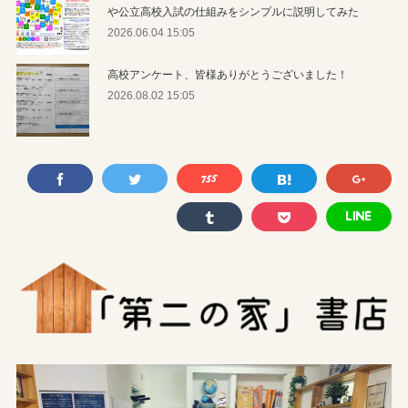
や公立高校入試の仕組みをシンプルに説明してみた
2026.06.04 15:05
高校アンケート、皆様ありがとうございました！
2026.08.02 15:05