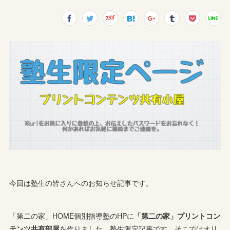
今回は塾生の皆さんへのお知らせ記事です。
「第二の家」HOME個別指導塾のHPに
「第二の家」プリントコン
テンツ共有部屋
を作りました。塾生限定記事です。そこではオリ