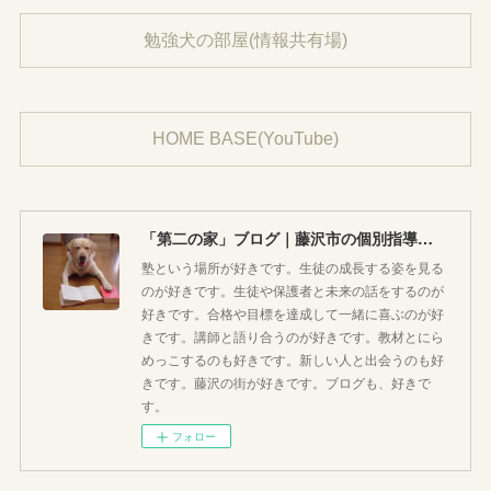
勉強犬の部屋(情報共有場)
HOME BASE(YouTube)
「第二の家」ブログ｜藤沢市の個別指導塾のお話
塾という場所が好きです。生徒の成長する姿を見る
のが好きです。生徒や保護者と未来の話をするのが
好きです。合格や目標を達成して一緒に喜ぶのが好
きです。講師と語り合うのが好きです。教材とにら
めっこするのも好きです。新しい人と出会うのも好
きです。藤沢の街が好きです。ブログも、好きで
す。
フォロー