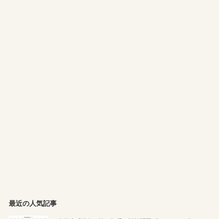
最近の人気記事