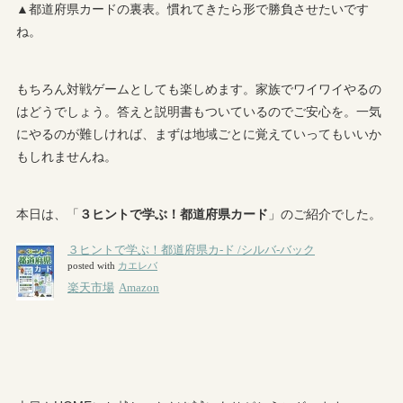
▲都道府県カードの裏表。慣れてきたら形で勝負させたいです
ね。
もちろん対戦ゲームとしても楽しめます。家族でワイワイやるの
はどうでしょう。答えと説明書もついているのでご安心を。一気
にやるのが難しければ、まずは地域ごとに覚えていってもいいか
もしれませんね。
本日は、「
３ヒントで学ぶ！都道府県カード
」のご紹介でした。