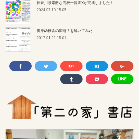
神奈川県素敵な高校一覧図Xが完成しました！
2024.07.19 15:05
慶應幼稚舎の問題？を解いてみた
2017.01.21 15:01