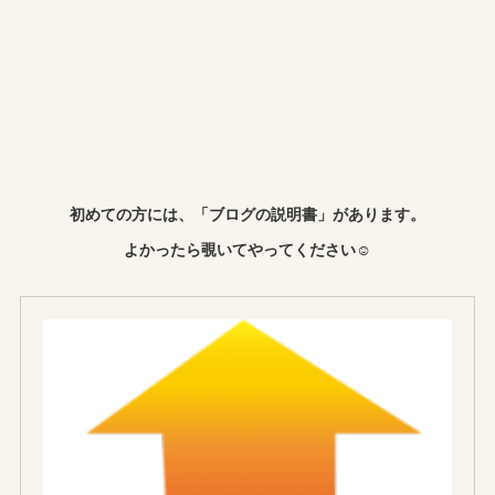
初めての方には、「ブログの説明書」があります。
よかったら覗いてやってください☺︎