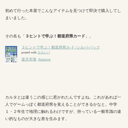
初めて行った本屋でこんなアイテムを見つけて即決で購入してし
まいました。
その名も「
３ヒントで学ぶ！都道府県カード
」。
カルタとは違うこの感じに惹かれたんですよね。これがあれば一
人でゲームっぽく都道府県を覚えることができるかなと。中学
１・２年生で地理に触れるわけですが、持っている一般常識の違
い的なものが大きな差を生みます。