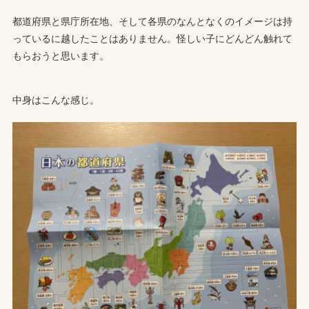
都道府県と県庁所在地、そして各県のなんとなくのイメージは持
っているに越したことはありません。怪しい子にどんどん触れて
もらおうと思います。
中身はこんな感じ。