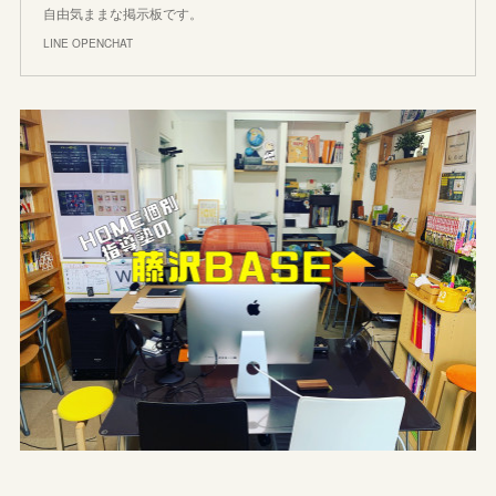
自由気ままな掲示板です。
LINE OPENCHAT