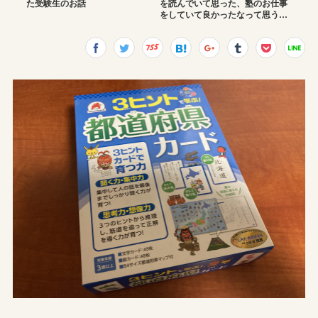
た受験生のお話
を読んでいて思った、塾のお仕事
をしていて良かったなって思う…