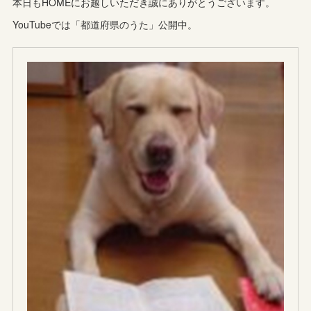
本日もHOMEにお越しいただき誠にありがとうございます。
YouTubeでは「都道府県のうた」公開中。