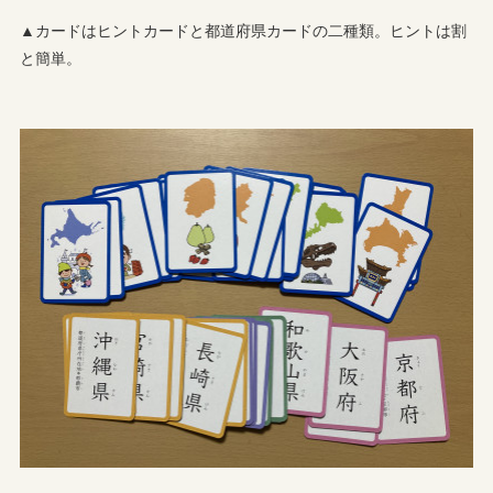
▲カードはヒントカードと都道府県カードの二種類。ヒントは割
と簡単。