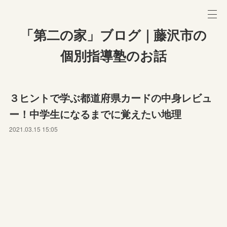
「第二の家」ブログ｜藤沢市の
個別指導塾のお話
３ヒントで学ぶ都道府県カードの中身レビュ
ー！中学生になるまでに覚えたい地理
2021.03.15 15:05