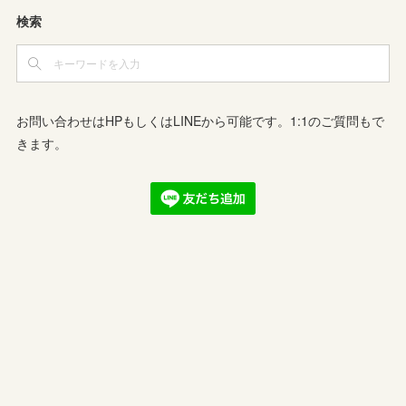
検索
お問い合わせはHPもしくはLINEから可能です。1:1のご質問もで
きます。