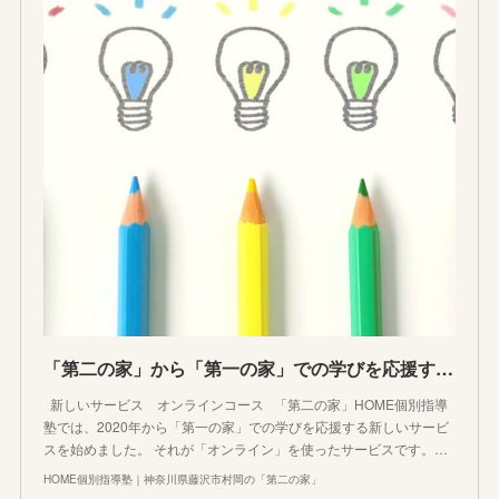
「第二の家」から「第一の家」での学びを応援する４つのオンラインコースのお知らせ
新しいサービス オンラインコース 「第二の家」HOME個別指導
塾では、2020年から「第一の家」での学びを応援する新しいサービ
スを始めました。 それが「オンライン」を使ったサービスです。…
HOME個別指導塾｜神奈川県藤沢市村岡の「第二の家」