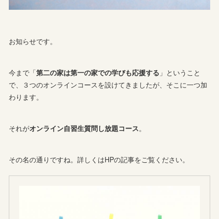
お知らせです。
今まで「
第二の家は第一の家での学びも応援する
」ということ
で、３つのオンラインコースを設けてきましたが、そこに一つ加
わります。
それが
オンライン自習生質問し放題コース
。
その名の通りですね。詳しくはHPの記事をご覧ください。