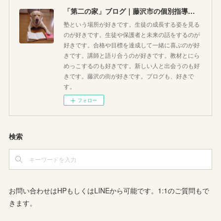
「第二の家」ブログ｜藤沢市の個別指導塾のお話
塾という場所が好きです。生徒の成長する姿を見る
のが好きです。生徒や保護者と未来の話をするのが
好きです。合格や目標を達成して一緒に喜ぶのが好
きです。講師と語り合うのが好きです。教材とにら
めっこするのも好きです。新しい人と出会うのも好
きです。藤沢の街が好きです。ブログも、好きで
す。
フォロー
検索
お問い合わせはHPもしくはLINEから可能です。1:1のご質問もで
きます。