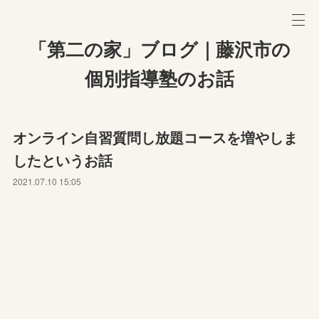
「第二の家」ブログ｜藤沢市の
個別指導塾のお話
オンライン自習質問し放題コースを増やしま
したというお話
2021.07.10 15:05