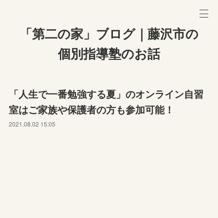
「第二の家」ブログ｜藤沢市の
個別指導塾のお話
「人生で一番勉強する夏」のオンライン自習
室はご家族や保護者の方も参加可能！
2021.08.02 15:05