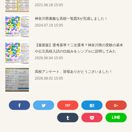
2021.06.18 15:05
神奈川県素敵な高校一覧図Xが完成しました！
2024.07.19 15:05
【最新版】選考基準？二次選考？神奈川県の受験の基本
や公立高校入試の仕組みをシンプルに説明してみた
2026.06.04 15:05
高校アンケート、皆様ありがとうございました！
2026.08.02 15:05