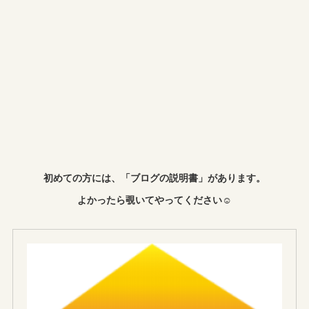
初めての方には、「ブログの説明書」があります。
よかったら覗いてやってください☺︎