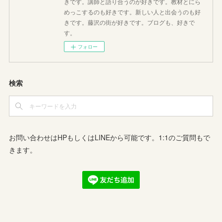
きです。講師と語り合うのが好きです。教材とにら
めっこするのも好きです。新しい人と出会うのも好
きです。藤沢の街が好きです。ブログも、好きで
す。
フォロー
検索
お問い合わせはHPもしくはLINEから可能です。1:1のご質問もで
きます。