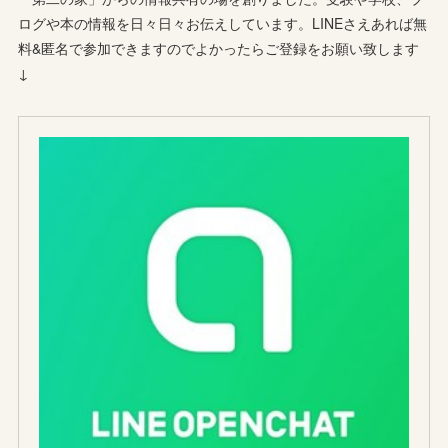
ログや本の情報を日々日々お伝えしています。LINEさえあれば無
料&匿名で参加できますのでよかったらご登録をお願い致します
↓