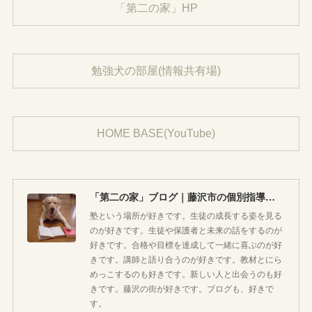
「第二の家」HP
勉強犬の部屋(情報共有場)
HOME BASE(YouTube)
「第二の家」ブログ｜藤沢市の個別指導塾のお話
塾という場所が好きです。生徒の成長する姿を見る
のが好きです。生徒や保護者と未来の話をするのが
好きです。合格や目標を達成して一緒に喜ぶのが好
きです。講師と語り合うのが好きです。教材とにら
めっこするのも好きです。新しい人と出会うのも好
きです。藤沢の街が好きです。ブログも、好きで
す。