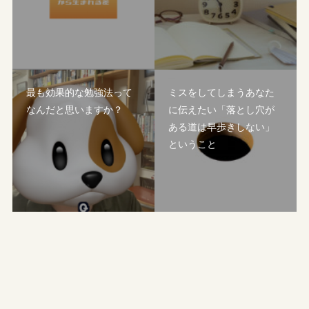
最も効果的な勉強法って
ミスをしてしまうあなた
なんだと思いますか？
に伝えたい「落とし穴が
ある道は早歩きしない」
ということ