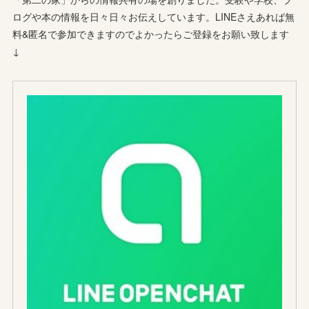
ログや本の情報を日々日々お伝えしています。LINEさえあれば無
料&匿名で参加できますのでよかったらご登録をお願い致します
↓