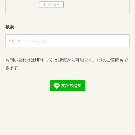
フォロー
検索
お問い合わせはHPもしくはLINEから可能です。1:1のご質問もで
きます。