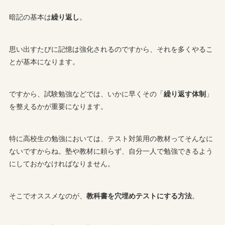
暗記の基本は
繰り返し
。
思い出すたびに記憶は強化されるのですから、それを多くやるこ
とが基本になります。
ですから、試験勉強などでは、いかに早くその「
繰り返す体制
」
を整えるかが重要になります。
特に高校生の勉強においては、テスト対策用の教材ってそんなに
ないですからね。塾や教材に頼らず、自分一人で勉強できるよう
にしておかなければなりません。
そこでオススメなのが、
教科書を穴埋めテストにする方法
。