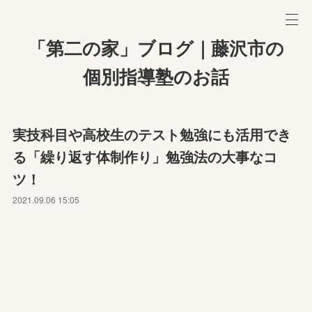
「第二の家」ブログ｜藤沢市の
個別指導塾のお話
実技科目や高校生のテスト勉強にも活用でき
る「繰り返す体制作り」勉強法の大事なコ
ツ！
2021.09.06 15:05