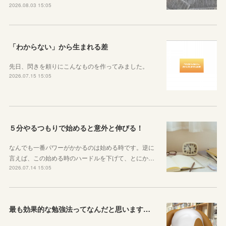
2026.08.03 15:05
「わからない」から生まれる差
先日、閃きを頼りにこんなものを作ってみました。
2026.07.15 15:05
５分やるつもりで始めると意外と伸びる！
なんでも一番パワーがかかるのは始める時です。逆に
言えば、この始める時のハードルを下げて、とにか…
2026.07.14 15:05
最も効果的な勉強法ってなんだと思いますか？