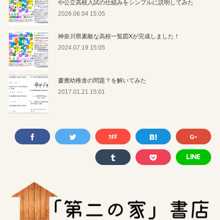
や公立高校入試の仕組みをシンプルに説明してみた
2026.06.04 15:05
神奈川県素敵な高校一覧図Xが完成しました！
2024.07.19 15:05
慶應幼稚舎の問題？を解いてみた
2017.01.21 15:01