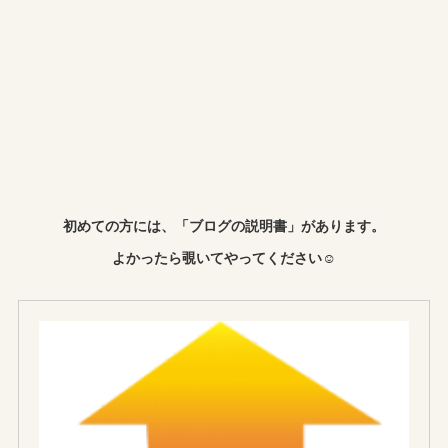
初めての方には、「ブログの説明書」があります。
よかったら覗いてやってください☺︎