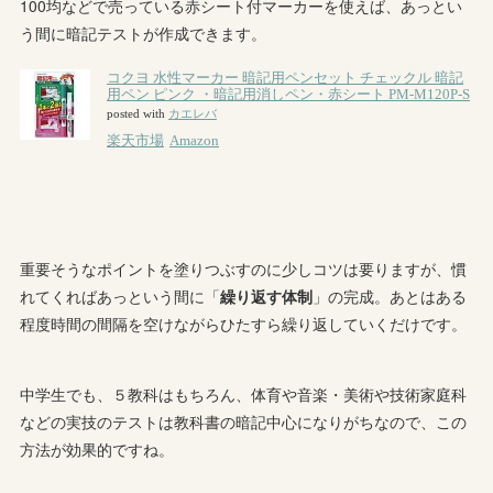
100均などで売っている赤シート付マーカーを使えば、あっとい
う間に暗記テストが作成できます。
重要そうなポイントを塗りつぶすのに少しコツは要りますが、慣
れてくればあっという間に「
繰り返す体制
」の完成。あとはある
程度時間の間隔を空けながらひたすら繰り返していくだけです。
中学生でも、５教科はもちろん、体育や音楽・美術や技術家庭科
などの実技のテストは教科書の暗記中心になりがちなので、この
方法が効果的ですね。