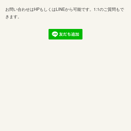
お問い合わせはHPもしくはLINEから可能です。1:1のご質問もで
きます。