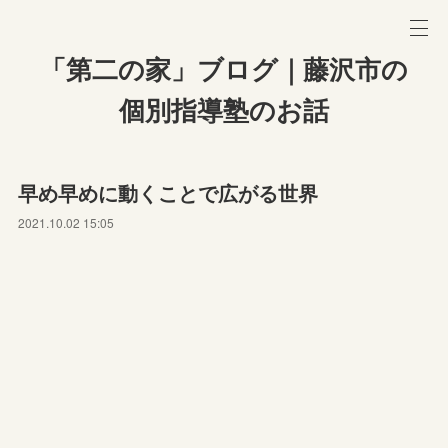
「第二の家」ブログ｜藤沢市の
個別指導塾のお話
早め早めに動くことで広がる世界
2021.10.02 15:05