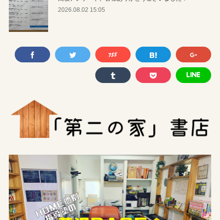
2026.08.02 15:05