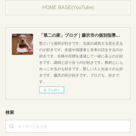
HOME BASE(YouTube)
「第二の家」ブログ｜藤沢市の個別指導塾のお話
塾という場所が好きです。生徒の成長する姿を見る
のが好きです。生徒や保護者と未来の話をするのが
好きです。合格や目標を達成して一緒に喜ぶのが好
きです。講師と語り合うのが好きです。教材とにら
めっこするのも好きです。新しい人と出会うのも好
きです。藤沢の街が好きです。ブログも、好きで
す。
フォロー
検索