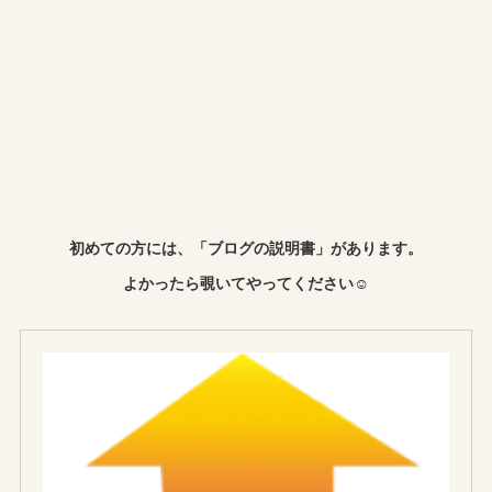
初めての方には、「ブログの説明書」があります。
よかったら覗いてやってください☺︎