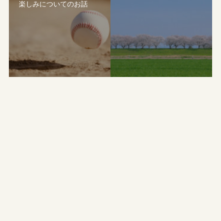
楽しみについてのお話