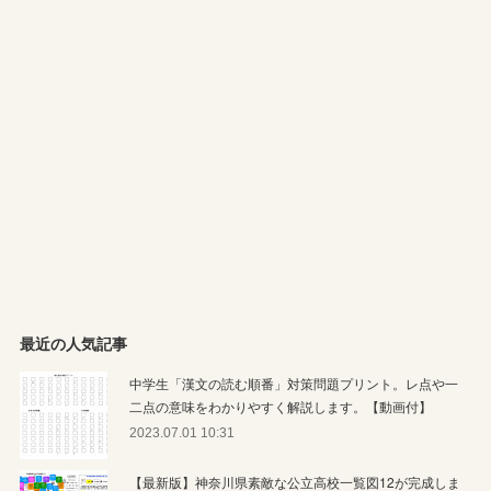
最近の人気記事
中学生「漢文の読む順番」対策問題プリント。レ点や一
二点の意味をわかりやすく解説します。【動画付】
2023.07.01 10:31
【最新版】神奈川県素敵な公立高校一覧図12が完成しま