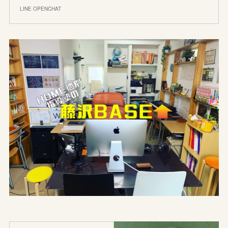
LINE OPENCHAT