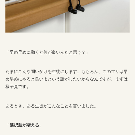
「早め早めに動くと何が良いんだと思う？」
たまにこんな問いかけを生徒にします。もちろん、このフリは早
め早めにやると良いよという話がしたいからなんですが、まずは
様子見です。
あるとき、ある生徒がこんなことを言いました。
「
選択肢が増える
」