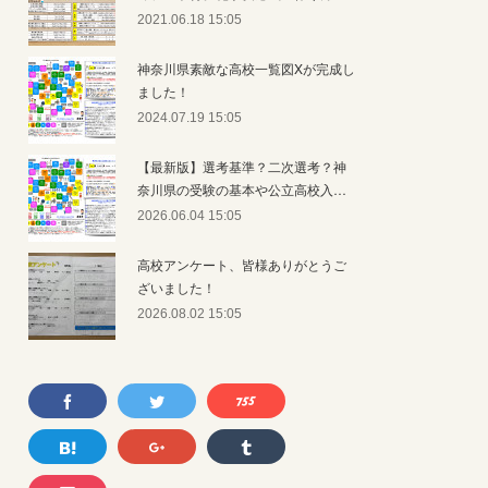
2021.06.18 15:05
神奈川県素敵な高校一覧図Xが完成し
ました！
2024.07.19 15:05
【最新版】選考基準？二次選考？神
奈川県の受験の基本や公立高校入…
2026.06.04 15:05
高校アンケート、皆様ありがとうご
ざいました！
2026.08.02 15:05