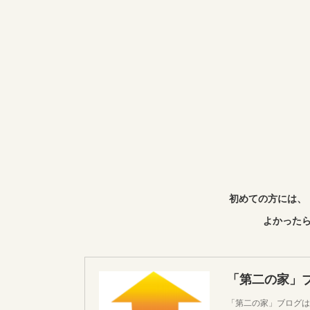
初めての方には、
よかったら
「第二の家」
「第二の家」ブログは