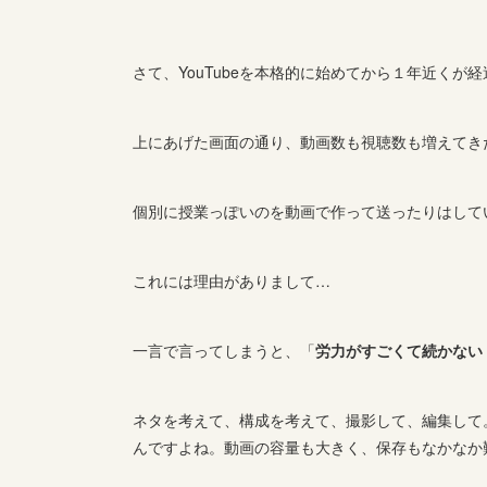
さて、YouTubeを本格的に始めてから１年近くが
上にあげた画面の通り、動画数も視聴数も増えてき
個別に授業っぽいのを動画で作って送ったりはして
これには理由がありまして…
一言で言ってしまうと、「
労力がすごくて続かない
ネタを考えて、構成を考えて、撮影して、編集して
んですよね。動画の容量も大きく、保存もなかなか