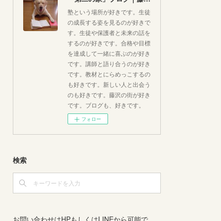
塾という場所が好きです。生徒
の成長する姿を見るのが好きで
す。生徒や保護者と未来の話を
するのが好きです。合格や目標
を達成して一緒に喜ぶのが好き
です。講師と語り合うのが好き
です。教材とにらめっこするの
も好きです。新しい人と出会う
のも好きです。藤沢の街が好き
です。ブログも、好きです。
フォロー
検索
お問い合わせはHPもしくはLINEから可能で