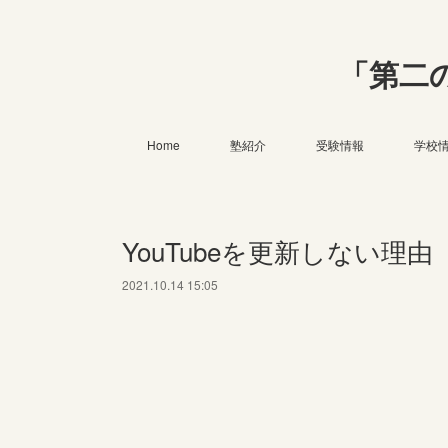
「第二
Home
塾紹介
受験情報
学校
YouTubeを更新しない理由
2021.10.14 15:05