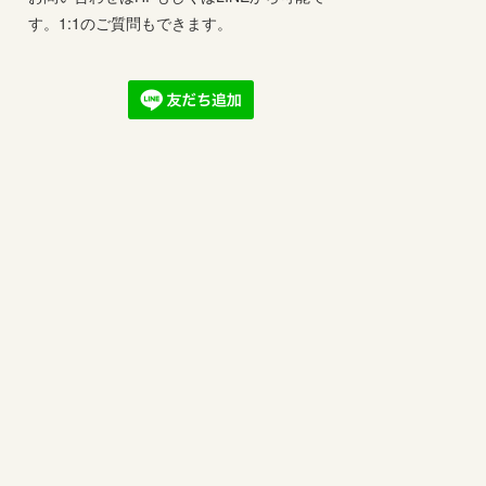
す。1:1のご質問もできます。