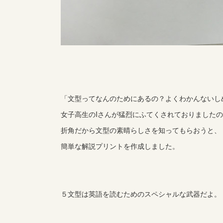
「文型ってなんのためにあるの？よくわかんないし
女子高生のIさんが猛烈にふてくされておりました
折角だから文型の素晴らしさを知ってもらおうと、
簡単な解説プリントを作成しました。
５文型は英語を読むためのスペシャルな武器だよ。