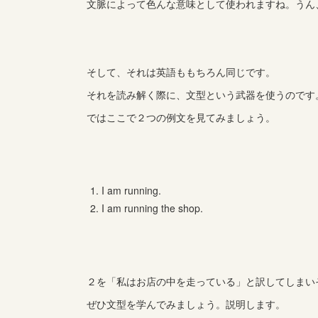
文脈によって色んな意味として使われますね。うん
そして、それは英語ももちろん同じです。
それを読み解く際に、文型という武器を使うのです
ではここで２つの例文を見てみましょう。
I am running.
I am running the shop.
２を「私はお店の中を走っている」と訳してしまい
ぜひ文型を学んでみましょう。説明します。