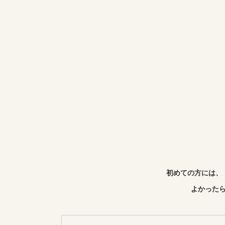
初めての方には、
よかったら