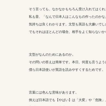
そう言っても、なかなかもちろん受け入れてはくれ
私も昔、「なんで日本人はこんなもの作ったのかな
気持ちは良くわかります。文型も英語も大嫌いでし
でもそれはほとんどの場合、相手をよく知らないか
文型がなんのためにあるのか。
その問いの答えは簡単です。本日、何度も言うよう
僕ら日本語使いが英語を読みやすくするためです。
言葉には色んな意味があります。
例えば日本語でも【やばい】は「大変」や「危険」