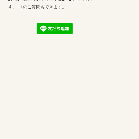
す。1:1のご質問もできます。