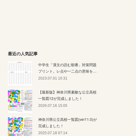
最近の人気記事
中学生「漢文の読む順番」対策問題
プリント。レ点や一二点の意味を…
2023.07.01 10:31
【最新版】神奈川県素敵な公立高校
一覧図12が完成しました！
2026.07.16 15:05
神奈川県公立高校一覧図(ver11.0)が
完成しました！
2025.07.18 07:14