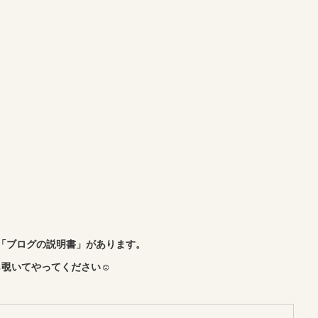
「ブログの説明書」があります。
覗いてやってください☺︎