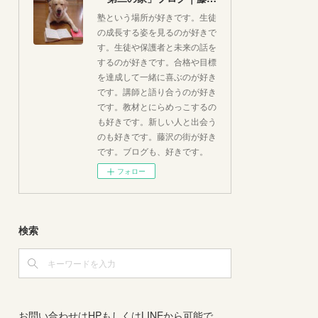
塾という場所が好きです。生徒
の成長する姿を見るのが好きで
す。生徒や保護者と未来の話を
するのが好きです。合格や目標
を達成して一緒に喜ぶのが好き
です。講師と語り合うのが好き
です。教材とにらめっこするの
も好きです。新しい人と出会う
のも好きです。藤沢の街が好き
です。ブログも、好きです。
フォロー
検索
お問い合わせはHPもしくはLINEから可能で