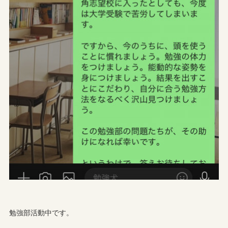
勉強部活動中です。