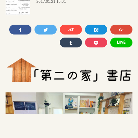
2017.01.21 15:01