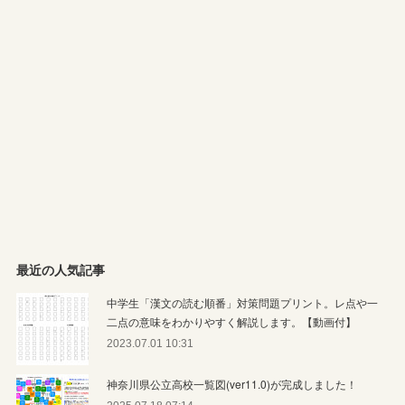
最近の人気記事
中学生「漢文の読む順番」対策問題プリント。レ点や一
二点の意味をわかりやすく解説します。【動画付】
2023.07.01 10:31
神奈川県公立高校一覧図(ver11.0)が完成しました！