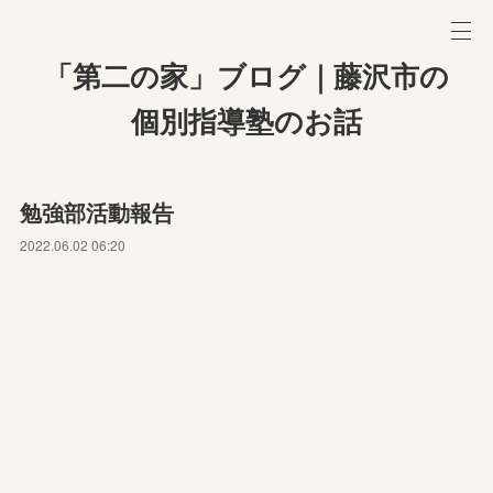
「第二の家」ブログ｜藤沢市の
個別指導塾のお話
勉強部活動報告
2022.06.02 06:20