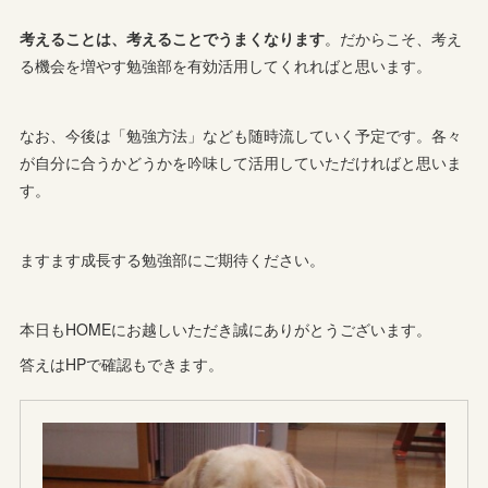
考えることは、考えることでうまくなります
。だからこそ、考え
る機会を増やす勉強部を有効活用してくれればと思います。
なお、今後は「勉強方法」なども随時流していく予定です。各々
が自分に合うかどうかを吟味して活用していただければと思いま
す。
ますます成長する勉強部にご期待ください。
本日もHOMEにお越しいただき誠にありがとうございます。
答えはHPで確認もできます。