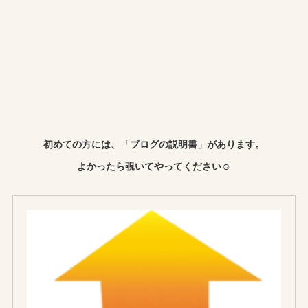
初めての方には、「ブログの説明書」があります。
よかったら覗いてやってください☺︎