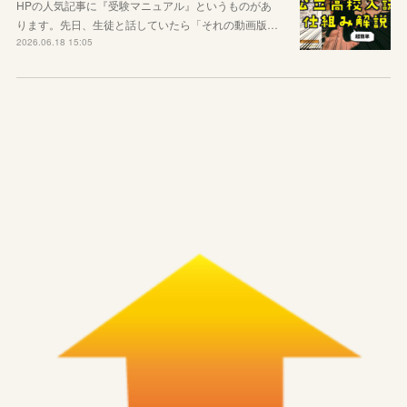
HPの人気記事に『受験マニュアル』というものがあ
ります。先日、生徒と話していたら「それの動画版…
2026.06.18 15:05