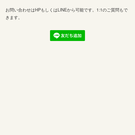
お問い合わせはHPもしくはLINEから可能です。1:1のご質問もで
きます。