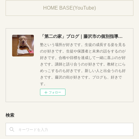
HOME BASE(YouTube)
「第二の家」ブログ｜藤沢市の個別指導塾のお話
塾という場所が好きです。生徒の成長する姿を見る
のが好きです。生徒や保護者と未来の話をするのが
好きです。合格や目標を達成して一緒に喜ぶのが好
きです。講師と語り合うのが好きです。教材とにら
めっこするのも好きです。新しい人と出会うのも好
きです。藤沢の街が好きです。ブログも、好きで
す。
フォロー
検索