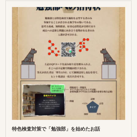
特色検査対策で「勉強部」を始めたお話