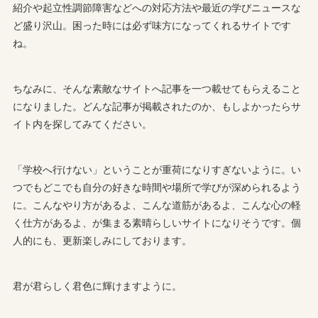
紹介や起立性調節障害などへの対応方法や最近の学びニュースな
ど盛り沢山。困った時には必ず味方になってくれるサイトです
ね。
ちなみに、そんな素敵なサイトへ記事を一つ載せてもらえること
になりました。どんな記事が掲載されたのか、もしよかったらサ
イト内を探してみてください。
「学校へ行けない」ということが重荷になりすぎないように。い
つでもどこでも自分の好きな時間や場所で学びが深められるよう
に。こんなやり方があるよ、こんな道筋があるよ、こんな心の軽
く仕方があるよ、が集まる素晴らしいサイトになりそうです。個
人的にも、更新楽しみにしております。
君が君らしく君色に輝けますように。