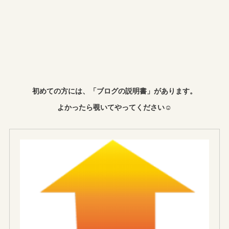
初めての方には、「ブログの説明書」があります。
よかったら覗いてやってください☺︎