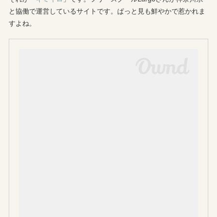
と協働で運営しているサイトです。ぱっと見も鮮やかで惹かれま
すよね。