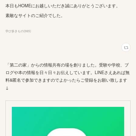
本日もHOMEにお越しいただき誠にありがとうございます。
素敵なサイトのご紹介でした。
学び多きもの
(
365
)
「第二の家」からの情報共有の場を創りました。受験や学校、ブ
ログや本の情報を日々日々お伝えしています。LINEさえあれば無
料&匿名で参加できますのでよかったらご登録をお願い致します
↓