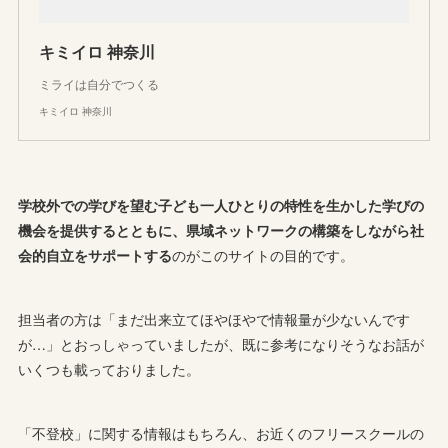
キミイロ 神奈川
ミライは自分でつくる
キミイロ 神奈川
学校外での学びを望む子ども一人ひとりの特性を生かした学びの
機会を提供するとともに、県域ネットワークの構築をしながら社
会的自立をサポートする
のがこのサイトの目的です。
担当者の方は「まだ出来立てほやほやで情報量が少ないんです
が…」とおっしゃっていましたが、既に参考になりそうなお話が
いくつも載っておりました。
「不登校」に関する情報はもちろん、お近くのフリースクールの