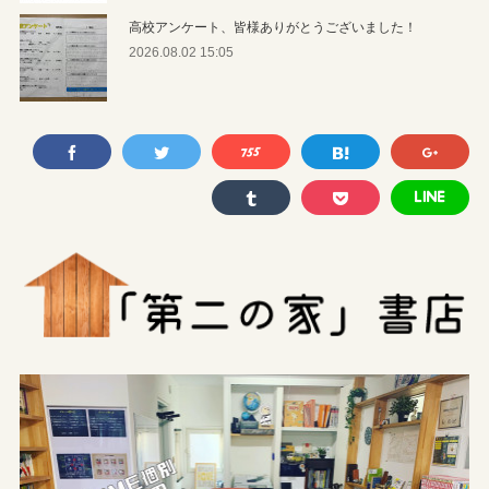
高校アンケート、皆様ありがとうございました！
2026.08.02 15:05