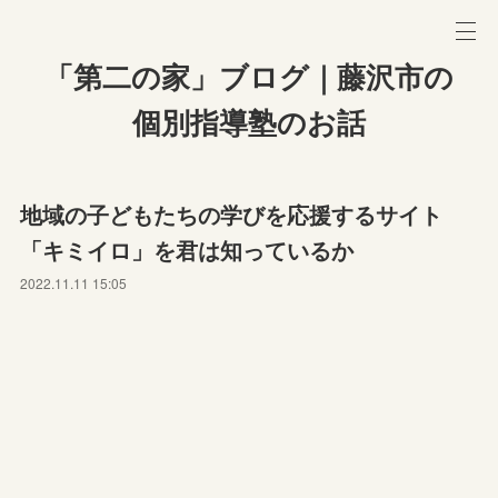
「第二の家」ブログ｜藤沢市の
個別指導塾のお話
地域の子どもたちの学びを応援するサイト
「キミイロ」を君は知っているか
2022.11.11 15:05