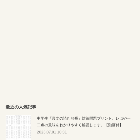
最近の人気記事
中学生「漢文の読む順番」対策問題プリント。レ点や一
二点の意味をわかりやすく解説します。【動画付】
2023.07.01 10:31