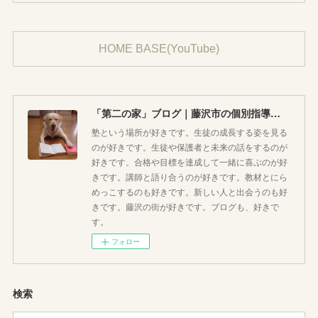
HOME BASE(YouTube)
「第二の家」ブログ｜藤沢市の個別指導塾のお話
塾という場所が好きです。生徒の成長する姿を見る
のが好きです。生徒や保護者と未来の話をするのが
好きです。合格や目標を達成して一緒に喜ぶのが好
きです。講師と語り合うのが好きです。教材とにら
めっこするのも好きです。新しい人と出会うのも好
きです。藤沢の街が好きです。ブログも、好きで
す。
フォロー
検索