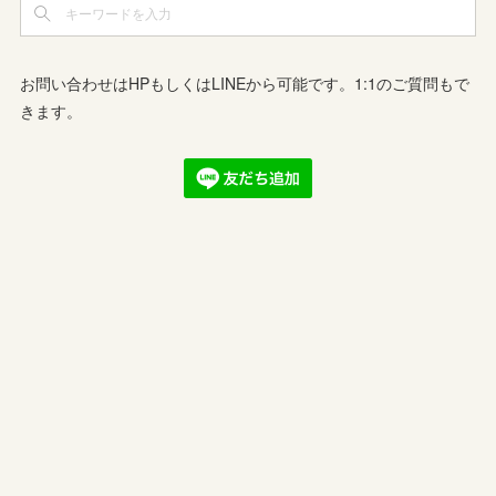
お問い合わせはHPもしくはLINEから可能です。1:1のご質問もで
きます。