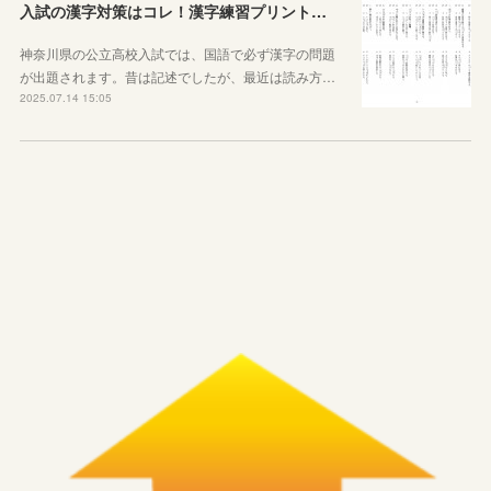
入試の漢字対策はコレ！漢字練習プリントのご紹介！
神奈川県の公立高校入試では、国語で必ず漢字の問題
が出題されます。昔は記述でしたが、最近は読み方…
2025.07.14 15:05