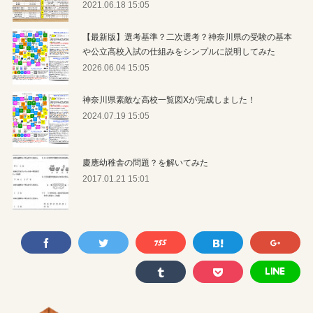
2021.06.18 15:05
【最新版】選考基準？二次選考？神奈川県の受験の基本
や公立高校入試の仕組みをシンプルに説明してみた
2026.06.04 15:05
神奈川県素敵な高校一覧図Xが完成しました！
2024.07.19 15:05
慶應幼稚舎の問題？を解いてみた
2017.01.21 15:01