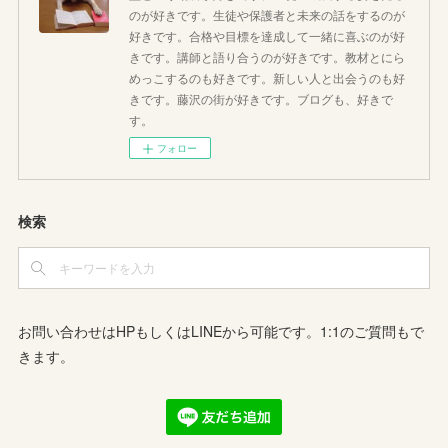
のが好きです。生徒や保護者と未来の話をするのが
好きです。合格や目標を達成して一緒に喜ぶのが好
きです。講師と語り合うのが好きです。教材とにら
めっこするのも好きです。新しい人と出会うのも好
きです。藤沢の街が好きです。ブログも、好きで
す。
フォロー
検索
お問い合わせはHPもしくはLINEから可能です。1:1のご質問もで
きます。