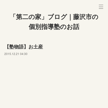
「第二の家」ブログ｜藤沢市の
個別指導塾のお話
【塾物語】お土産
2015.12.21 04:30