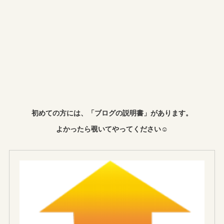
初めての方には、「ブログの説明書」があります。
よかったら覗いてやってください☺︎