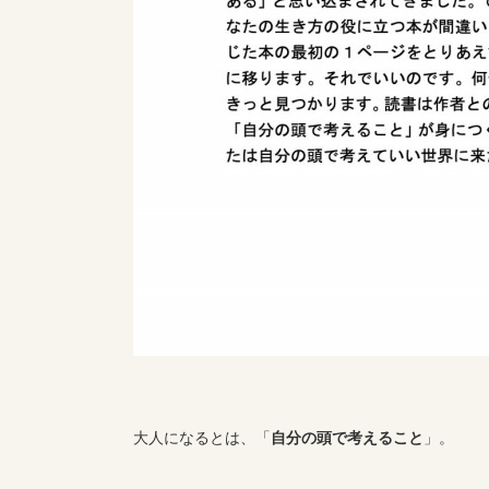
大人になるとは、「
自分の頭で考えること
」。