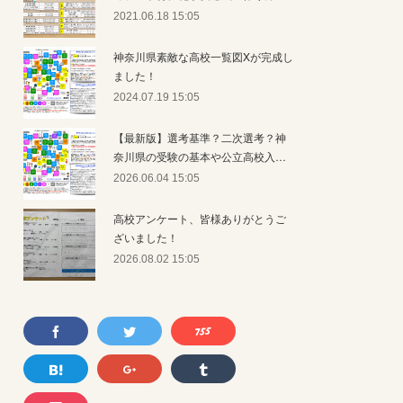
2021.06.18 15:05
神奈川県素敵な高校一覧図Xが完成し
ました！
2024.07.19 15:05
【最新版】選考基準？二次選考？神
奈川県の受験の基本や公立高校入…
2026.06.04 15:05
高校アンケート、皆様ありがとうご
ざいました！
2026.08.02 15:05