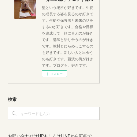
塾という場所が好きです。生徒
の成長する姿を見るのが好きで
す。生徒や保護者と未来の話を
するのが好きです。合格や目標
を達成して一緒に喜ぶのが好き
です。講師と語り合うのが好き
です。教材とにらめっこするの
も好きです。新しい人と出会う
のも好きです。藤沢の街が好き
です。ブログも、好きです。
フォロー
検索
お問い合わせはHPもしくはLINEから可能で