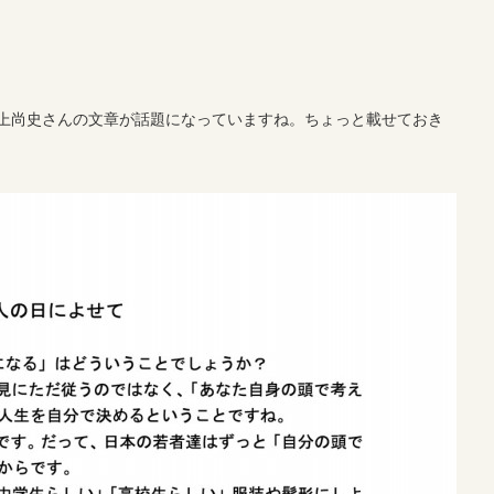
上尚史さんの文章が話題になっていますね。ちょっと載せておき