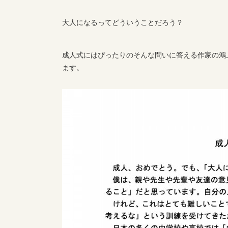
大人になるってどういうことだろう？
成人式にはぴったりのそんな問いに答える作家の鴻
ます。