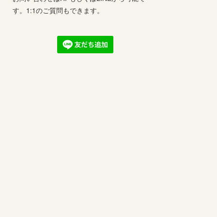
す。1:1のご質問もできます。