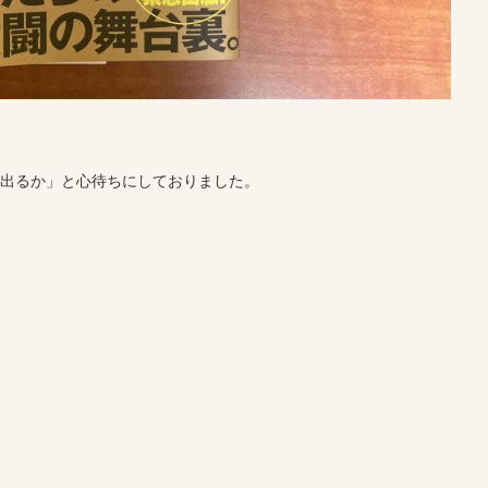
つ出るか」と心待ちにしておりました。