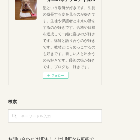
塾という場所が好きです。生徒
の成長する姿を見るのが好きで
す。生徒や保護者と未来の話を
するのが好きです。合格や目標
を達成して一緒に喜ぶのが好き
です。講師と語り合うのが好き
です。教材とにらめっこするの
も好きです。新しい人と出会う
のも好きです。藤沢の街が好き
です。ブログも、好きです。
フォロー
検索
お問い合わせはHPもしくはLINEから可能で