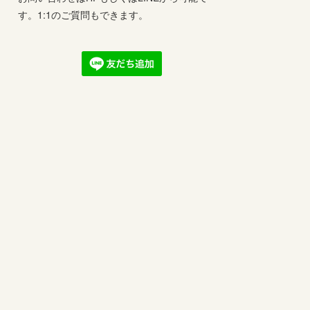
す。1:1のご質問もできます。