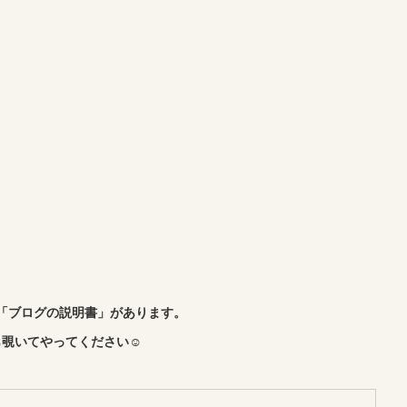
「ブログの説明書」があります。
覗いてやってください☺︎