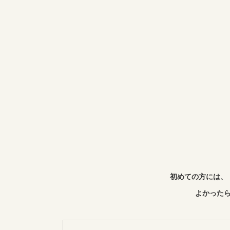
初めての方には、
よかったら