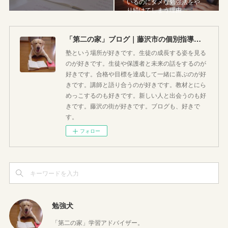
いるのにダメな勉強法をや
り続けてしまう理由
「第二の家」ブログ｜藤沢市の個別指導塾のお話
塾という場所が好きです。生徒の成長する姿を見る
のが好きです。生徒や保護者と未来の話をするのが
好きです。合格や目標を達成して一緒に喜ぶのが好
きです。講師と語り合うのが好きです。教材とにら
めっこするのも好きです。新しい人と出会うのも好
きです。藤沢の街が好きです。ブログも、好きで
す。
フォロー
勉強犬
「第二の家」学習アドバイザー。