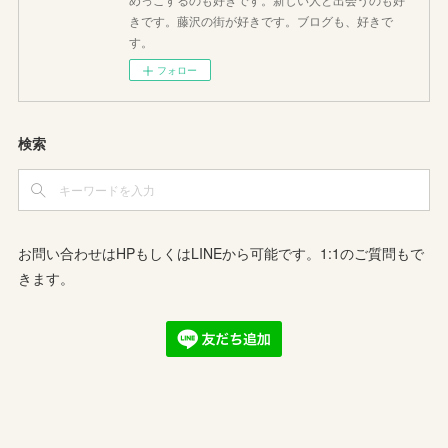
きです。藤沢の街が好きです。ブログも、好きで
す。
フォロー
検索
お問い合わせはHPもしくはLINEから可能です。1:1のご質問もで
きます。