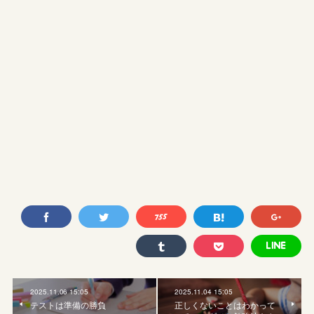
2025.11.06 15:05
2025.11.04 15:05
テストは準備の勝負
正しくないことはわかって