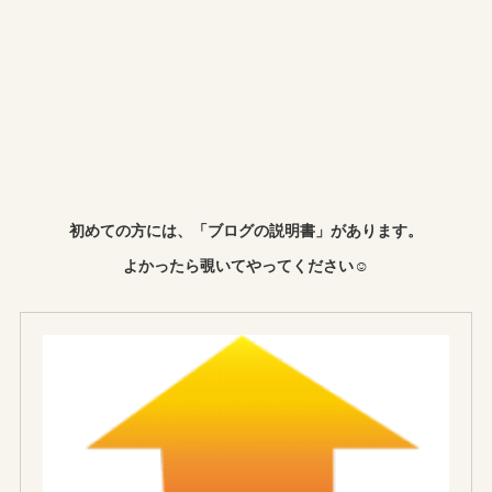
初めての方には、「ブログの説明書」があります。
よかったら覗いてやってください☺︎