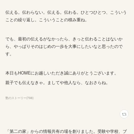
伝える。伝わらない。伝える。伝わる。ひとつひとつ、こういう
ことの繰り返し。こういうことの積み重ね。
でも、最初の伝えるがなかったら、きっと伝わることはないか
ら、やっぱりそのはじめの一歩を大事にしたいなと思ったので
す。
本日もHOMEにお越しいただき誠にありがとうございます。
親子でも伝えなきゃ。ましてや他人なら、なおさらね。
塾のストーリー
(
798
)
「第二の家」からの情報共有の場を創りました。受験や学校、ブ