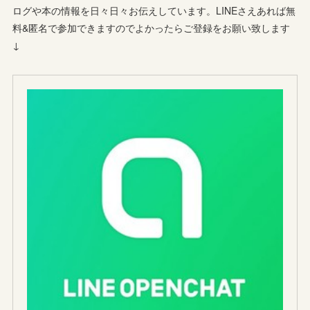
ログや本の情報を日々日々お伝えしています。LINEさえあれば無
料&匿名で参加できますのでよかったらご登録をお願い致します
↓