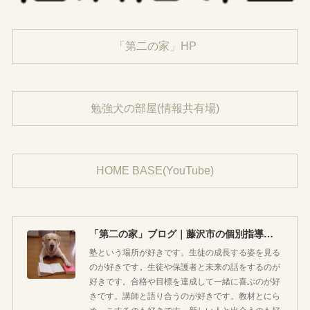
「第二の家」HP
勉強犬の部屋(情報共有場)
HOME BASE(YouTube)
「第二の家」ブログ｜藤沢市の個別指導塾のお話
塾という場所が好きです。生徒の成長する姿を見る
のが好きです。生徒や保護者と未来の話をするのが
好きです。合格や目標を達成して一緒に喜ぶのが好
きです。講師と語り合うのが好きです。教材とにら
めっこするのも好きです。新しい人と出会うのも好