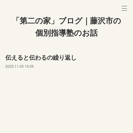
「第二の家」ブログ｜藤沢市の
個別指導塾のお話
伝えると伝わるの繰り返し
2025.11.05 15:05