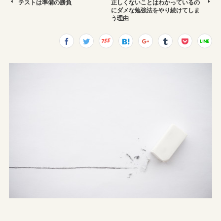
テストは準備の勝負
正しくないことはわかっているの
にダメな勉強法をやり続けてしま
う理由