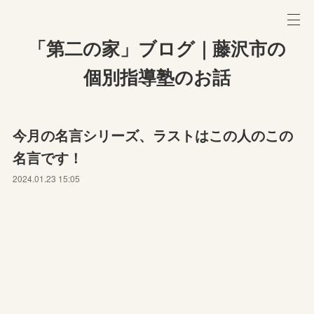
「第二の家」ブログ｜藤沢市の
個別指導塾のお話
今月の名言シリーズ、ラストはこの人のこの
名言です！
2024.01.23 15:05