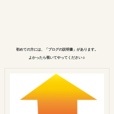
初めての方には、「ブログの説明書」があります。
よかったら覗いてやってください☺︎