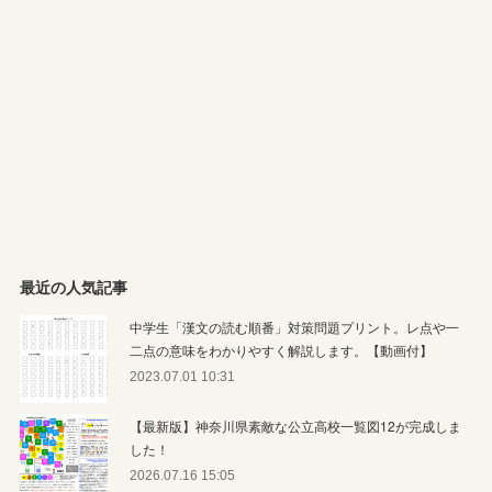
最近の人気記事
中学生「漢文の読む順番」対策問題プリント。レ点や一
二点の意味をわかりやすく解説します。【動画付】
2023.07.01 10:31
【最新版】神奈川県素敵な公立高校一覧図12が完成しま
した！
2026.07.16 15:05