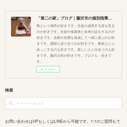
「第二の家」ブログ｜藤沢市の個別指導塾のお話
塾という場所が好きです。生徒の成長する姿を見る
のが好きです。生徒や保護者と未来の話をするのが
好きです。合格や目標を達成して一緒に喜ぶのが好
きです。講師と語り合うのが好きです。教材とにら
めっこするのも好きです。新しい人と出会うのも好
きです。藤沢の街が好きです。ブログも、好きで
す。
フォロー
検索
お問い合わせはHPもしくはLINEから可能です。1:1のご質問もで