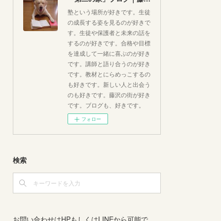
塾という場所が好きです。生徒
の成長する姿を見るのが好きで
す。生徒や保護者と未来の話を
するのが好きです。合格や目標
を達成して一緒に喜ぶのが好き
です。講師と語り合うのが好き
です。教材とにらめっこするの
も好きです。新しい人と出会う
のも好きです。藤沢の街が好き
です。ブログも、好きです。
フォロー
検索
お問い合わせはHPもしくはLINEから可能で