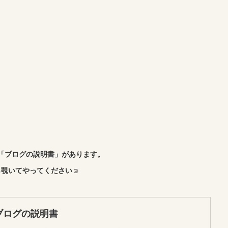
「ブログの説明書」があります。
覗いてやってください☺︎
ブログの説明書