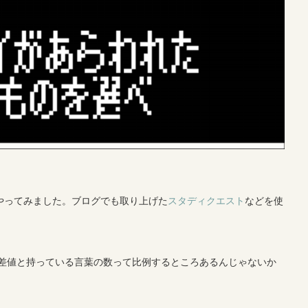
やってみました。ブログでも取り上げた
スタディクエスト
などを使
差値と持っている言葉の数って比例するところあるんじゃないか