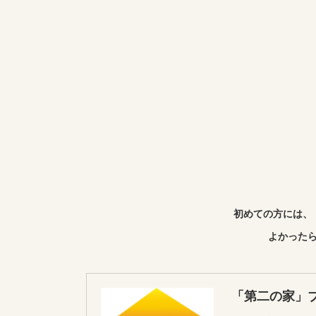
初めての方には、
よかったら
「第二の家」