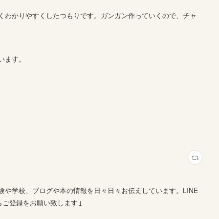
くわかりやすくしたつもりです。ガンガン作っていくので、チャ
います。
や学校、ブログや本の情報を日々日々お伝えしています。LINE
らご登録をお願い致します↓