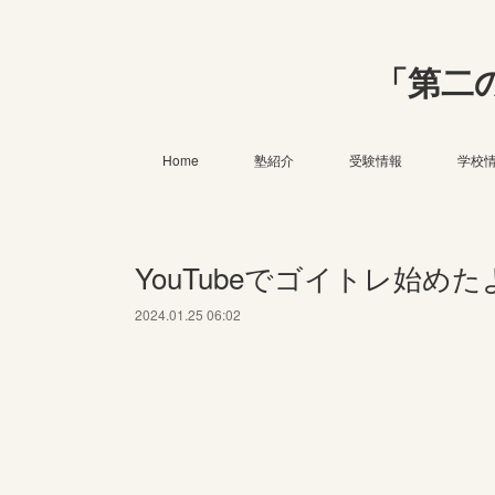
「第二
Home
塾紹介
受験情報
学校
YouTubeでゴイトレ始めた
2024.01.25 06:02