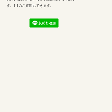
す。1:1のご質問もできます。