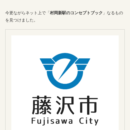
今更ながらネット上で「
村岡新駅のコンセプトブック
」なるもの
を見つけました。