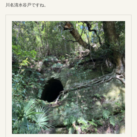
川名清水谷戸ですね。