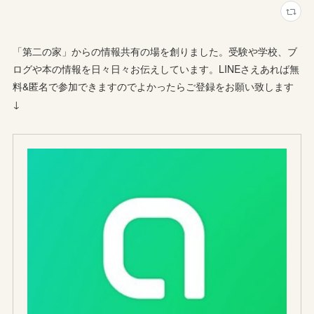
「第二の家」からの情報共有の場を創りました。受験や学校、ブ
ログや本の情報を日々日々お伝えしています。LINEさえあれば無
料&匿名で参加できますのでよかったらご登録をお願い致します
↓