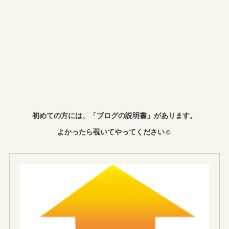
初めての方には、「ブログの説明書」があります。
よかったら覗いてやってください☺︎