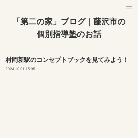
「第二の家」ブログ｜藤沢市の
個別指導塾のお話
村岡新駅のコンセプトブックを見てみよう！
2024.10.01 15:05