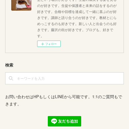
のが好きです。生徒や保護者と未来の話をするのが
好きです。合格や目標を達成して一緒に喜ぶのが好
きです。講師と語り合うのが好きです。教材とにら
めっこするのも好きです。新しい人と出会うのも好
きです。藤沢の街が好きです。ブログも、好きで
す。
フォロー
検索
お問い合わせはHPもしくはLINEから可能です。1:1のご質問もで
きます。