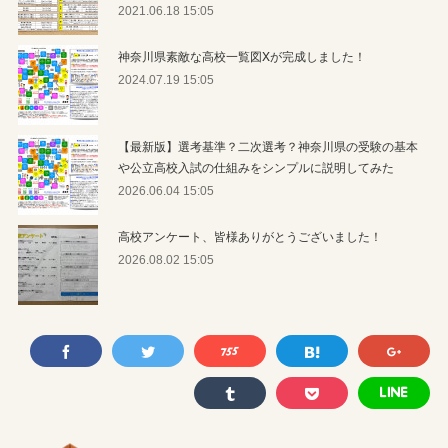
2021.06.18 15:05
神奈川県素敵な高校一覧図Xが完成しました！
2024.07.19 15:05
【最新版】選考基準？二次選考？神奈川県の受験の基本
や公立高校入試の仕組みをシンプルに説明してみた
2026.06.04 15:05
高校アンケート、皆様ありがとうございました！
2026.08.02 15:05