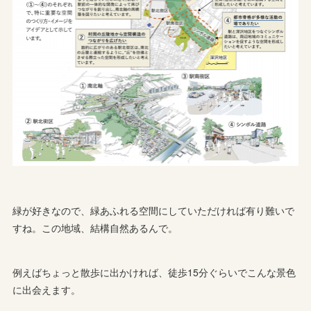
緑が好きなので、緑あふれる空間にしていただければ有り難いで
すね。この地域、結構自然あるんで。
例えばちょっと散歩に出かければ、徒歩15分ぐらいでこんな景色
に出会えます。