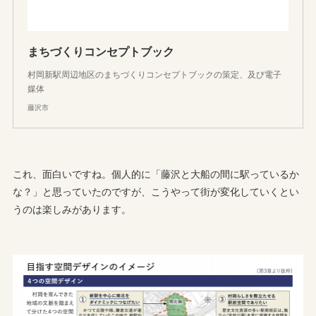
まちづくりコンセプトブック
村岡新駅周辺地区のまちづくりコンセプトブックの策定、及び電子
媒体
藤沢市
これ、面白いですね。個人的に「藤沢と大船の間に駅っているか
な？」と思っていたのですが、こうやって街が変化していくとい
うのは楽しみがあります。