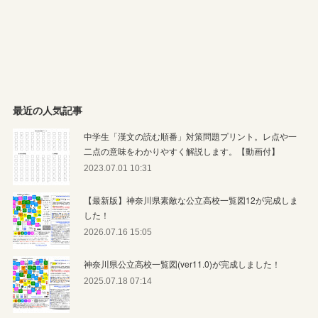
最近の人気記事
中学生「漢文の読む順番」対策問題プリント。レ点や一
二点の意味をわかりやすく解説します。【動画付】
2023.07.01 10:31
【最新版】神奈川県素敵な公立高校一覧図12が完成しま
した！
2026.07.16 15:05
神奈川県公立高校一覧図(ver11.0)が完成しました！
2025.07.18 07:14