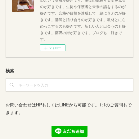
のが好きです。生徒や保護者と未来の話をするのが
好きです。合格や目標を達成して一緒に喜ぶのが好
きです。講師と語り合うのが好きです。教材とにら
めっこするのも好きです。新しい人と出会うのも好
きです。藤沢の街が好きです。ブログも、好きで
す。
フォロー
検索
お問い合わせはHPもしくはLINEから可能です。1:1のご質問もで
きます。