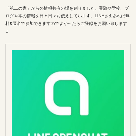
「第二の家」からの情報共有の場を創りました。受験や学校、ブ
ログや本の情報を日々日々お伝えしています。LINEさえあれば無
料&匿名で参加できますのでよかったらご登録をお願い致します
↓