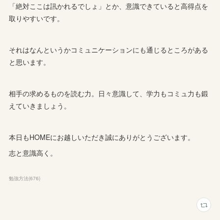
「絶対ここは訊かれるでしょ」とか、意識できていると高得点を
取りやすいです。
それはなんというかコミュニケーションにも通じるところがある
と思います。
相手の求めるものを読む力。日々意識して、学力もコミュ力も鍛
えていきましょう。
本日もHOMEにお越しいただき誠にありがとうございます。
志と意識高く。
勉強方法
(
676
)