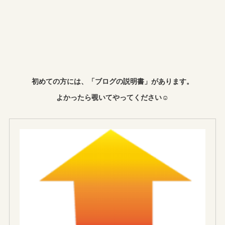
初めての方には、「ブログの説明書」があります。
よかったら覗いてやってください☺︎