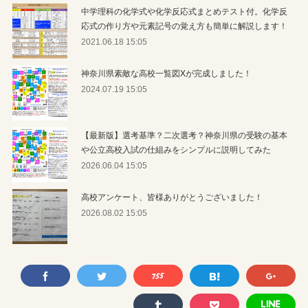
中学理科の化学式や化学反応式まとめテスト付。化学反
応式の作り方や元素記号の覚え方も簡単に解説します！
2021.06.18 15:05
神奈川県素敵な高校一覧図Xが完成しました！
2024.07.19 15:05
【最新版】選考基準？二次選考？神奈川県の受験の基本
や公立高校入試の仕組みをシンプルに説明してみた
2026.06.04 15:05
高校アンケート、皆様ありがとうございました！
2026.08.02 15:05