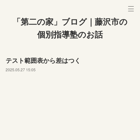
「第二の家」ブログ｜藤沢市の
個別指導塾のお話
テスト範囲表から差はつく
2025.05.27 15:05