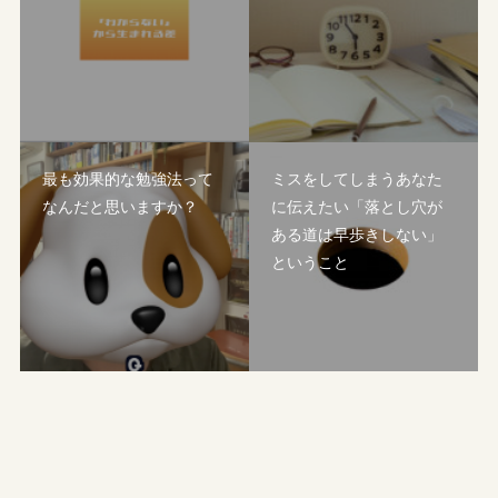
最も効果的な勉強法って
ミスをしてしまうあなた
なんだと思いますか？
に伝えたい「落とし穴が
ある道は早歩きしない」
ということ