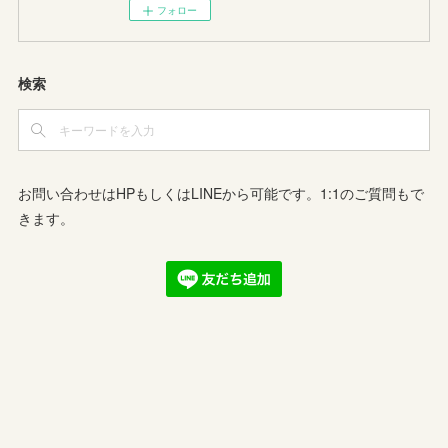
フォロー
検索
お問い合わせはHPもしくはLINEから可能です。1:1のご質問もで
きます。