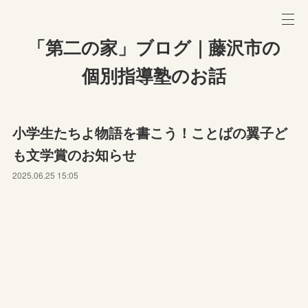
「第二の家」ブログ｜藤沢市の
個別指導塾のお話
小学生たちよ物語を書こう！ことばの翼子ど
も文学賞のお知らせ
2025.06.25 15:05