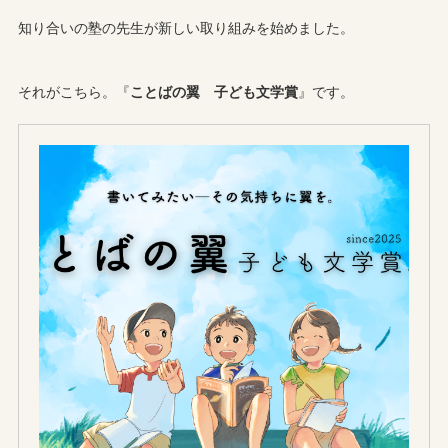
知り合いの塾の先生が新しい取り組みを始めました。
それがこちら。『
ことばの翼 子ども文学賞
』です。