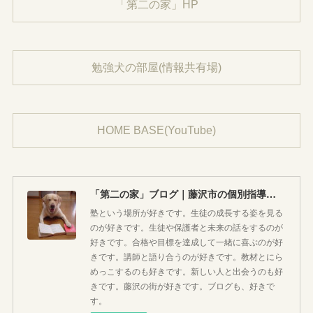
「第二の家」HP
勉強犬の部屋(情報共有場)
HOME BASE(YouTube)
「第二の家」ブログ｜藤沢市の個別指導塾のお話
塾という場所が好きです。生徒の成長する姿を見る
のが好きです。生徒や保護者と未来の話をするのが
好きです。合格や目標を達成して一緒に喜ぶのが好
きです。講師と語り合うのが好きです。教材とにら
めっこするのも好きです。新しい人と出会うのも好
きです。藤沢の街が好きです。ブログも、好きで
す。