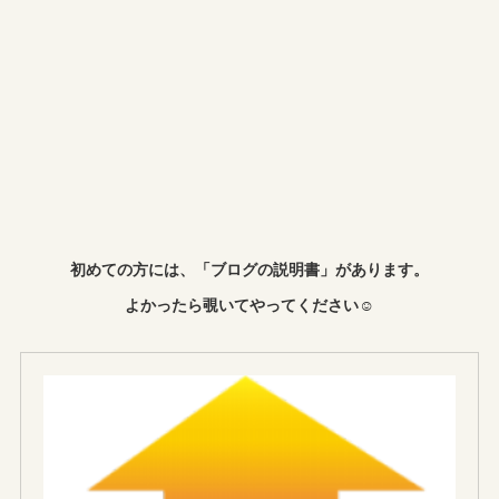
初めての方には、「ブログの説明書」があります。
よかったら覗いてやってください☺︎