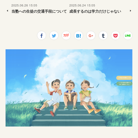
2025.06.26 15:05
2025.06.24 15:05
当塾への生徒の交通手段について
成長するのは学力だけじゃない