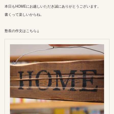
本日もHOMEにお越しいただき誠にありがとうございます。
書くって楽しいからね。
塾長の作文はこちら↓