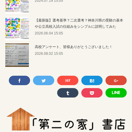
2024.07.19 15:05
【最新版】選考基準？二次選考？神奈川県の受験の基本
や公立高校入試の仕組みをシンプルに説明してみた
2026.06.04 15:05
高校アンケート、皆様ありがとうございました！
2026.08.02 15:05