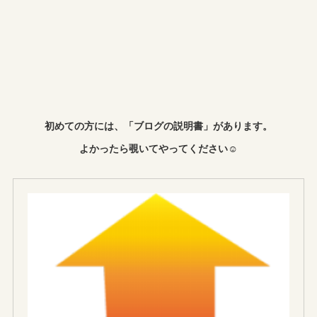
初めての方には、「ブログの説明書」があります。
よかったら覗いてやってください☺︎