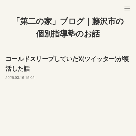
「第二の家」ブログ｜藤沢市の
個別指導塾のお話
コールドスリープしていたX(ツイッター)が復
活した話
2026.03.16 15:05