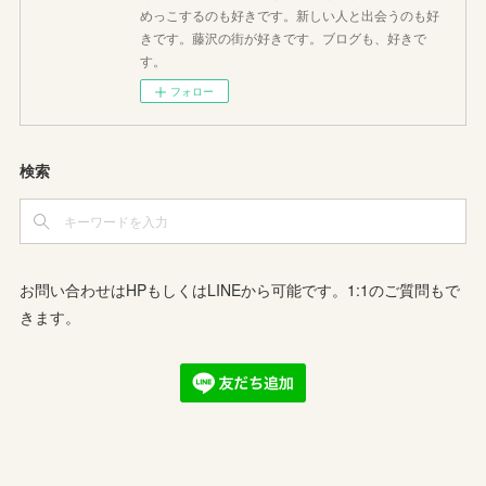
めっこするのも好きです。新しい人と出会うのも好
きです。藤沢の街が好きです。ブログも、好きで
す。
フォロー
検索
お問い合わせはHPもしくはLINEから可能です。1:1のご質問もで
きます。