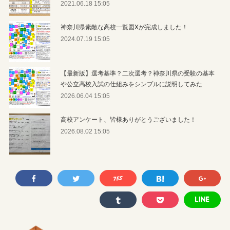
2021.06.18 15:05
神奈川県素敵な高校一覧図Xが完成しました！
2024.07.19 15:05
【最新版】選考基準？二次選考？神奈川県の受験の基本
や公立高校入試の仕組みをシンプルに説明してみた
2026.06.04 15:05
高校アンケート、皆様ありがとうございました！
2026.08.02 15:05