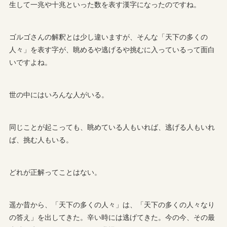
生して一兆や十兆といった数を表す漢字になったのですね。
ゴルゴさんの解釈とは少し違いますが、そんな「天下の多くの
人々」を表す字が、眺めるや逃げるや挑むに入っているって面白
いですよね。
世の中にはいろんな人がいる。
同じことが起こっても、眺めている人もいれば、逃げる人もいれ
ば、挑む人もいる。
どれが正解ってことはない。
遥か昔から、「天下の多くの人々」は、「天下の多くの人々なり
の答え」を出してきた。辛い時には逃げてきた。今の今、その最