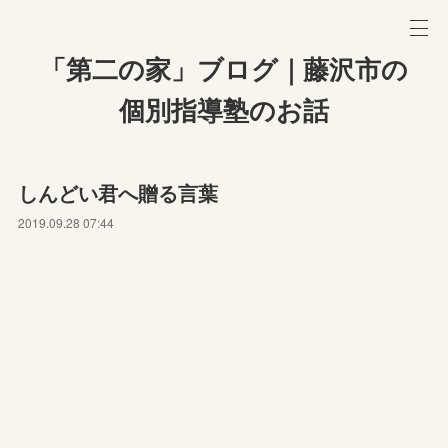
「第二の家」ブログ｜藤沢市の
個別指導塾のお話
しんどい君へ贈る言葉
2019.09.28 07:44