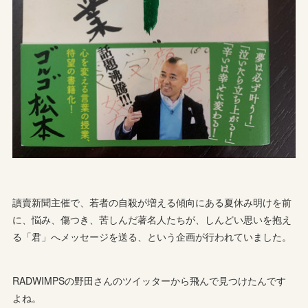
讀賣新聞主催で、若者の自殺が増える傾向にある夏休み明けを前
に、悩み、傷つき、苦しんだ著名人たちが、しんどい思いを抱え
る「君」へメッセージを送る、という企画が行われていました。
RADWIMPSの野田さんのツイッターから飛んで見つけたんです
よね。