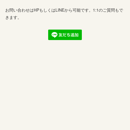
お問い合わせはHPもしくはLINEから可能です。1:1のご質問もで
きます。