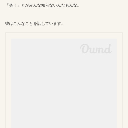
「炎！」とかみんな知らないんだもんな。
彼はこんなことを話しています。