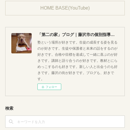
HOME BASE(YouTube)
「第二の家」ブログ｜藤沢市の個別指導塾のお話
塾という場所が好きです。生徒の成長する姿を見る
のが好きです。生徒や保護者と未来の話をするのが
好きです。合格や目標を達成して一緒に喜ぶのが好
きです。講師と語り合うのが好きです。教材とにら
めっこするのも好きです。新しい人と出会うのも好
きです。藤沢の街が好きです。ブログも、好きで
す。
フォロー
検索