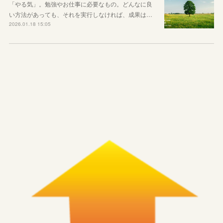
「やる気」。勉強やお仕事に必要なもの。どんなに良
い方法があっても、それを実行しなければ、成果は…
2026.01.18 15:05