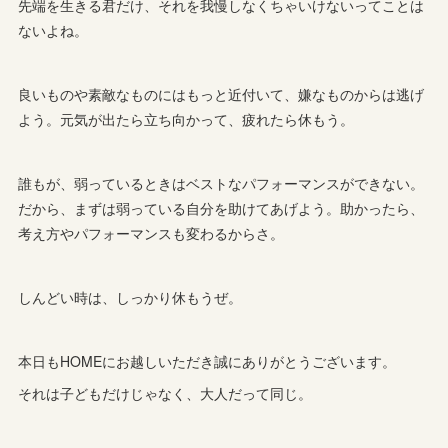
先端を生きる君だけ、それを我慢しなくちゃいけないってことは
ないよね。
良いものや素敵なものにはもっと近付いて、嫌なものからは逃げ
よう。元気が出たら立ち向かって、疲れたら休もう。
誰もが、弱っているときはベストなパフォーマンスができない。
だから、まずは弱っている自分を助けてあげよう。助かったら、
考え方やパフォーマンスも変わるからさ。
しんどい時は、しっかり休もうぜ。
本日もHOMEにお越しいただき誠にありがとうございます。
それは子どもだけじゃなく、大人だって同じ。