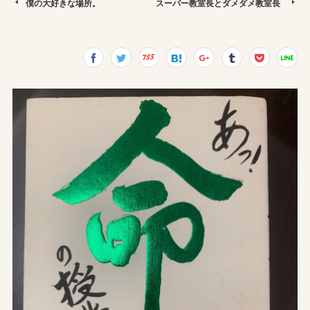
僕の大好きな場所。
スーパー教室長とダメダメ教室長