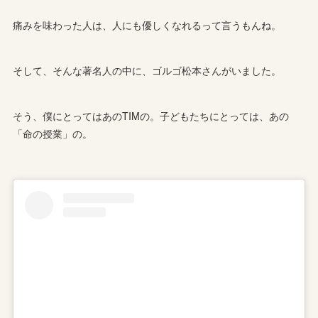
痛みを味わった人は、人にも優しくなれるって言うもんね。
そして、そんな著名人の中に、ゴルゴ松本さんがいました。
そう、僕にとってはあのTIMの。子どもたちにとっては、あの
「命の授業」の。