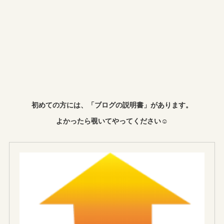
初めての方には、「ブログの説明書」があります。
よかったら覗いてやってください☺︎