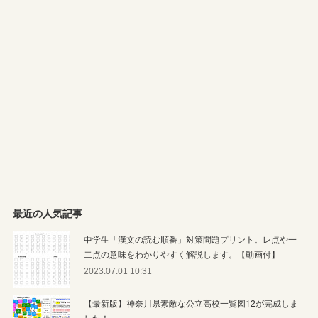
最近の人気記事
中学生「漢文の読む順番」対策問題プリント。レ点や一
二点の意味をわかりやすく解説します。【動画付】
2023.07.01 10:31
【最新版】神奈川県素敵な公立高校一覧図12が完成しま
した！