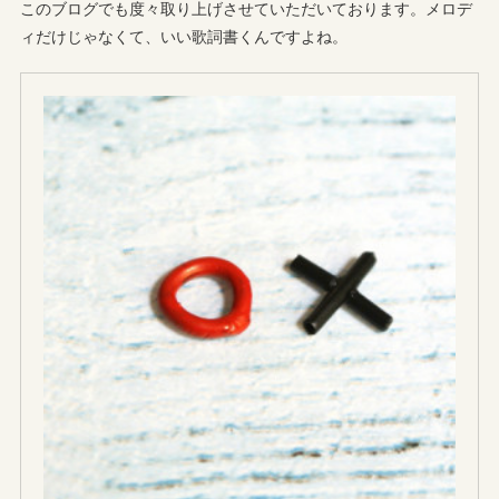
このブログでも度々取り上げさせていただいております。メロデ
ィだけじゃなくて、いい歌詞書くんですよね。