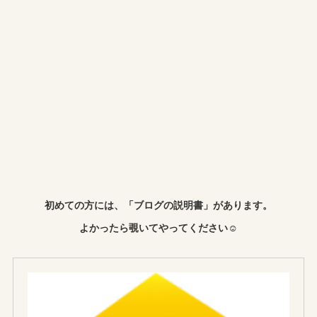
初めての方には、「ブログの説明書」があります。
よかったら覗いてやってください☺︎