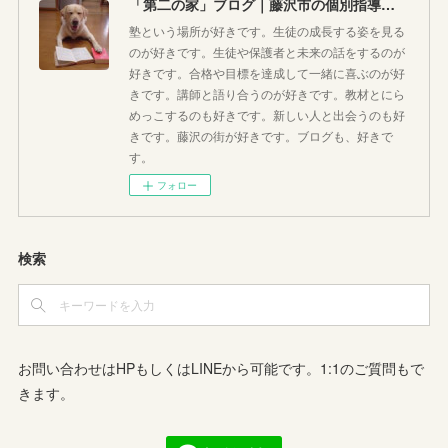
「第二の家」ブログ｜藤沢市の個別指導塾のお話
塾という場所が好きです。生徒の成長する姿を見る
のが好きです。生徒や保護者と未来の話をするのが
好きです。合格や目標を達成して一緒に喜ぶのが好
きです。講師と語り合うのが好きです。教材とにら
めっこするのも好きです。新しい人と出会うのも好
きです。藤沢の街が好きです。ブログも、好きで
す。
フォロー
検索
お問い合わせはHPもしくはLINEから可能です。1:1のご質問もで
きます。