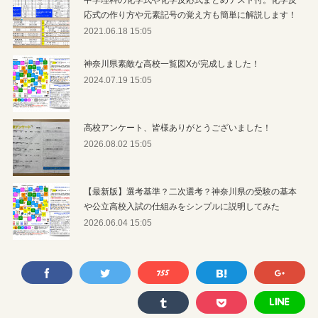
応式の作り方や元素記号の覚え方も簡単に解説します！
2021.06.18 15:05
神奈川県素敵な高校一覧図Xが完成しました！
2024.07.19 15:05
高校アンケート、皆様ありがとうございました！
2026.08.02 15:05
【最新版】選考基準？二次選考？神奈川県の受験の基本
や公立高校入試の仕組みをシンプルに説明してみた
2026.06.04 15:05