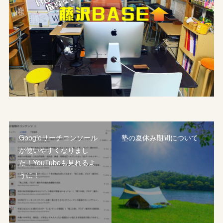
Googleサーチコンソール
塾の夏休み期間について
が使いやすくなりまし
た！YouTubeも見れるよ
うに！