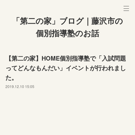
「第二の家」ブログ｜藤沢市の
個別指導塾のお話
【第二の家】HOME個別指導塾で「入試問題
ってどんなもんだい」イベントが行われまし
た。
2019.12.10 15:05