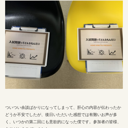
ついつい余談ばかりになってしまって、肝心の内容が伝わったか
どうか不安でしたが、後日いただいた感想では有難いお声が多
く、いつかの第二回にも意欲的になった僕です。参加者の皆様、