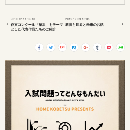
2019.12.11 14:43
2019.12.09 15:05
作文コンクール「藤沢」をテーマ
教育と世界と未来のお話
とした代表作品たちのご紹介