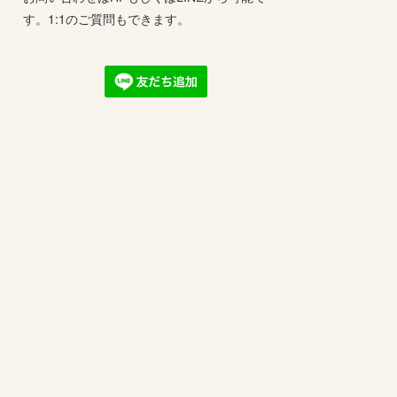
す。1:1のご質問もできます。