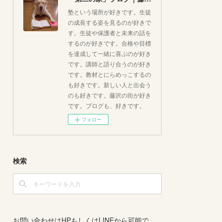
塾という場所が好きです。生徒
の成長する姿を見るのが好きで
す。生徒や保護者と未来の話を
するのが好きです。合格や目標
を達成して一緒に喜ぶのが好き
です。講師と語り合うのが好き
です。教材とにらめっこするの
も好きです。新しい人と出会う
のも好きです。藤沢の街が好き
です。ブログも、好きです。
フォロー
検索
お問い合わせはHPもしくはLINEから可能で