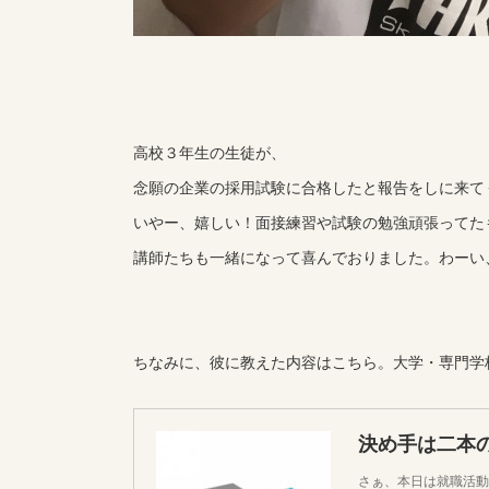
高校３年生の生徒が、
念願の企業の採用試験に合格したと報告をしに来て
いやー、嬉しい！面接練習や試験の勉強頑張ってた
講師たちも一緒になって喜んでおりました。わーい
ちなみに、彼に教えた内容はこちら。大学・専門学
さぁ、本日は就職活動