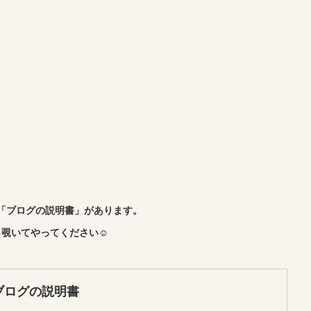
「ブログの説明書」があります。
覗いてやってください☺︎
ブログの説明書