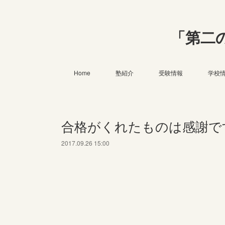
「第二
Home
塾紹介
受験情報
学校
合格がくれたものは感謝で
2017.09.26 15:00