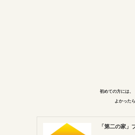
初めての方には、
よかったら
「第二の家」