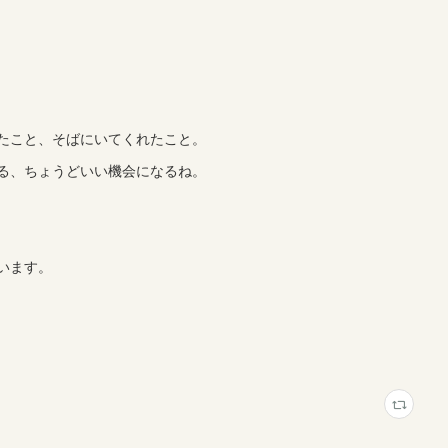
たこと、そばにいてくれたこと。
る、ちょうどいい機会になるね。
います。