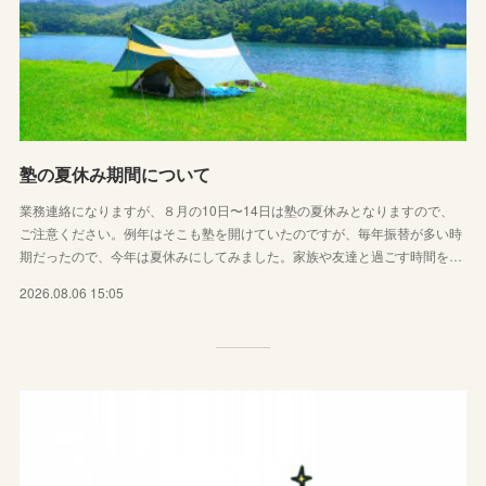
塾の夏休み期間について
業務連絡になりますが、８月の10日〜14日は塾の夏休みとなりますので、
ご注意ください。例年はそこも塾を開けていたのですが、毎年振替が多い時
期だったので、今年は夏休みにしてみました。家族や友達と過ごす時間を…
2026.08.06 15:05