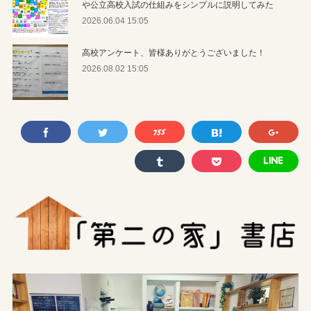
や公立高校入試の仕組みをシンプルに説明してみた
2026.06.04 15:05
高校アンケート、皆様ありがとうございました！
2026.08.02 15:05