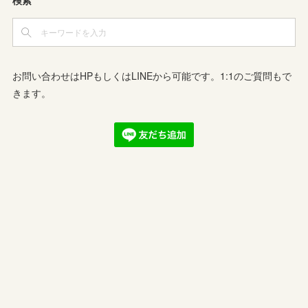
検索
お問い合わせはHPもしくはLINEから可能です。1:1のご質問もで
きます。