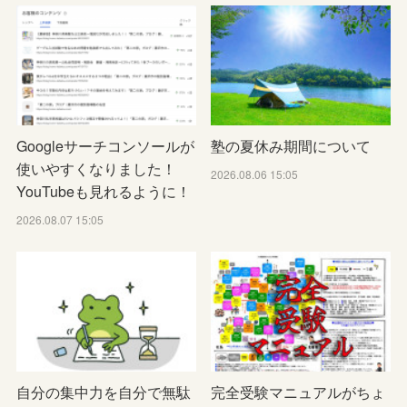
Googleサーチコンソールが
塾の夏休み期間について
使いやすくなりました！
2026.08.06 15:05
YouTubeも見れるように！
2026.08.07 15:05
自分の集中力を自分で無駄
完全受験マニュアルがちょ