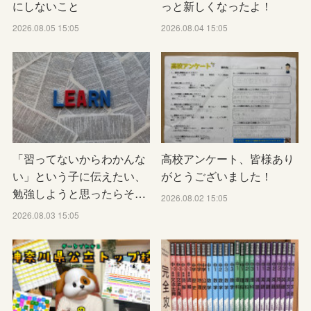
にしないこと
っと新しくなったよ！
2026.08.05 15:05
2026.08.04 15:05
「習ってないからわかんな
高校アンケート、皆様あり
い」という子に伝えたい、
がとうございました！
勉強しようと思ったらそ…
2026.08.02 15:05
2026.08.03 15:05