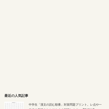
最近の人気記事
中学生「漢文の読む順番」対策問題プリント。レ点や一