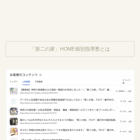
「第二の家」HOME個別指導塾とは