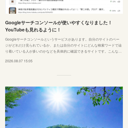
Googleサーチコンソールが使いやすくなりました！
YouTubeも見れるように！
Googleサーチコンソールというサービスがあります。自分のサイトのペー
ジがどれだけ見られているか、または自分のサイトにどんな検索ワードで辿
り着いている人が多いのかなどを具体的に確認できるサイトです。こんな…
2026.08.07 15:05