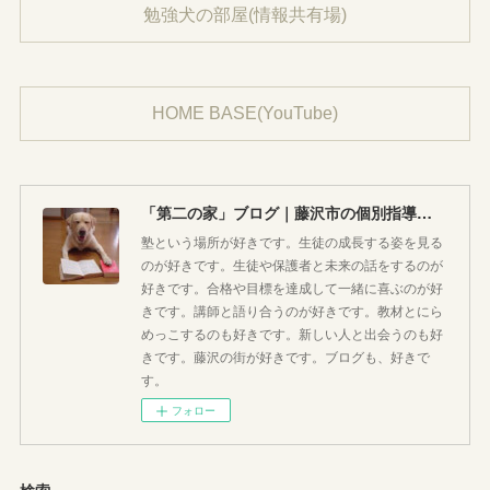
勉強犬の部屋(情報共有場)
HOME BASE(YouTube)
「第二の家」ブログ｜藤沢市の個別指導塾のお話
塾という場所が好きです。生徒の成長する姿を見る
のが好きです。生徒や保護者と未来の話をするのが
好きです。合格や目標を達成して一緒に喜ぶのが好
きです。講師と語り合うのが好きです。教材とにら
めっこするのも好きです。新しい人と出会うのも好
きです。藤沢の街が好きです。ブログも、好きで
す。
フォロー