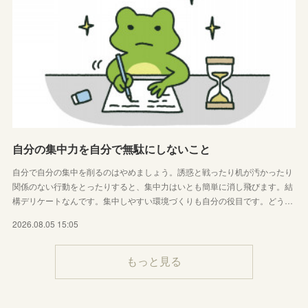
自分の集中力を自分で無駄にしないこと
自分で自分の集中を削るのはやめましょう。誘惑と戦ったり机が汚かったり
関係のない行動をとったりすると、集中力はいとも簡単に消し飛びます。結
構デリケートなんです。集中しやすい環境づくりも自分の役目です。どう…
2026.08.05 15:05
もっと見る