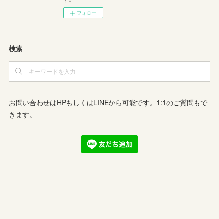
フォロー
検索
お問い合わせはHPもしくはLINEから可能です。1:1のご質問もで
きます。