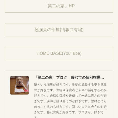
「第二の家」HP
勉強犬の部屋(情報共有場)
HOME BASE(YouTube)
「第二の家」ブログ｜藤沢市の個別指導塾のお話
塾という場所が好きです。生徒の成長する姿を見る
のが好きです。生徒や保護者と未来の話をするのが
好きです。合格や目標を達成して一緒に喜ぶのが好
きです。講師と語り合うのが好きです。教材とにら
めっこするのも好きです。新しい人と出会うのも好
きです。藤沢の街が好きです。ブログも、好きで
す。