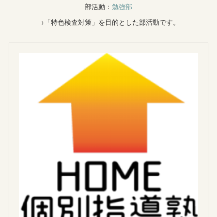
部活動：
勉強部
→「特色検査対策」を目的とした部活動です。