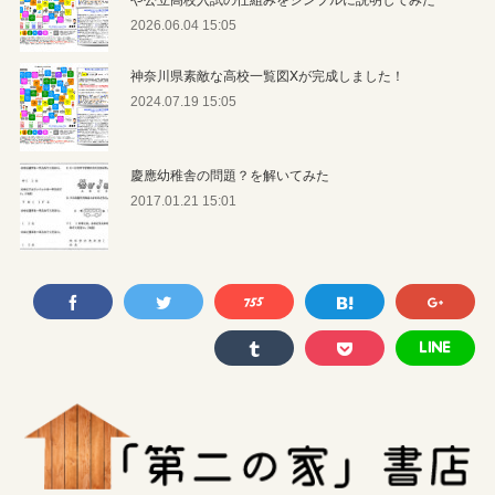
2026.06.04 15:05
神奈川県素敵な高校一覧図Xが完成しました！
2024.07.19 15:05
慶應幼稚舎の問題？を解いてみた
2017.01.21 15:01