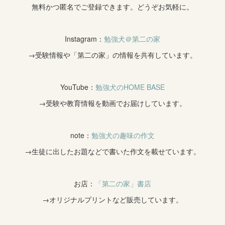
無料かつ匿名でご登録できます。どうぞお気軽に。
Instagram：
勉強犬＠第二の家
→受験情報や「第二の家」の情報を共有しています。
YouTube：
勉強犬のHOME BASE
→受験や教育情報を動画でお届けしています。
note：
勉強犬の趣味の作文
→生徒に出したお題などで書いた作文を載せています。
お店：
「第二の家」書店
→オリジナルプリントなど販売しています。