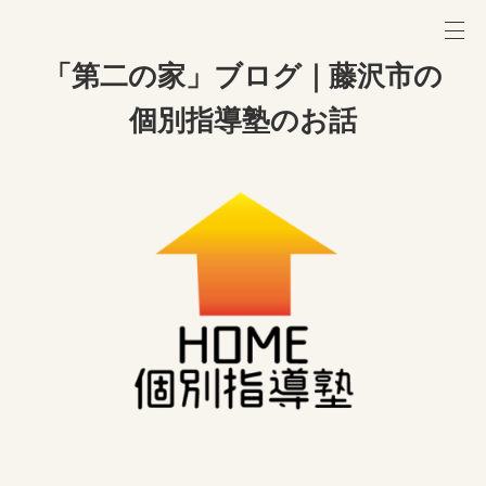
「第二の家」ブログ｜藤沢市の
個別指導塾のお話