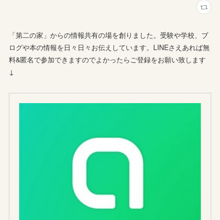
「第二の家」からの情報共有の場を創りました。受験や学校、ブ
ログや本の情報を日々日々お伝えしています。LINEさえあれば無
料&匿名で参加できますのでよかったらご登録をお願い致します
↓