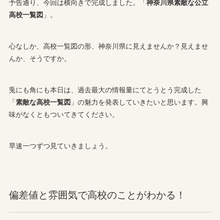
予告通り、今回は横向きで完成しました。「
神奈川県素敵な公立
高校一覧図
」。
心なしか、高校一覧図の形、神奈川県に見えませんか？見えませ
んか、そうですか。
兎にも角にも本日は、過去最大の情報量にてとうとう完成した
「
素敵な高校一覧図
」の魅力を発表していきたいと思います。興
味がなくともついてきてください。
早速一つずつ見ていきましょう。
偏差値と雰囲気で高校のことがわかる！