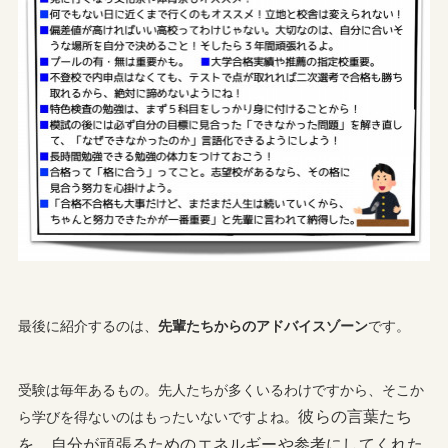
最後に紹介するのは、
先輩たちからのアドバイスゾーン
です。
受験は毎年あるもの。先人たちが多くいるわけですから、そこか
彼らの言葉たち
ら学びを得ないのはもったいないですよね。
を、自分が頑張るためのエネルギーや参考にしてくれた