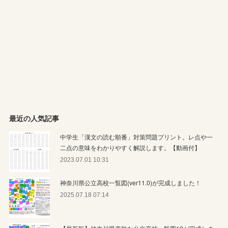
最近の人気記事
中学生「漢文の読む順番」対策問題プリント。レ点や一
二点の意味をわかりやすく解説します。【動画付】
2023.07.01 10:31
神奈川県公立高校一覧図(ver11.0)が完成しました！
2025.07.18 07:14