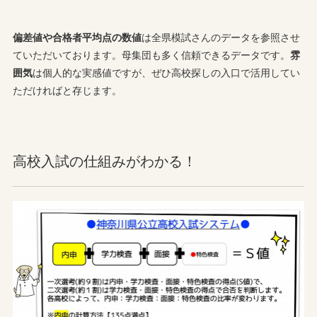
偏差値や合格者平均点の数値
は全県模試さんのデータを参照させ
ていただいております。母集団も多く信頼できるデータです。
雰
囲気
は個人的な実感値ですが、ぜひ高校探しの入口で活用してい
ただければと存じます。
高校入試の仕組みがわかる！