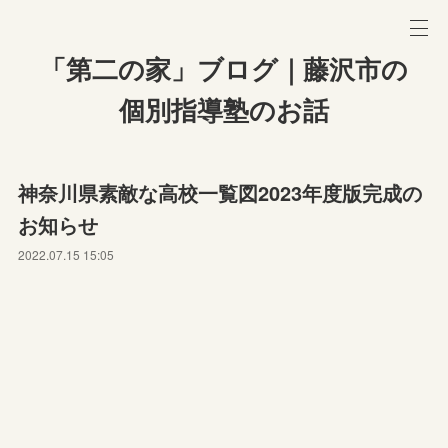
「第二の家」ブログ｜藤沢市の
個別指導塾のお話
神奈川県素敵な高校一覧図2023年度版完成の
お知らせ
2022.07.15 15:05