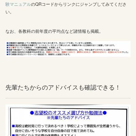
験マニュアル
のQRコードからリンクにジャンプしてみてくださ
い。
なお、各教科の前年度の平均点など諸情報も掲載。
先輩たちからのアドバイスも確認できる！