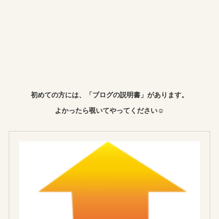
初めての方には、「ブログの説明書」があります。
よかったら覗いてやってください☺︎