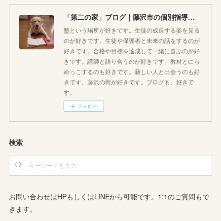
「第二の家」ブログ｜藤沢市の個別指導塾のお話
塾という場所が好きです。生徒の成長する姿を見る
のが好きです。生徒や保護者と未来の話をするのが
好きです。合格や目標を達成して一緒に喜ぶのが好
きです。講師と語り合うのが好きです。教材とにら
めっこするのも好きです。新しい人と出会うのも好
きです。藤沢の街が好きです。ブログも、好きで
す。
フォロー
検索
お問い合わせはHPもしくはLINEから可能です。1:1のご質問もで
きます。