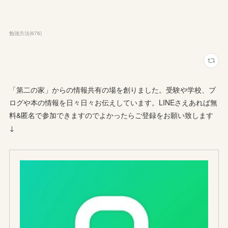
勉強方法
(
676
)
「第二の家」からの情報共有の場を創りました。受験や学校、ブ
ログや本の情報を日々日々お伝えしています。LINEさえあれば無
料&匿名で参加できますのでよかったらご登録をお願い致します
↓