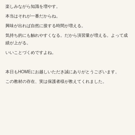
楽しみながら知識を増やす。
本当はそれが一番だからね。
興味が出れば自然に接する時間が増える。
気持ち的にも触れやすくなる。だから演習量が増える。よって成
績が上がる。
いいことづくめですよね。
本日もHOMEにお越しいただき誠にありがとうございます。
この教材の存在、実は保護者様が教えてくれました。