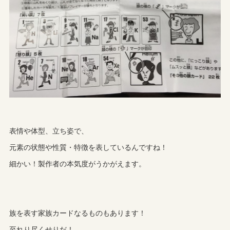
表情や体型、立ち姿で、
元素の状態や性質・特徴を表しているんですね！
細かい！製作者の本気度がうかがえます。
族を表す家族カードなるものもあります！
至れり尽くせりだ！