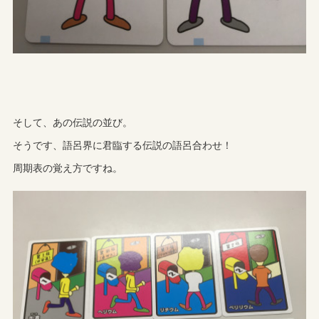
そして、あの伝説の並び。
そうです、語呂界に君臨する伝説の語呂合わせ！
周期表の覚え方ですね。