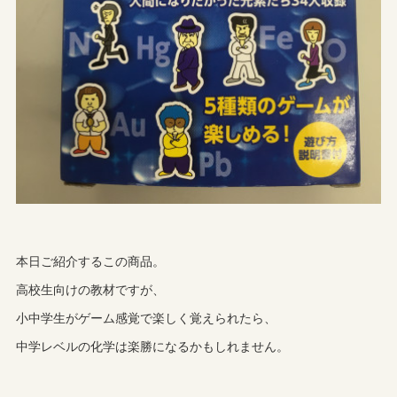
本日ご紹介するこの商品。
高校生向けの教材ですが、
小中学生がゲーム感覚で楽しく覚えられたら、
中学レベルの化学は楽勝になるかもしれません。