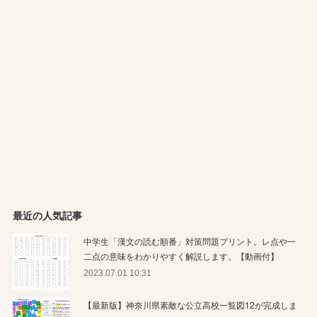
最近の人気記事
中学生「漢文の読む順番」対策問題プリント。レ点や一
二点の意味をわかりやすく解説します。【動画付】
2023.07.01 10:31
【最新版】神奈川県素敵な公立高校一覧図12が完成しま