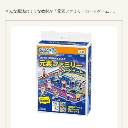
そんな魔法のような教材が「元素ファミリーカードゲーム」。