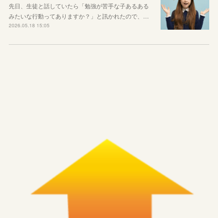
先日、生徒と話していたら「勉強が苦手な子あるある
みたいな行動ってありますか？」と訊かれたので、…
2026.05.18 15:05