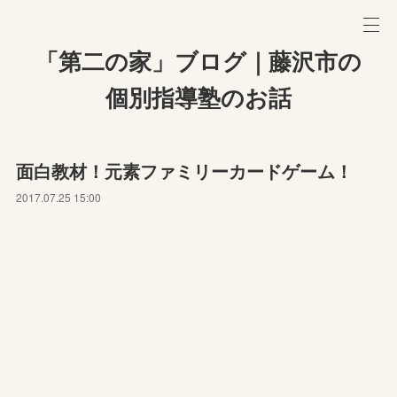
「第二の家」ブログ｜藤沢市の
個別指導塾のお話
面白教材！元素ファミリーカードゲーム！
2017.07.25 15:00