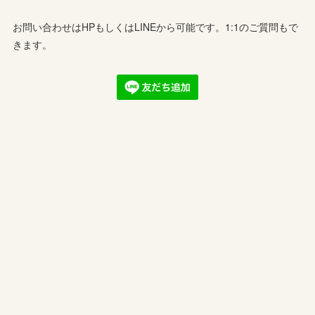
お問い合わせはHPもしくはLINEから可能です。1:1のご質問もで
きます。