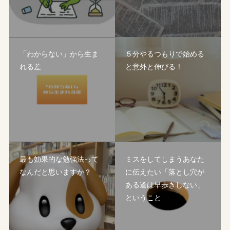
「わからない」から生ま
５分やるつもりで始める
れる差
と意外と伸びる！
最も効果的な勉強法って
ミスをしてしまうあなた
なんだと思いますか？
に伝えたい「落とし穴が
ある道は早歩きしない」
ということ