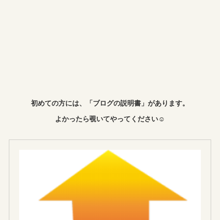
初めての方には、「ブログの説明書」があります。
よかったら覗いてやってください☺︎