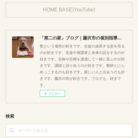
HOME BASE(YouTube)
「第二の家」ブログ｜藤沢市の個別指導塾のお話
塾という場所が好きです。生徒の成長する姿を見る
のが好きです。生徒や保護者と未来の話をするのが
好きです。合格や目標を達成して一緒に喜ぶのが好
きです。講師と語り合うのが好きです。教材とにら
めっこするのも好きです。新しい人と出会うのも好
きです。藤沢の街が好きです。ブログも、好きで
す。
フォロー
検索