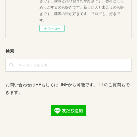
きです。講師と語り合うのが好きです。教材とにら
めっこするのも好きです。新しい人と出会うのも好
きです。藤沢の街が好きです。ブログも、好きで
す。
フォロー
検索
お問い合わせはHPもしくはLINEから可能です。1:1のご質問もで
きます。