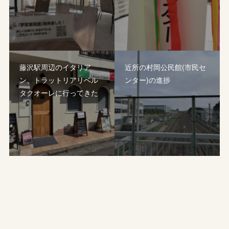
藤沢駅周辺のイタリア
近所の村岡公民館(市民セ
ン、トラットリアリベル
ンター)の進捗
タクオーレに行ってきた