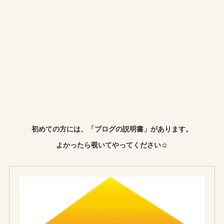
初めての方には、「ブログの説明書」があります。
よかったら覗いてやってください☺︎