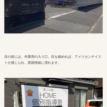
目の前には、作業用の入り口。目を細めれば、アメリカンテイス
トが感じられ、異国情緒に浸れます。