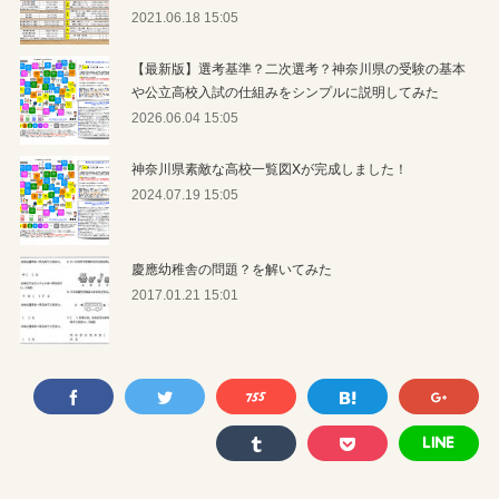
2021.06.18 15:05
【最新版】選考基準？二次選考？神奈川県の受験の基本
や公立高校入試の仕組みをシンプルに説明してみた
2026.06.04 15:05
神奈川県素敵な高校一覧図Xが完成しました！
2024.07.19 15:05
慶應幼稚舎の問題？を解いてみた
2017.01.21 15:01