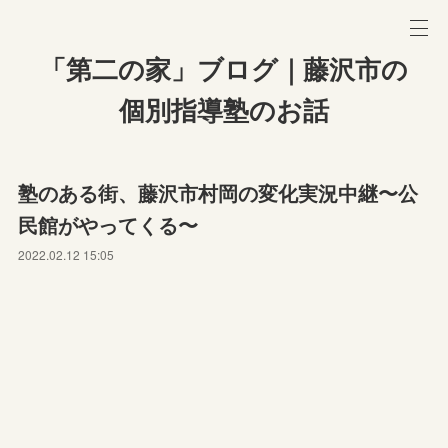
「第二の家」ブログ｜藤沢市の
個別指導塾のお話
塾のある街、藤沢市村岡の変化実況中継〜公
民館がやってくる〜
2022.02.12 15:05