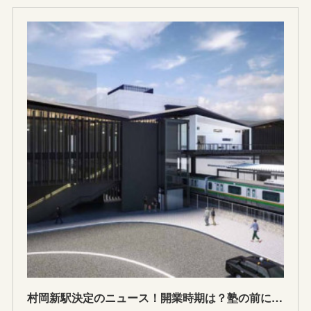
村岡新駅決定のニュース！開業時期は？塾の前に駅ができるのはいつのお話？