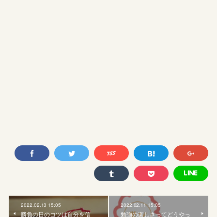
2022.02.13 15:05
2022.02.11 15:05
勝負の日のコツは自分を信
勉強の楽しさってどうやっ