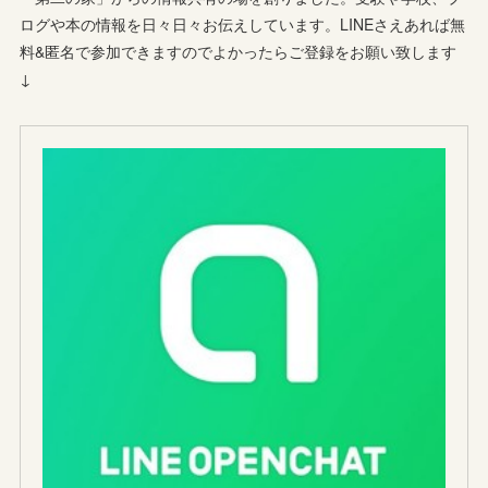
ログや本の情報を日々日々お伝えしています。LINEさえあれば無
料&匿名で参加できますのでよかったらご登録をお願い致します
↓