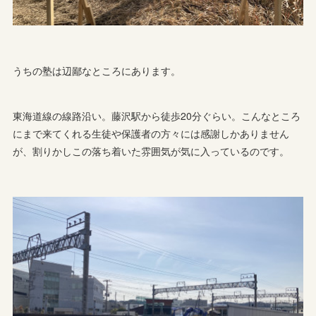
うちの塾は辺鄙なところにあります。
東海道線の線路沿い。藤沢駅から徒歩20分ぐらい。こんなところ
にまで来てくれる生徒や保護者の方々には感謝しかありません
が、割りかしこの落ち着いた雰囲気が気に入っているのです。