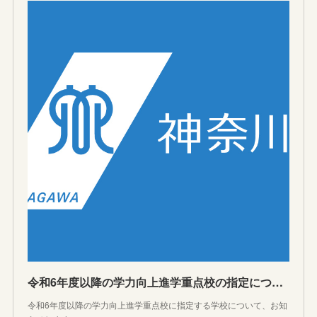
令和6年度以降の学力向上進学重点校の指定について
令和6年度以降の学力向上進学重点校に指定する学校について、お知