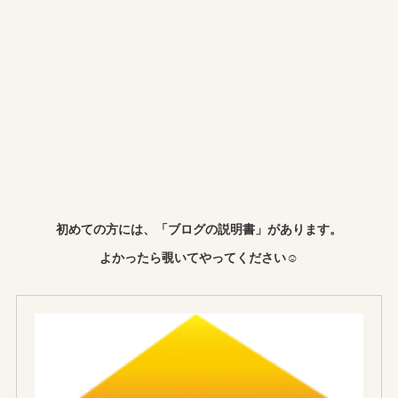
初めての方には、「ブログの説明書」があります。
よかったら覗いてやってください☺︎