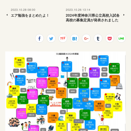
2023.10.28 08:00
2023.10.26 13:14
エア勉強をまとめたよ！
2024年度神奈川県公立高校入試各
高校の募集定員が発表されました