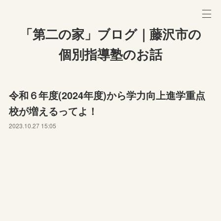
「第二の家」ブログ｜藤沢市の
個別指導塾のお話
令和６年度(2024年度)から学力向上進学重点
校が増えるってよ！
2023.10.27 15:05