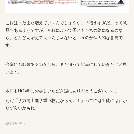
これはまだまだ増えていくんでしょうか。「増えすぎだ」って意
見もあるようですが、それによって子どもたちの為になるのな
ら、どんどん増えて良いんじゃないというのが個人的な意見で
す。
倍率にも影響あるのかしら。また追って記事にしていきたいと思
います。
本日もHOMEにお越しいただき誠にありがとうございます。
ただ「学力向上進学重点校だから良い！」ってのは生徒にはわか
りづらいかもね。
受験情報
(
384
)