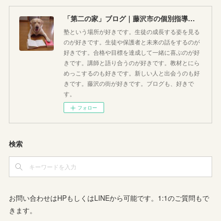
「第二の家」ブログ｜藤沢市の個別指導塾のお話
塾という場所が好きです。生徒の成長する姿を見る
のが好きです。生徒や保護者と未来の話をするのが
好きです。合格や目標を達成して一緒に喜ぶのが好
きです。講師と語り合うのが好きです。教材とにら
めっこするのも好きです。新しい人と出会うのも好
きです。藤沢の街が好きです。ブログも、好きで
す。
フォロー
検索
お問い合わせはHPもしくはLINEから可能です。1:1のご質問もで
きます。