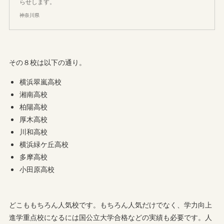
らせします。
神奈川県
その８校は以下の通り。
横浜翠嵐高校
湘南高校
柏陽高校
厚木高校
川和高校
横浜緑ケ丘高校
多摩高校
小田原高校
どこももちろん人気校です。もちろん人気だけでなく、学力向上
進学重点校になるには国公立大学合格などの実績も必要です。人