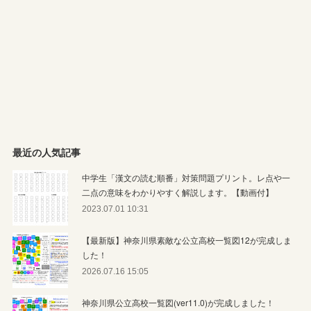
最近の人気記事
中学生「漢文の読む順番」対策問題プリント。レ点や一
二点の意味をわかりやすく解説します。【動画付】
2023.07.01 10:31
【最新版】神奈川県素敵な公立高校一覧図12が完成しま
した！
2026.07.16 15:05
神奈川県公立高校一覧図(ver11.0)が完成しました！