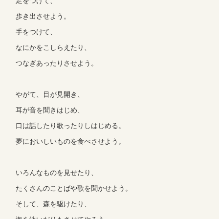
足をつけて、
歩き出させよう。
手をつけて、
なにかをこしらえたり、
つなぎあったりさせよう。
やがて、目が見開き、
耳が音を聞きはじめ、
口は話したり歌ったりしはじめる。
夢においしいものを食べさせよう。
いろんなものを見せたり、
たくさんのことばや歌を聞かせよう。
そして、森を駆けたり、