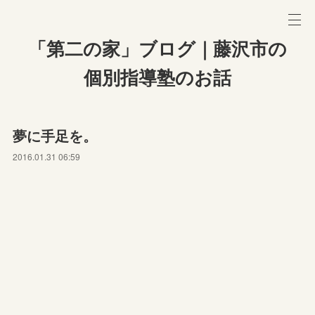
「第二の家」ブログ｜藤沢市の
個別指導塾のお話
夢に手足を。
2016.01.31 06:59