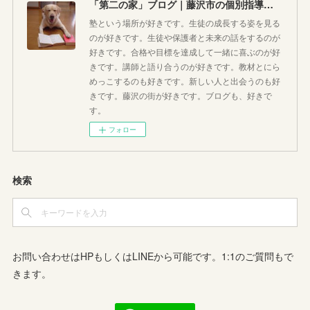
「第二の家」ブログ｜藤沢市の個別指導塾のお話
塾という場所が好きです。生徒の成長する姿を見る
のが好きです。生徒や保護者と未来の話をするのが
好きです。合格や目標を達成して一緒に喜ぶのが好
きです。講師と語り合うのが好きです。教材とにら
めっこするのも好きです。新しい人と出会うのも好
きです。藤沢の街が好きです。ブログも、好きで
す。
フォロー
検索
お問い合わせはHPもしくはLINEから可能です。1:1のご質問もで
きます。