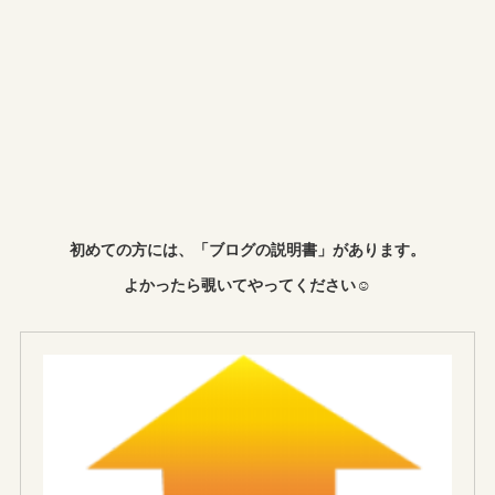
初めての方には、「ブログの説明書」があります。
よかったら覗いてやってください☺︎