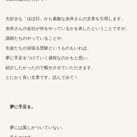
大好きな「ほぼ日」から素敵な糸井さんの文章を引用します。
糸井さんの会社が何をやっているかを表したということですが、
講師たちのやっていることや、
生徒たちが頑張る受験というものもいわば、
夢に手足をつけていく過程なのかもと思い、
紹介したかったので載せさせていただきます。
とにかく良い文章です。読んでみて！
夢に手足を。
夢には翼しかついていない。