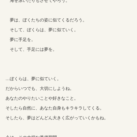
海を泳いだりもさせてやろう。
夢は、ぼくたちの姿に似てくるだろう。
そして、ぼくらは、夢に似ていく。
夢に手足を。
そして、手足には夢を。
…ぼくらは、夢に似ていく。
だからいつでも、大切にしようね。
あなたのやりたいことや好きなこと。
そしたら自然に、あなた自身もキラキラしてくる。
そしたら、夢はどんどん大きく広がっていくかもね。