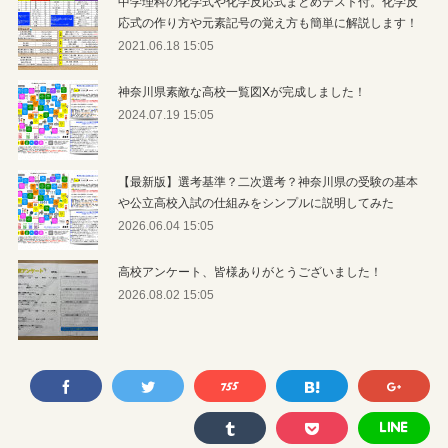
中学理科の化学式や化学反応式まとめテスト付。化学反
応式の作り方や元素記号の覚え方も簡単に解説します！
2021.06.18 15:05
神奈川県素敵な高校一覧図Xが完成しました！
2024.07.19 15:05
【最新版】選考基準？二次選考？神奈川県の受験の基本
や公立高校入試の仕組みをシンプルに説明してみた
2026.06.04 15:05
高校アンケート、皆様ありがとうございました！
2026.08.02 15:05