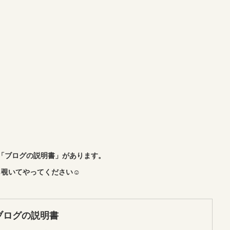
「ブログの説明書」があります。
覗いてやってください☺︎
ブログの説明書