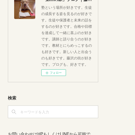
塾という場所が好きです。生徒
の成長する姿を見るのが好きで
す。生徒や保護者と未来の話を
するのが好きです。合格や目標
を達成して一緒に喜ぶのが好き
です。講師と語り合うのが好き
です。教材とにらめっこするの
も好きです。新しい人と出会う
のも好きです。藤沢の街が好き
です。ブログも、好きです。
フォロー
検索
お問い合わせはHPもしくはLINEから可能で