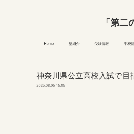
「第二
Home
塾紹介
受験情報
学校
神奈川県公立高校入試で目
2025.08.05 15:05