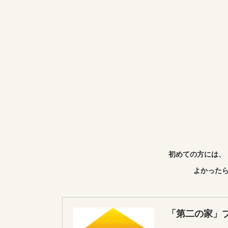
初めての方には、
よかったら
「第二の家」