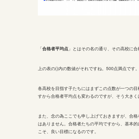
「
合格者平均点
」とはその名の通り、その高校に合
上の表の()内の数値がそれですね。500点満点で
各高校を目指す子たちにはまずこの点数が一つの目
すから合格者平均点も変わるのですが、そう大きく
また、念の為ここでも申し上げておきますが、合格
はありません。合格者たちの平均ですから、基本的
こそ、良い目標になるのです。