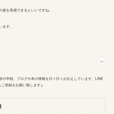
の差を実感できるといいですね。
います。
や学校、ブログや本の情報を日々日々お伝えしています。LINE
らご登録をお願い致します↓
屋