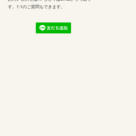
す。1:1のご質問もできます。