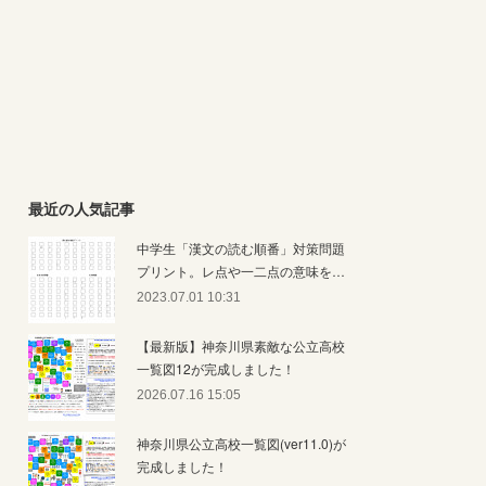
最近の人気記事
中学生「漢文の読む順番」対策問題
プリント。レ点や一二点の意味を…
2023.07.01 10:31
【最新版】神奈川県素敵な公立高校
一覧図12が完成しました！
2026.07.16 15:05
神奈川県公立高校一覧図(ver11.0)が
完成しました！