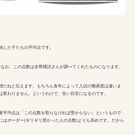
格した子たちの平均点です。
す。なお、この点数は全県模試さんが調べてくれたものになります。
標だねと伝えます。もちろん各年によって入試の難易度は違いま
は変わりません。というわけで、良い目安になるのです。
者平均点は「この点数を取らなければ受からない」というもので
にはボーダー(ギリギリ受かった人の点数)よりも高めです。だから