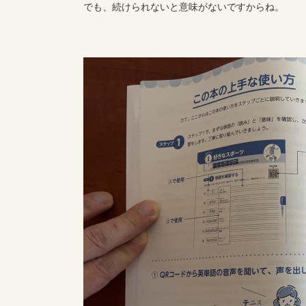
でも、続けられないと意味がないですからね。