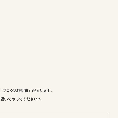
「ブログの説明書」があります。
覗いてやってください☺︎