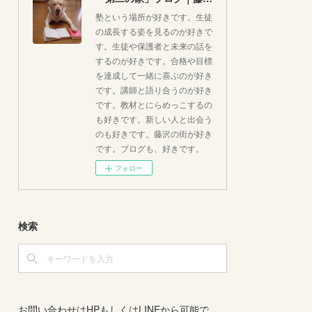
塾という場所が好きです。生徒
の成長する姿を見るのが好きで
す。生徒や保護者と未来の話を
するのが好きです。合格や目標
を達成して一緒に喜ぶのが好き
です。講師と語り合うのが好き
です。教材とにらめっこするの
も好きです。新しい人と出会う
のも好きです。藤沢の街が好き
です。ブログも、好きです。
フォロー
検索
お問い合わせはHPもしくはLINEから可能で