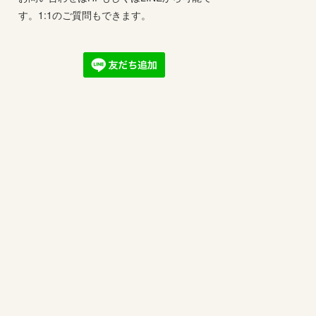
す。1:1のご質問もできます。