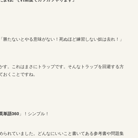
「勝たないとやる意味がない！死ぬほど練習しない奴は去れ！」
かす。これはまさにトラップです。そんなトラップを回避する方
ておくことですね。
単語360
」！シンプル！
められていました。どんなにいいこと書いてある参考書や問題集