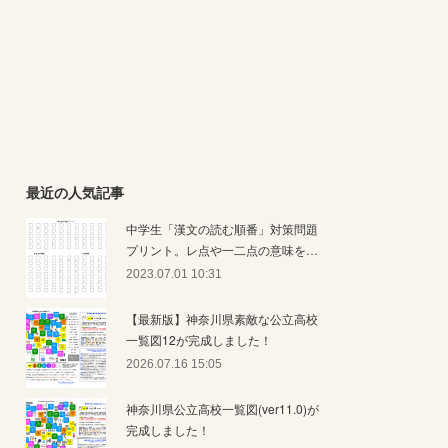
最近の人気記事
中学生「漢文の読む順番」対策問題
プリント。レ点や一二点の意味を…
2023.07.01 10:31
【最新版】神奈川県素敵な公立高校
一覧図12が完成しました！
2026.07.16 15:05
神奈川県公立高校一覧図(ver11.0)が
完成しました！