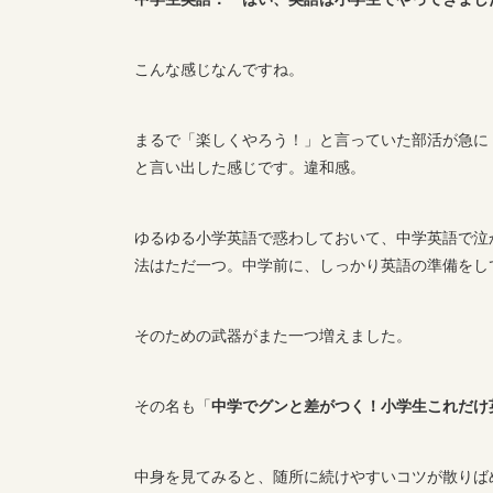
こんな感じなんですね。
まるで「楽しくやろう！」と言っていた部活が急に
と言い出した感じです。違和感。
ゆるゆる小学英語で惑わしておいて、中学英語で泣
法はただ一つ。中学前に、しっかり英語の準備をし
そのための武器がまた一つ増えました。
その名も「
中学でグンと差がつく！
小学生これだけ英
中身を見てみると、随所に続けやすいコツが散りば