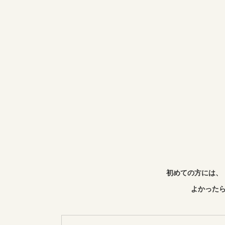
初めての方には、
よかったら