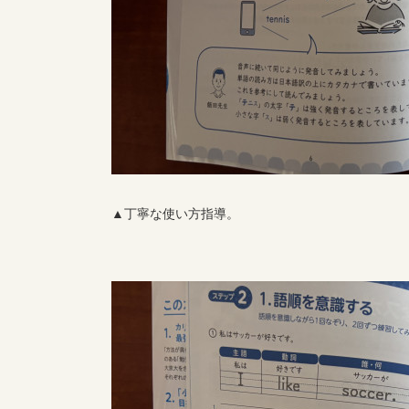
▲丁寧な使い方指導。