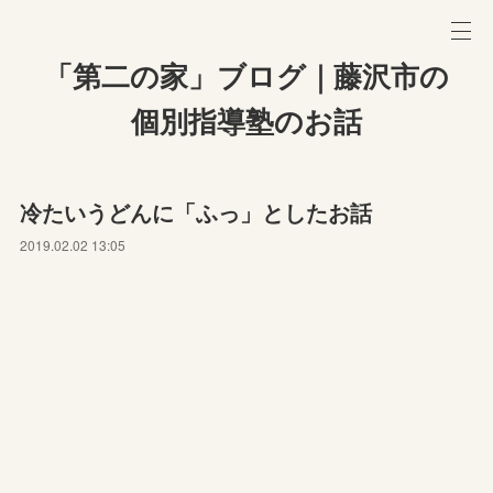
「第二の家」ブログ｜藤沢市の
個別指導塾のお話
冷たいうどんに「ふっ」としたお話
2019.02.02 13:05