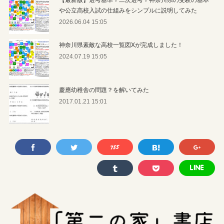
や公立高校入試の仕組みをシンプルに説明してみた
2026.06.04 15:05
神奈川県素敵な高校一覧図Xが完成しました！
2024.07.19 15:05
慶應幼稚舎の問題？を解いてみた
2017.01.21 15:01