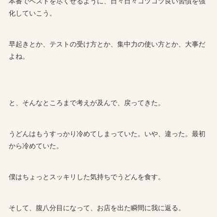
本番でベストを尽くせるように、日々日々コツコツ良い習慣を強
化していこう。
早起きとか、テストの受け方とか、集中力の使い方とか、大事だ
よね。
と、そんなところまで考えが及んで、戻ってきた。
うどんはもうすっかり冷めてしまっていた。いや、違った。最初
から冷めていた。
僕はちょっとスッキリした気持ちでうどんを食す。
そして、腹八分目になって、お店を出た瞬間に我に返る。