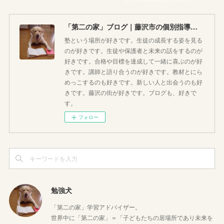
「第二の家」ブログ｜藤沢市の個別指導塾のお話
塾という場所が好きです。生徒の成長する姿を見る
のが好きです。生徒や保護者と未来の話をするのが
好きです。合格や目標を達成して一緒に喜ぶのが好
きです。講師と語り合うのが好きです。教材とにら
めっこするのも好きです。新しい人と出会うのも好
きです。藤沢の街が好きです。ブログも、好きで
す。
フォロー
勉強犬
「第二の家」学習アドバイザー。
世界中に「第二の家」＝「子どもたちの居場所であり未来を