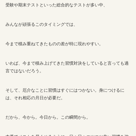
受験や期末テストといった総合的なテストが多い中、
みんなが頑張るこのタイミングでは、
今まで積み重ねてきたものの差が特に現れやすい。
いわば、今まで積み上げてきた習慣対決をしていると言っても過
言ではないだろう。
そして、厄介なことに習慣はすぐにはつかない。身につけるに
は、それ相応の月日が必要だ。
だから、今から。今日から。この瞬間から。