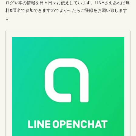
ログや本の情報を日々日々お伝えしています。LINEさえあれば無
料&匿名で参加できますのでよかったらご登録をお願い致します
↓