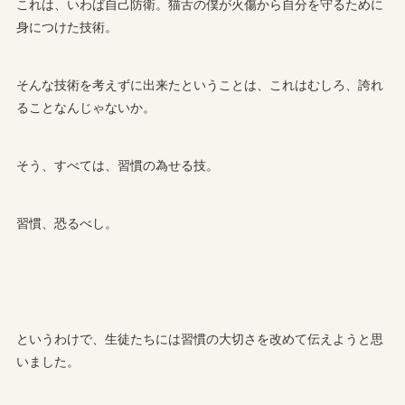
これは、いわば自己防衛。猫舌の僕が火傷から自分を守るために
身につけた技術。
そんな技術を考えずに出来たということは、これはむしろ、誇れ
ることなんじゃないか。
そう、すべては、習慣の為せる技。
習慣、恐るべし。
というわけで、生徒たちには習慣の大切さを改めて伝えようと思
いました。