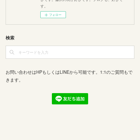
す。
フォロー
検索
お問い合わせはHPもしくはLINEから可能です。1:1のご質問もで
きます。