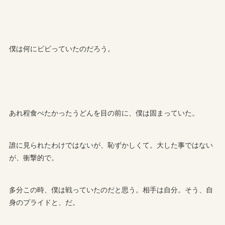
僕は何にビビっていたのだろう。
あれ程食べたかったうどんを目の前に、僕は固まっていた。
誰に見られたわけではないが、恥ずかしくて。大した事ではない
が、衝撃的で。
多分この時、僕は戦っていたのだと思う。相手は自分。そう、自
身のプライドと、だ。