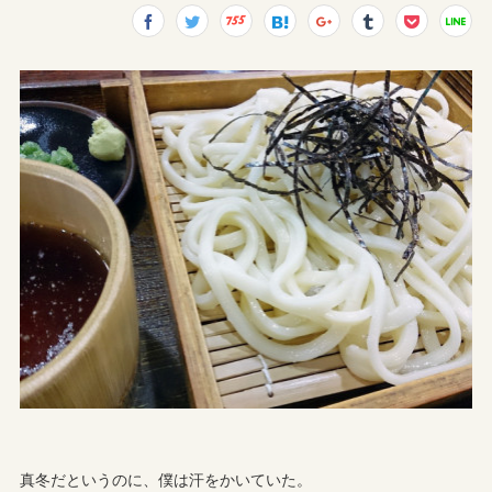
真冬だというのに、僕は汗をかいていた。