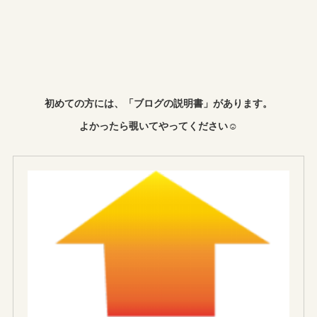
初めての方には、「ブログの説明書」があります。
よかったら覗いてやってください☺︎