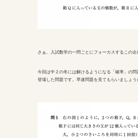
さぁ、入試数学の一問ごとにフォーカスするこの企
今回は中２の冬には解けるようになる「確率」の問
登場した問題です。早速問題を見てもらいましょう