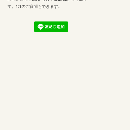
す。1:1のご質問もできます。