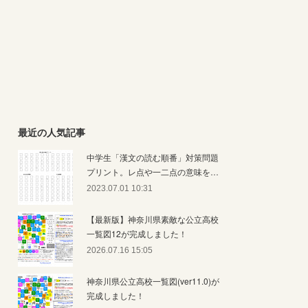
最近の人気記事
中学生「漢文の読む順番」対策問題
プリント。レ点や一二点の意味を…
2023.07.01 10:31
【最新版】神奈川県素敵な公立高校
一覧図12が完成しました！
2026.07.16 15:05
神奈川県公立高校一覧図(ver11.0)が
完成しました！