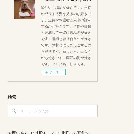
塾という場所が好きです。生徒
の成長する姿を見るのが好きで
す。生徒や保護者と未来の話を
するのが好きです。合格や目標
を達成して一緒に喜ぶのが好き
です。講師と語り合うのが好き
です。教材とにらめっこするの
も好きです。新しい人と出会う
のも好きです。藤沢の街が好き
です。ブログも、好きです。
フォロー
検索
お問い合わせはHPもしくはLINEから可能で