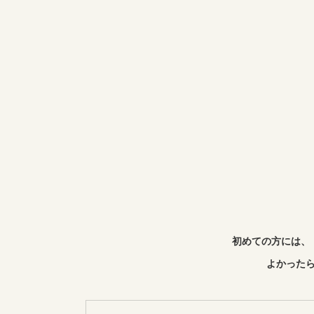
初めての方には、
よかったら