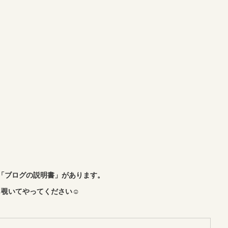
「ブログの説明書」があります。
覗いてやってください☺︎