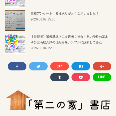
高校アンケート、皆様ありがとうございました！
2026.08.02 15:05
【最新版】選考基準？二次選考？神奈川県の受験の基本
や公立高校入試の仕組みをシンプルに説明してみた
2026.06.04 15:05