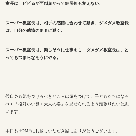
室長は、ビビるか面倒臭がって結局何も変えない。
スーパー教室長は、相手の感情に合わせて動き、ダメダメ教室長
は、自分の感情のままに動く。
スーパー教室長は、楽しそうに仕事をし、ダメダメ教室長は、と
ってもつまらなそうにやる。
僕自身も気をつけるべきところは気をつけて、子どもたちになる
べく「格好いい働く大人の姿」を見せられるよう頑張りたいと思
います。
本日もHOMEにお越しいただき誠にありがとうございます。