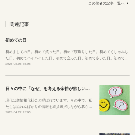
この著者の記事一覧へ
関連記事
初めての日
初めましての日。初めて笑った日。初めて寝返りした日。初めてくしゃみし
た日。初めてハイハイした日。初めて立った日。初めて歩いた日。初めて…
2026.05.06 15:05
日々の中に「なぜ」を考える余裕が欲しい子どもたちへ
現代は超情報化社会と呼ばれています。その中で、私
たちは溢れんばかりの情報を取捨選択しながら暮ら…
2026.04.22 15:05