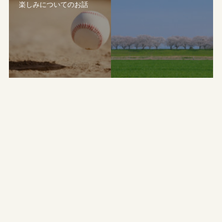
楽しみについてのお話