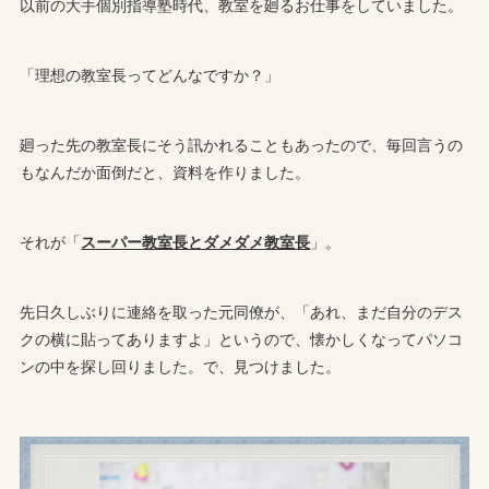
以前の大手個別指導塾時代、教室を廻るお仕事をしていました。
「理想の教室長ってどんなですか？」
廻った先の教室長にそう訊かれることもあったので、毎回言うの
もなんだか面倒だと、資料を作りました。
それが「
スーパー教室長とダメダメ教室長
」。
先日久しぶりに連絡を取った元同僚が、「あれ、まだ自分のデス
クの横に貼ってありますよ」というので、懐かしくなってパソコ
ンの中を探し回りました。で、見つけました。