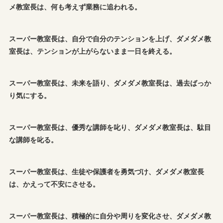
メ教室長は、何も考えず業務に追われる。
スーパー教室長は、自分で自分のテンションを上げ、ダメダメ教
室長は、テンションが上がらないまま一日を終える。
スーパー教室長は、未来を語り、ダメダメ教室長は、過去ばっか
り気にする。
スーパー教室長は、優秀な講師を叱り、ダメダメ教室長は、駄目
な講師を叱る。
スーパー教室長は、生徒や保護者を勇気づけ、ダメダメ教室長
は、かえって不安にさせる。
スーパー教室長は、積極的に自分や周りを変化させ、ダメダメ教