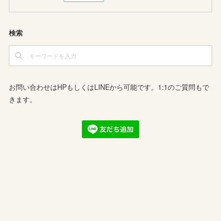
検索
お問い合わせはHPもしくはLINEから可能です。1:1のご質問もで
きます。