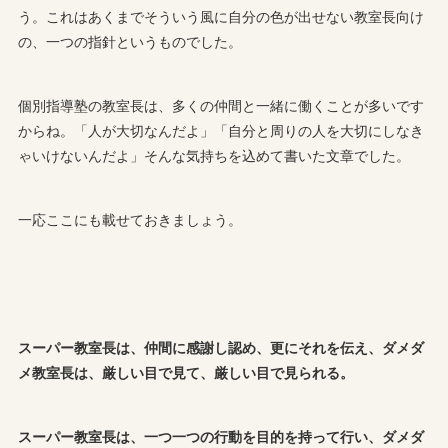
う。これはあくまでそういう風に自分の色が出せない教室長向け
の、一つの指針というものでした。
個別指導塾の教室長は、多くの仲間と一緒に働くことが多いです
からね。「人が大切なんだよ」「自分と周りの人を大切にしなき
ゃいけないんだよ」そんな気持ちを込めて書いた文章でした。
一応ここにも載せておきましょう。
スーパー教室長は、仲間に感謝し認め、更にそれを伝え、ダメダ
メ教室長は、厳しい目で見て、厳しい目で見られる。
スーパー教室長は、一つ一つの行動を目的を持って行い、ダメダ