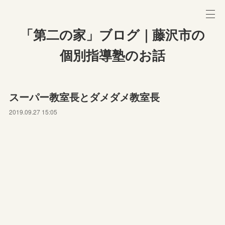
「第二の家」ブログ｜藤沢市の
個別指導塾のお話
スーパー教室長とダメダメ教室長
2019.09.27 15:05