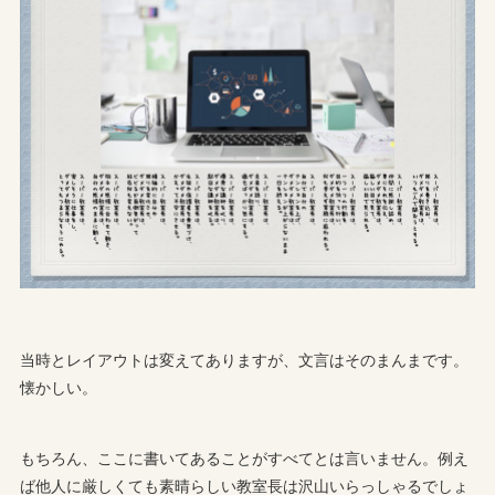
当時とレイアウトは変えてありますが、文言はそのまんまです。
懐かしい。
もちろん、ここに書いてあることがすべてとは言いません。例え
ば他人に厳しくても素晴らしい教室長は沢山いらっしゃるでしょ