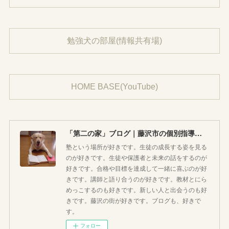
勉強犬の部屋(情報共有場)
HOME BASE(YouTube)
「第二の家」ブログ｜藤沢市の個別指導塾のお話
塾という場所が好きです。生徒の成長する姿を見る
のが好きです。生徒や保護者と未来の話をするのが
好きです。合格や目標を達成して一緒に喜ぶのが好
きです。講師と語り合うのが好きです。教材とにら
めっこするのも好きです。新しい人と出会うのも好
きです。藤沢の街が好きです。ブログも、好きで
す。
フォロー