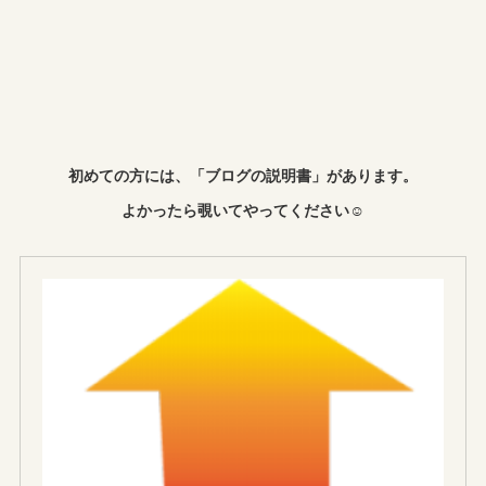
初めての方には、「ブログの説明書」があります。
よかったら覗いてやってください☺︎