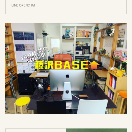
LINE OPENCHAT