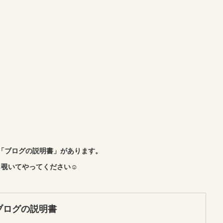
「ブログの説明書」があります。
覗いてやってください☺︎
ブログの説明書