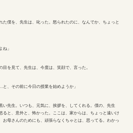
れた僕を、先生は、叱った。怒られたのに、なんでか、ちょっと
よね」
の目を見て、先生は、今度は、笑顔で、言った。
…と、その前に今日の授業を始めようか」
黒い先生。いつも、元気に、挨拶を、してくれる。僕の、先生
怒ると、意外と、怖かった。ここは、家からは、ちょっと遠いけ
、お母さんのためにも、頑張らなくちゃとは、思ってる。わかっ