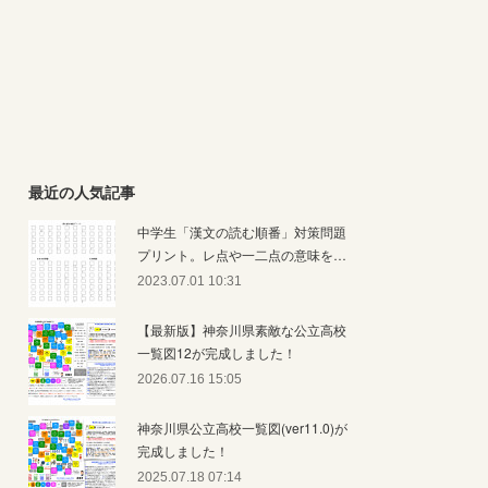
最近の人気記事
中学生「漢文の読む順番」対策問題
プリント。レ点や一二点の意味を…
2023.07.01 10:31
【最新版】神奈川県素敵な公立高校
一覧図12が完成しました！
2026.07.16 15:05
神奈川県公立高校一覧図(ver11.0)が
完成しました！
2025.07.18 07:14