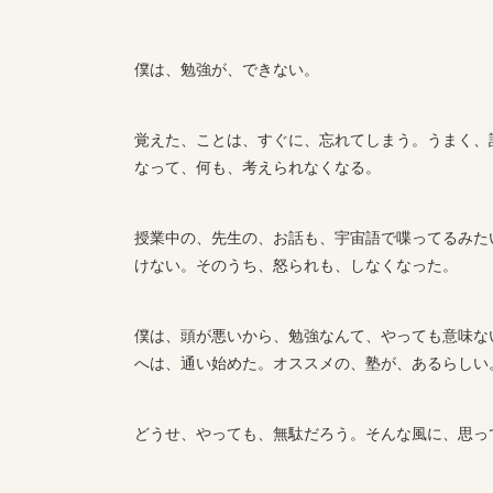
僕は、勉強が、できない。
覚えた、ことは、すぐに、忘れてしまう。うまく、
なって、何も、考えられなくなる。
授業中の、先生の、お話も、宇宙語で喋ってるみた
けない。そのうち、怒られも、しなくなった。
僕は、頭が悪いから、勉強なんて、やっても意味な
へは、通い始めた。オススメの、塾が、あるらしい
どうせ、やっても、無駄だろう。そんな風に、思っ