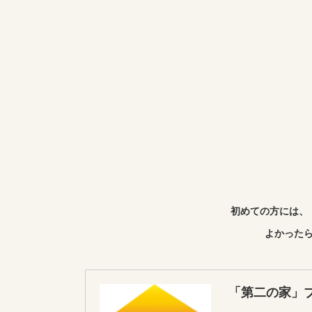
初めての方には、
よかったら
「第二の家」