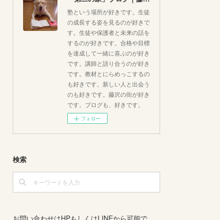
塾という場所が好きです。生徒
の成長する姿を見るのが好きで
す。生徒や保護者と未来の話を
するのが好きです。合格や目標
を達成して一緒に喜ぶのが好き
です。講師と語り合うのが好き
です。教材とにらめっこするの
も好きです。新しい人と出会う
のも好きです。藤沢の街が好き
です。ブログも、好きです。
フォロー
検索
お問い合わせはHPもしくはLINEから可能で