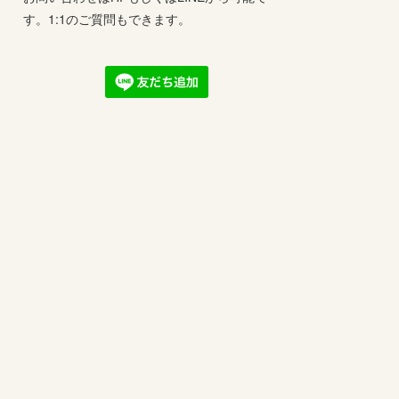
す。1:1のご質問もできます。