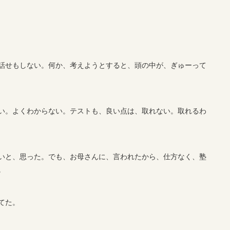
話せもしない。何か、考えようとすると、頭の中が、ぎゅーって
い。よくわからない。テストも、良い点は、取れない。取れるわ
いと、思った。でも、お母さんに、言われたから、仕方なく、塾
。
てた。