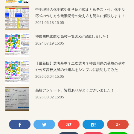
中学理科の化学式や化学反応式まとめテスト付。化学反
応式の作り方や元素記号の覚え方も簡単に解説します！
2021.06.18 15:05
神奈川県素敵な高校一覧図Xが完成しました！
2024.07.19 15:05
【最新版】選考基準？二次選考？神奈川県の受験の基本
や公立高校入試の仕組みをシンプルに説明してみた
2026.06.04 15:05
高校アンケート、皆様ありがとうございました！
2026.08.02 15:05