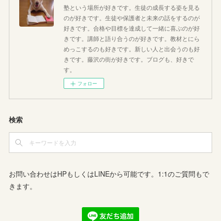
塾という場所が好きです。生徒の成長する姿を見る
のが好きです。生徒や保護者と未来の話をするのが
好きです。合格や目標を達成して一緒に喜ぶのが好
きです。講師と語り合うのが好きです。教材とにら
めっこするのも好きです。新しい人と出会うのも好
きです。藤沢の街が好きです。ブログも、好きで
す。
フォロー
検索
お問い合わせはHPもしくはLINEから可能です。1:1のご質問もで
きます。