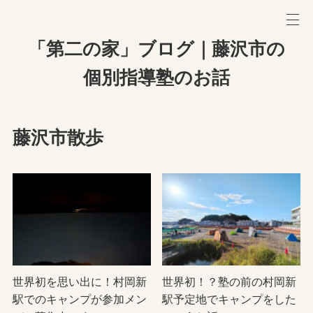
「第二の家」ブログ｜藤沢市の
個別指導塾のお話
藤沢市散歩
世界初を思い出に！村岡新
世界初！？塾の前の村岡新
駅でのキャンプが参加メン
駅予定地でキャンプをした