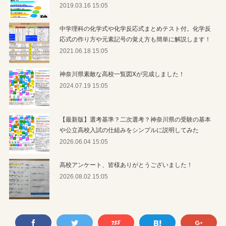
2019.03.16 15:05
中学理科の化学式や化学反応式まとめテスト付。化学反
応式の作り方や元素記号の覚え方も簡単に解説します！
2021.06.18 15:05
神奈川県素敵な高校一覧図Xが完成しました！
2024.07.19 15:05
【最新版】選考基準？二次選考？神奈川県の受験の基本
や公立高校入試の仕組みをシンプルに説明してみた
2026.06.04 15:05
高校アンケート、皆様ありがとうございました！
2026.08.02 15:05