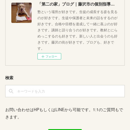
「第二の家」ブログ｜藤沢市の個別指導塾のお話
塾という場所が好きです。生徒の成長する姿を見る
のが好きです。生徒や保護者と未来の話をするのが
好きです。合格や目標を達成して一緒に喜ぶのが好
きです。講師と語り合うのが好きです。教材とにら
めっこするのも好きです。新しい人と出会うのも好
きです。藤沢の街が好きです。ブログも、好きで
す。
フォロー
検索
お問い合わせはHPもしくはLINEから可能です。1:1のご質問もで
きます。