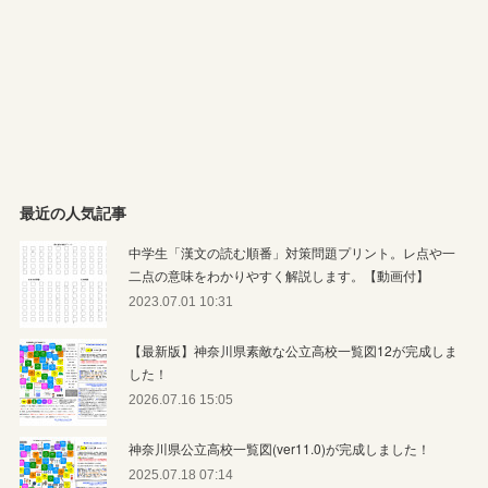
最近の人気記事
中学生「漢文の読む順番」対策問題プリント。レ点や一
二点の意味をわかりやすく解説します。【動画付】
2023.07.01 10:31
【最新版】神奈川県素敵な公立高校一覧図12が完成しま
した！
2026.07.16 15:05
神奈川県公立高校一覧図(ver11.0)が完成しました！
2025.07.18 07:14