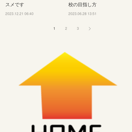
スメです
校の目指し方
2023.12.21 06:40
2023.06.28 13:51
1
2
3