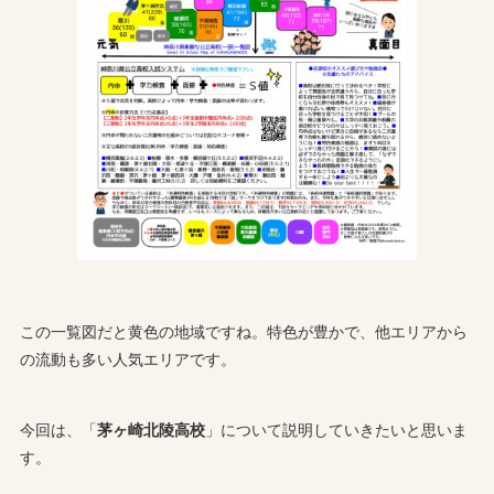
この一覧図だと黄色の地域ですね。特色が豊かで、他エリアから
の流動も多い人気エリアです。
今回は、「
茅ヶ崎北陵高校
」について説明していきたいと思いま
す。