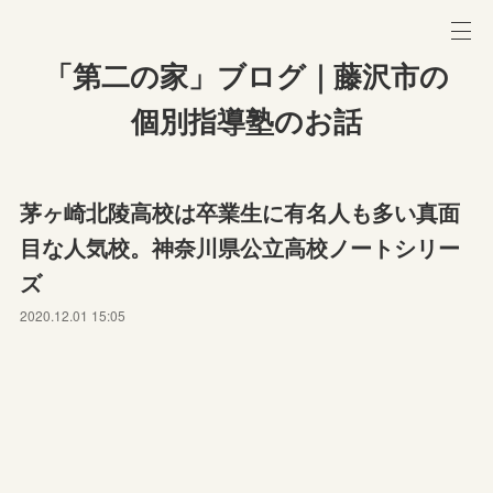
「第二の家」ブログ｜藤沢市の
個別指導塾のお話
茅ヶ崎北陵高校は卒業生に有名人も多い真面
目な人気校。神奈川県公立高校ノートシリー
ズ
2020.12.01 15:05