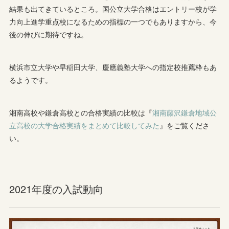
結果も出てきているところ。国公立大学合格はエントリー校が学
力向上進学重点校になるための指標の一つでもありますから、今
後の伸びに期待ですね。
横浜市立大学や早稲田大学、慶應義塾大学への指定校推薦枠もあ
るようです。
湘南高校や鎌倉高校との合格実績の比較は『
湘南藤沢鎌倉地域公
立高校の大学合格実績をまとめて比較してみた
』をご覧くださ
い。
2021年度の入試動向