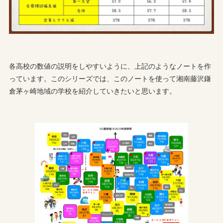
各高校の数値の説明をしやすいように、上記のようなノートを作
っています。このシリーズでは、このノートを使って湘南藤沢鎌
倉茅ヶ崎地域の学校を紹介していきたいと思います。