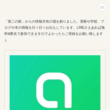
「第二の家」からの情報共有の場を創りました。受験や学校、ブ
ログや本の情報を日々日々お伝えしています。LINEさえあれば無
料&匿名で参加できますのでよかったらご登録をお願い致します
↓