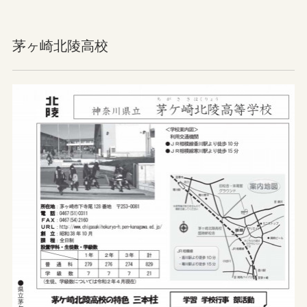
茅ヶ崎北陵高校