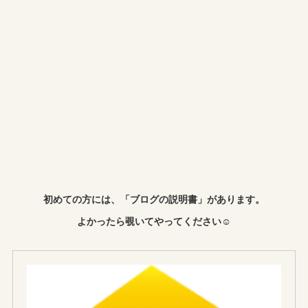
初めての方には、「ブログの説明書」があります。
よかったら覗いてやってください☺︎