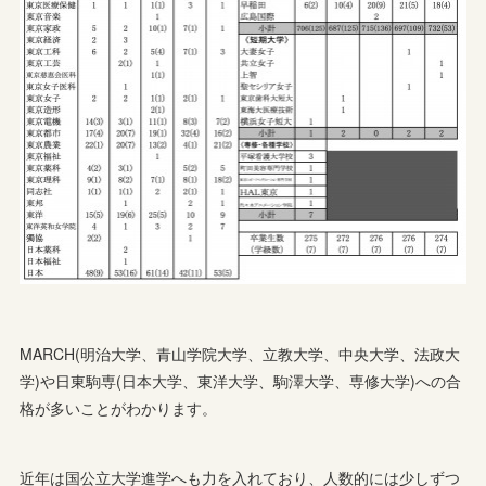
MARCH(明治大学、青山学院大学、立教大学、中央大学、法政大
学)や日東駒専(日本大学、東洋大学、駒澤大学、専修大学)への合
格が多いことがわかります。
近年は国公立大学進学へも力を入れており、人数的には少しずつ