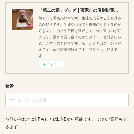
「第二の家」ブログ｜藤沢市の個別指導塾のお話
塾という場所が好きです。生徒の成長する姿を見る
のが好きです。生徒や保護者と未来の話をするのが
好きです。合格や目標を達成して一緒に喜ぶのが好
きです。講師と語り合うのが好きです。教材とにら
めっこするのも好きです。新しい人と出会うのも好
きです。藤沢の街が好きです。ブログも、好きで
す。
フォロー
検索
お問い合わせはHPもしくはLINEから可能です。1:1のご質問もで
きます。