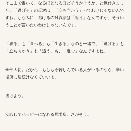
そこまで書いて、なるほどなるほどそうかそうか、と気付きまし
た。「逃げる」の反対は、「立ち向かう」ってわけじゃないんで
すね。ちなみに、逃げるの対義語は「追う」なんですが、そうい
うことが言いたいわけじゃないんです。
「寝る」も「食べる」も「生きる」なのと一緒で、「逃げる」も
「立ち向かう」も「追う」も、「進む」なんですよね。
全部大切。だから、もしも今苦しんでいる人がいるのなら、辛い
場所に居続けなくていいよ。
逃げよう。
安心してハッピーになれる居場所、さがそう。