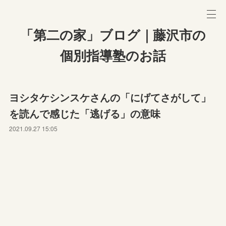
「第二の家」ブログ｜藤沢市の
個別指導塾のお話
ヨシタケシンスケさんの「にげてさがして」
を読んで感じた「逃げる」の意味
2021.09.27 15:05