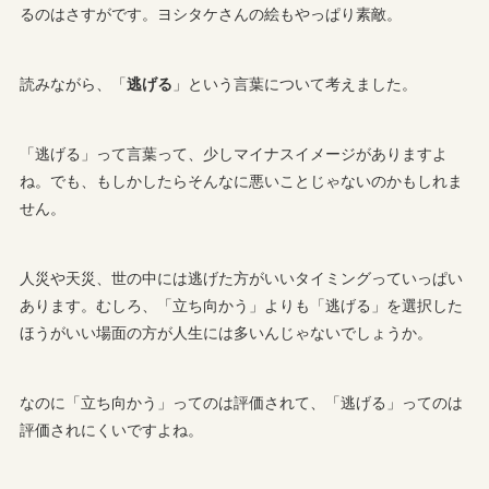
るのはさすがです。ヨシタケさんの絵もやっぱり素敵。
読みながら、「
逃げる
」という言葉について考えました。
「逃げる」って言葉って、少しマイナスイメージがありますよ
ね。でも、もしかしたらそんなに悪いことじゃないのかもしれま
せん。
人災や天災、世の中には逃げた方がいいタイミングっていっぱい
あります。むしろ、「立ち向かう」よりも「逃げる」を選択した
ほうがいい場面の方が人生には多いんじゃないでしょうか。
なのに「立ち向かう」ってのは評価されて、「逃げる」ってのは
評価されにくいですよね。