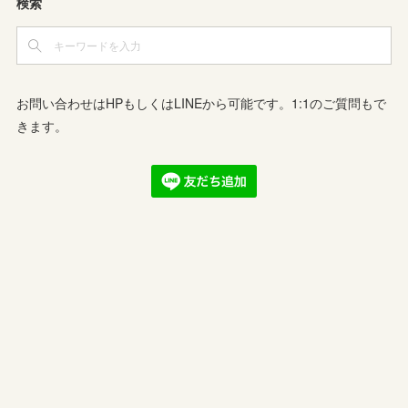
検索
お問い合わせはHPもしくはLINEから可能です。1:1のご質問もで
きます。