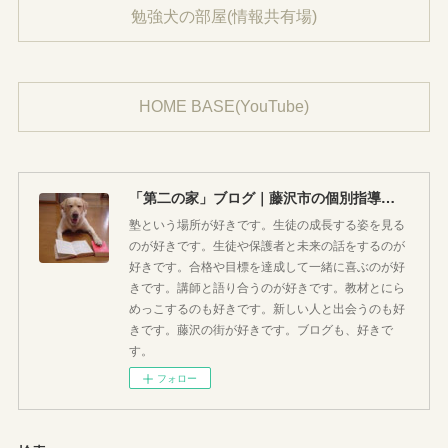
勉強犬の部屋(情報共有場)
HOME BASE(YouTube)
「第二の家」ブログ｜藤沢市の個別指導塾のお話
塾という場所が好きです。生徒の成長する姿を見る
のが好きです。生徒や保護者と未来の話をするのが
好きです。合格や目標を達成して一緒に喜ぶのが好
きです。講師と語り合うのが好きです。教材とにら
めっこするのも好きです。新しい人と出会うのも好
きです。藤沢の街が好きです。ブログも、好きで
す。
フォロー