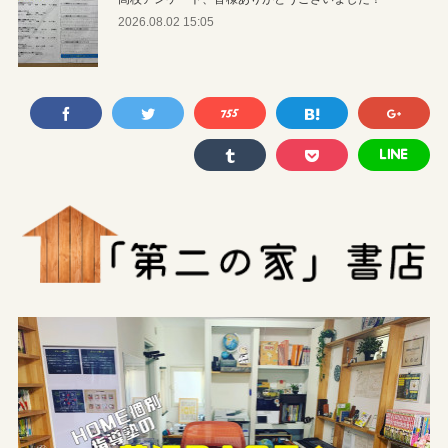
2026.08.02 15:05