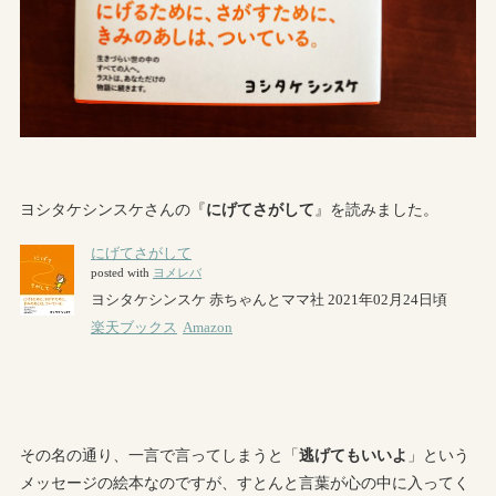
ヨシタケシンスケさんの『
にげてさがして
』を読みました。
その名の通り、一言で言ってしまうと「
逃げてもいいよ
」という
メッセージの絵本なのですが、すとんと言葉が心の中に入ってく