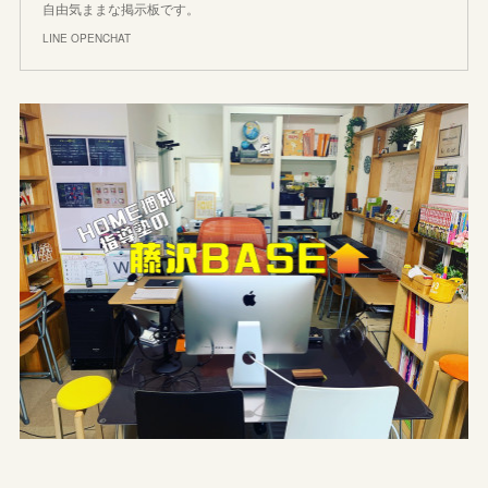
自由気ままな掲示板です。
LINE OPENCHAT