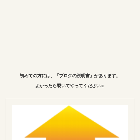
初めての方には、「ブログの説明書」があります。
よかったら覗いてやってください☺︎