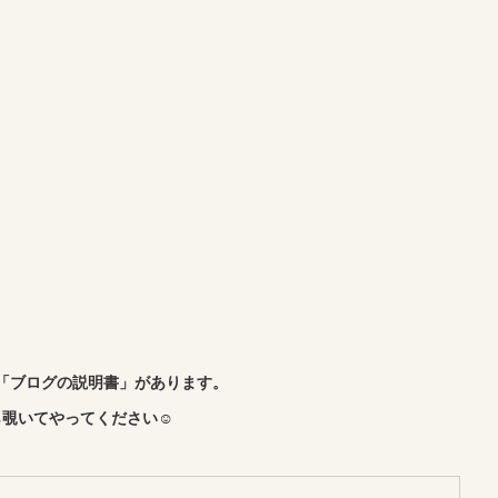
「ブログの説明書」があります。
覗いてやってください☺︎