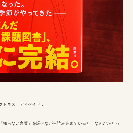
クトネス、ディケイド…
「知らない言葉」を調べながら読み進めていると、なんだかとっ