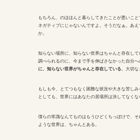
もちろん、のほほんと暮らしてきたことが悪いこと
ネガティブにじゃないんですよ。そうだなぁ。あえ
か。
知らない場所に、知らない世界はちゃんと存在して
調べられるのに、今まで手を伸ばさなかった自分へ
に、知らない世界がちゃんと存在している
。大切な
もしも今、とてつもなく困難な状況や大きな苦しみ
としても、世界にはあなたの居場所は決してなくな
僕らの常識なんてものはもうひどくちっぽけで、そ
ような世界は、ちゃんとある。