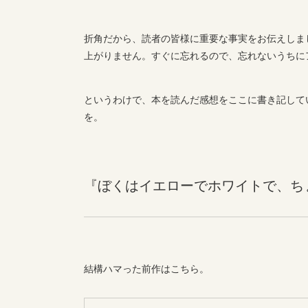
折角だから、読者の皆様に重要な事実をお伝えしま
上がりません。すぐに忘れるので、忘れないうちに
というわけで、本を読んだ感想をここに書き記して
を。
『ぼくはイエローでホワイトで、ち
結構ハマった前作はこちら。