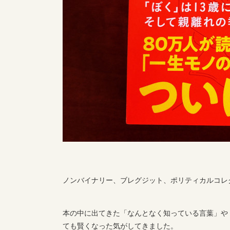
ノンバイナリー、ブレグジット、ポリティカルコレ
本の中に出てきた「なんとなく知っている言葉」や
ても賢くなった気がしてきました。