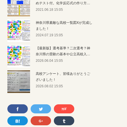
めテスト付。化学反応式の作り方…
2021.06.18 15:05
神奈川県素敵な高校一覧図Xが完成し
ました！
2024.07.19 15:05
【最新版】選考基準？二次選考？神
奈川県の受験の基本や公立高校入…
2026.06.04 15:05
高校アンケート、皆様ありがとうご
ざいました！
2026.08.02 15:05