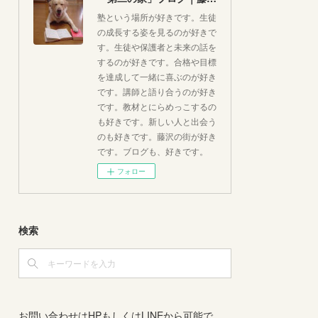
塾という場所が好きです。生徒
の成長する姿を見るのが好きで
す。生徒や保護者と未来の話を
するのが好きです。合格や目標
を達成して一緒に喜ぶのが好き
です。講師と語り合うのが好き
です。教材とにらめっこするの
も好きです。新しい人と出会う
のも好きです。藤沢の街が好き
です。ブログも、好きです。
フォロー
検索
お問い合わせはHPもしくはLINEから可能で