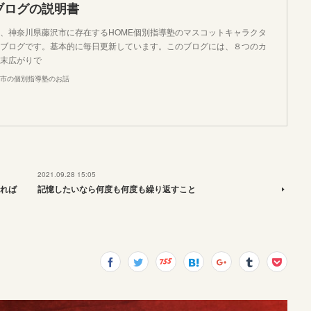
ブログの説明書
、神奈川県藤沢市に存在するHOME個別指導塾のマスコットキャラクタ
ブログです。基本的に毎日更新しています。このブログには、８つのカ
末広がりで
市の個別指導塾のお話
2021.09.28 15:05
れば
記憶したいなら何度も何度も繰り返すこと