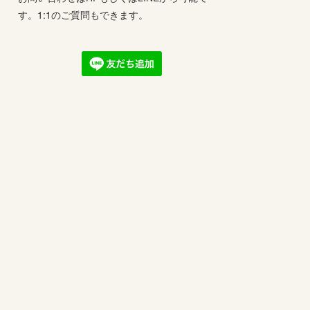
す。1:1のご質問もできます。