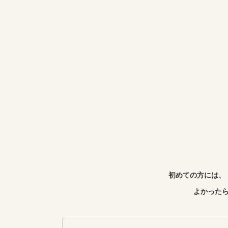
初めての方には、
よかったら