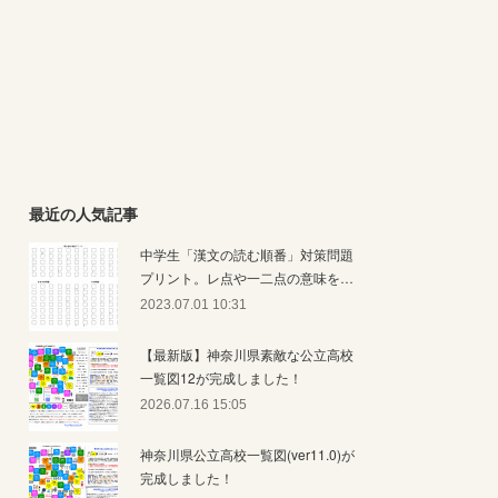
最近の人気記事
中学生「漢文の読む順番」対策問題
プリント。レ点や一二点の意味を…
2023.07.01 10:31
【最新版】神奈川県素敵な公立高校
一覧図12が完成しました！
2026.07.16 15:05
神奈川県公立高校一覧図(ver11.0)が
完成しました！