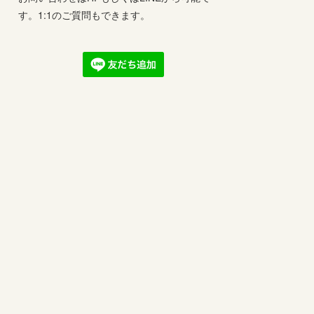
す。1:1のご質問もできます。