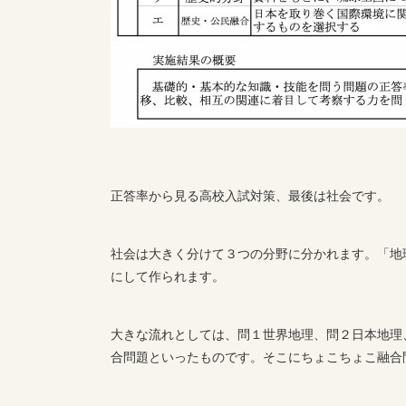
正答率から見る高校入試対策、最後は社会です。
社会は大きく分けて３つの分野に分かれます。「地
にして作られます。
大きな流れとしては、問１世界地理、問２日本地理
合問題といったものです。そこにちょこちょこ融合