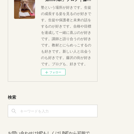
塾という場所が好きです。生徒
の成長する姿を見るのが好きで
す。生徒や保護者と未来の話を
するのが好きです。合格や目標
を達成して一緒に喜ぶのが好き
です。講師と語り合うのが好き
です。教材とにらめっこするの
も好きです。新しい人と出会う
のも好きです。藤沢の街が好き
です。ブログも、好きです。
フォロー
検索
お問い合わせはHPもしくはLINEから可能で