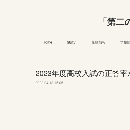
「第二
Home
塾紹介
受験情報
学校
2023年度高校入試の正答
2023.04.13 15:05