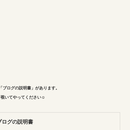
「ブログの説明書」があります。
覗いてやってください☺︎
ブログの説明書