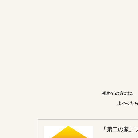
初めての方には、
よかったら
「第二の家」