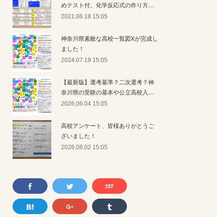
めテスト付。化学反応式の作り方…
2021.06.18 15:05
神奈川県素敵な高校一覧図Xが完成し
ました！
2024.07.19 15:05
【最新版】選考基準？二次選考？神
奈川県の受験の基本や公立高校入…
2026.06.04 15:05
高校アンケート、皆様ありがとうご
ざいました！
2026.08.02 15:05