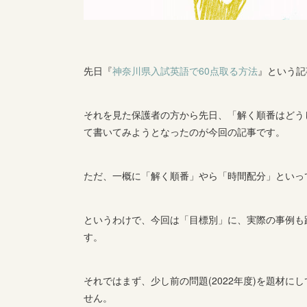
先日『
神奈川県入試英語で60点取る方法
』という記
それを見た保護者の方から先日、「解く順番はどう
て書いてみようとなったのが今回の記事です。
ただ、一概に「解く順番」やら「時間配分」といっ
というわけで、今回は「目標別」に、実際の事例も
す。
それではまず、少し前の問題(2022年度)を題材
せん。