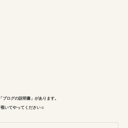
「ブログの説明書」があります。
覗いてやってください☺︎