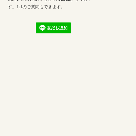
す。1:1のご質問もできます。