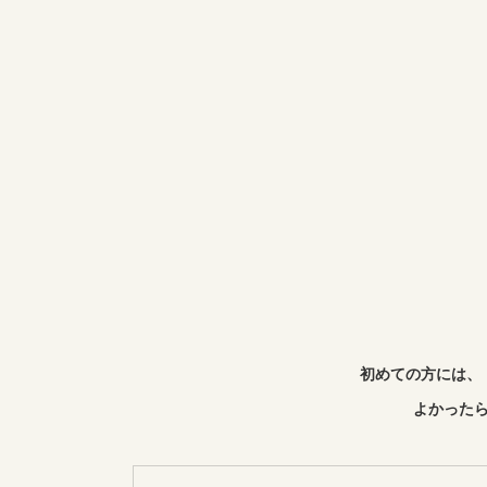
初めての方には、
よかったら