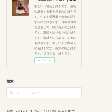
塾という場所が好きです。生徒
の成長する姿を見るのが好きで
す。生徒や保護者と未来の話を
するのが好きです。合格や目標
を達成して一緒に喜ぶのが好き
です。講師と語り合うのが好き
です。教材とにらめっこするの
も好きです。新しい人と出会う
のも好きです。藤沢の街が好き
です。ブログも、好きです。
フォロー
検索
お問い合わせはHPもしくはLINEから可能で