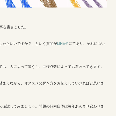
事を書きました。
したらいいですか？」という質問が
LINE＠
にてあり、それについ
ても、人によって違うし、目標点数によっても変わってきます。
踏まえながら、オススメの解き方をお伝えしていければと思いま
にして確認してみましょう。問題の傾向自体は毎年あんまり変わりま