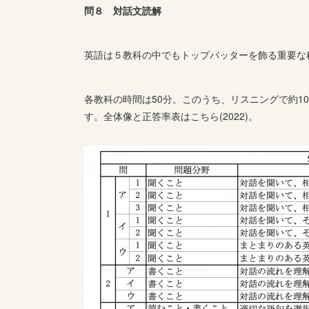
問８ 対話文読解
英語は５教科の中でもトップバッターを飾る重要な
各教科の時間は50分。このうち、リスニングで約1
す。全体像と正答率表はこちら(2022)。