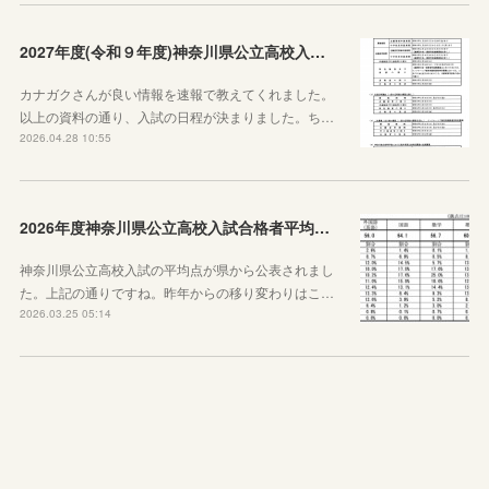
2027年度(令和９年度)神奈川県公立高校入試日程が決定しました！
カナガクさんが良い情報を速報で教えてくれました。
以上の資料の通り、入試の日程が決まりました。ち…
2026.04.28 10:55
2026年度神奈川県公立高校入試合格者平均点が公表されました
神奈川県公立高校入試の平均点が県から公表されまし
た。上記の通りですね。昨年からの移り変わりはこ…
2026.03.25 05:14