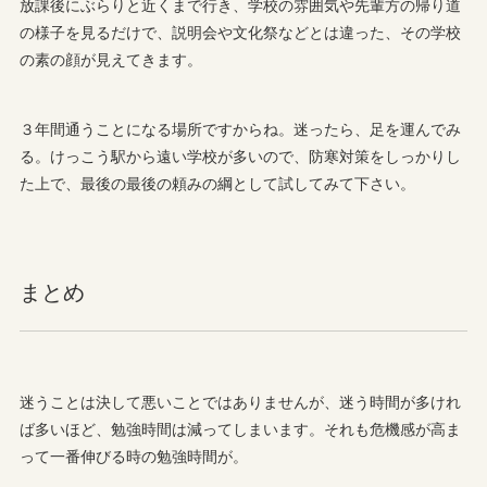
放課後にぶらりと近くまで行き、学校の雰囲気や先輩方の帰り道
の様子を見るだけで、説明会や文化祭などとは違った、その学校
の素の顔が見えてきます。
３年間通うことになる場所ですからね。迷ったら、足を運んでみ
る。けっこう駅から遠い学校が多いので、防寒対策をしっかりし
た上で、最後の最後の頼みの綱として試してみて下さい。
まとめ
迷うことは決して悪いことではありませんが、迷う時間が多けれ
ば多いほど、勉強時間は減ってしまいます。それも危機感が高ま
って一番伸びる時の勉強時間が。