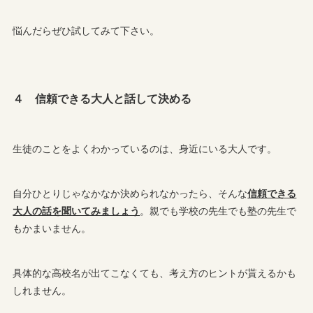
悩んだらぜひ試してみて下さい。
４ 信頼できる大人と話して決める
生徒のことをよくわかっているのは、身近にいる大人です。
自分ひとりじゃなかなか決められなかったら、そんな
信頼できる
大人の話を聞いてみましょう
。親でも学校の先生でも塾の先生で
もかまいません。
具体的な高校名が出てこなくても、考え方のヒントが貰えるかも
しれません。