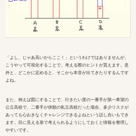
「よし、じゃあ高いからここ！」というわけではありませんが、
こうやって可視化することで、考える際のヒントが貰えます。意
外と、どこかに定めると、そこから本音が出てきたりするんです
よね。
また、例えば図にすることで、行きたい度の一番手が第一希望の
公立高校で、二番手が併願の私立高校だった場合、多少リスクが
あっても心おきなくチャレンジできるよねという話し合いもでき
ます。目に見える形で考えられるようにしておくと情報を整理し
やすいです。