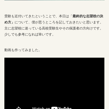
受験も近付いてきたということで、本日は「
最終的な志望校の決
め方」
について、僕が思うところを記しておきたいと思います。
主に志望校に迷っている高校受験生やその保護者の方向けです。
少しでも参考になれば幸いです。
動画も作ってみました。