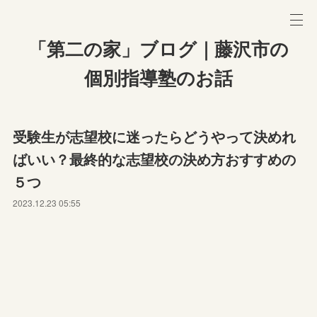
「第二の家」ブログ｜藤沢市の
個別指導塾のお話
受験生が志望校に迷ったらどうやって決めれ
ばいい？最終的な志望校の決め方おすすめの
５つ
2023.12.23 05:55