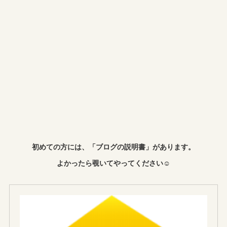
初めての方には、「ブログの説明書」があります。
よかったら覗いてやってください☺︎