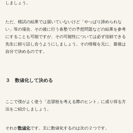
しましょう。
ただ、模試の結果では届いていないけど「やっぱり諦められな
い」等の場合、その後に行う各塾での予想問題などの結果を参考
にすることも可能ですが、その可能性については必ず信頼できる
先生に頼り話し合うようにしましょう。その情報を元に、最後は
自分で決めるのです。
３ 数値化して決める
ここで僕がよく使う「志望校を考える際のヒント」に成り得る方
法をご紹介しましょう。
それが
数値化
です。主に数値化するのは次の２つです。