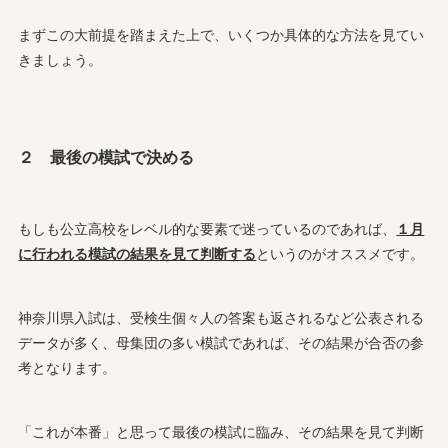
まずこの大前提を踏まえた上で、いくつか具体的な方法を見てい
きましょう。
２ 最後の模試で決める
もしも公立高校をレベル的な要素で迷っているのであれば、
１月
に行われる模試の結果を見て判断する
というのがオススメです。
神奈川県入試は、受検生個々人の答案も返されるなど公表される
データが多く、母集団の多い模試であれば、その結果が合否の参
考となります。
「これが本番」と思って最後の模試に臨み、その結果を見て判断