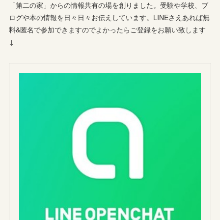
「第二の家」からの情報共有の場を創りました。受験や学校、ブ
ログや本の情報を日々日々お伝えしています。LINEさえあれば無
料&匿名で参加できますのでよかったらご登録をお願い致します
↓