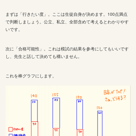
まずは「行きたい度」。ここは生徒自身が決めます。100点満点
で判断しましょう。公立、私立、全部含めて考えるとわかりやす
いです。
次に「合格可能性」。これは模試の結果を参考にしてもいいです
し、先生と話して決めても構いません。
これを棒グラフにします。