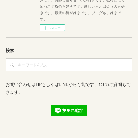
めっこするのも好きです。新しい人と出会うのも好
きです。藤沢の街が好きです。ブログも、好きで
す。
フォロー
検索
お問い合わせはHPもしくはLINEから可能です。1:1のご質問もで
きます。