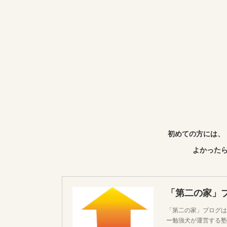
初めての方には、
よかったら
「第二の家」
「第二の家」ブログは
ー勉強犬が運営する塾