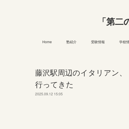
「第二
Home
塾紹介
受験情報
学校
藤沢駅周辺のイタリアン、
行ってきた
2025.09.12 15:05