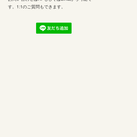
す。1:1のご質問もできます。