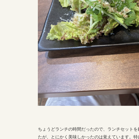
ちょうどランチの時間だったので、ランチセットを
たが、とにかく美味しかったのは覚えています。特