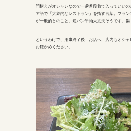
門構えがオシャレなので一瞬普段着で入っていいの
ア語で「大衆的なレストラン」を指す言葉。フラン
が一般的とのこと。短パン半袖大丈夫そうです。楽
というわけで、用事終了後、お店へ。店内もオシャ
お確かめください。