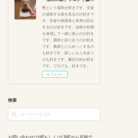
塾という場所が好きです。生徒
の成長する姿を見るのが好きで
す。生徒や保護者と未来の話を
するのが好きです。合格や目標
を達成して一緒に喜ぶのが好き
です。講師と語り合うのが好き
です。教材とにらめっこするの
も好きです。新しい人と出会う
のも好きです。藤沢の街が好き
です。ブログも、好きです。
フォロー
検索
お問い合わせはHPもしくはLINEから可能で