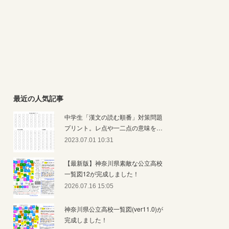
最近の人気記事
中学生「漢文の読む順番」対策問題
プリント。レ点や一二点の意味を…
2023.07.01 10:31
【最新版】神奈川県素敵な公立高校
一覧図12が完成しました！
2026.07.16 15:05
神奈川県公立高校一覧図(ver11.0)が
完成しました！