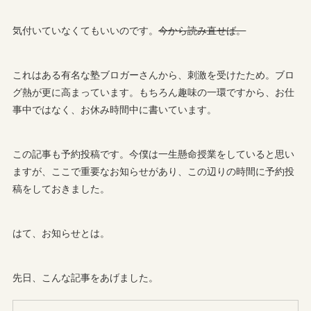
気付いていなくてもいいのです。
今から読み直せば。
これはある有名な塾ブロガーさんから、刺激を受けたため。ブロ
グ熱が更に高まっています。もちろん趣味の一環ですから、お仕
事中ではなく、お休み時間中に書いています。
この記事も予約投稿です。今僕は一生懸命授業をしていると思い
ますが、ここで重要なお知らせがあり、この辺りの時間に予約投
稿をしておきました。
はて、お知らせとは。
先日、こんな記事をあげました。