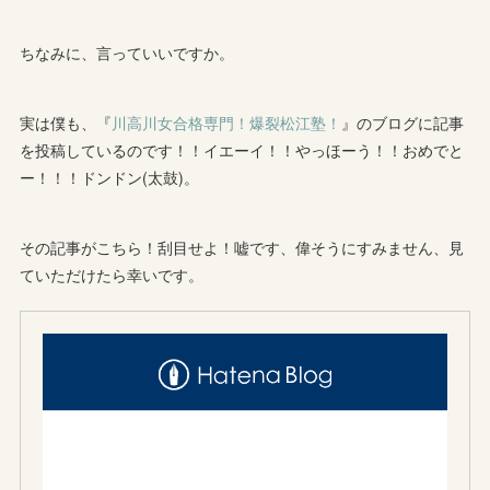
ちなみに、言っていいですか。
実は僕も、『
川高川女合格専門！爆裂松江塾！
』のブログに記事
を投稿しているのです！！イエーイ！！やっほーう！！おめでと
ー！！！ドンドン(太鼓)。
その記事がこちら！刮目せよ！嘘です、偉そうにすみません、見
ていただけたら幸いです。