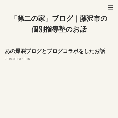
「第二の家」ブログ｜藤沢市の
個別指導塾のお話
あの爆裂ブログとブログコラボをしたお話
2019.09.23 10:15