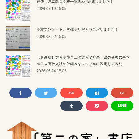
神奈川県素敵な高校一覧図Xが完成しました！
2024.07.19 15:05
高校アンケート、皆様ありがとうございました！
2026.08.02 15:05
【最新版】選考基準？二次選考？神奈川県の受験の基本
や公立高校入試の仕組みをシンプルに説明してみた
2026.06.04 15:05