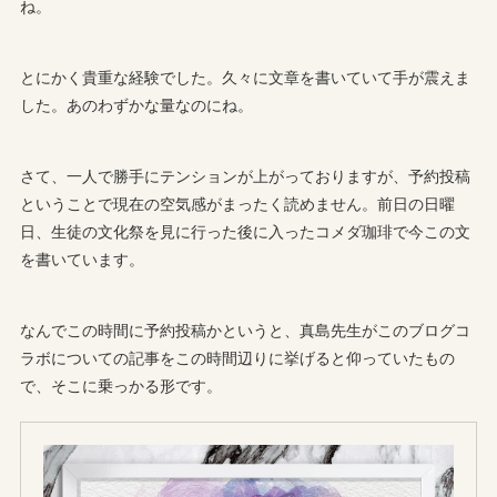
ね。
とにかく貴重な経験でした。久々に文章を書いていて手が震えま
した。あのわずかな量なのにね。
さて、一人で勝手にテンションが上がっておりますが、予約投稿
ということで現在の空気感がまったく読めません。前日の日曜
日、生徒の文化祭を見に行った後に入ったコメダ珈琲で今この文
を書いています。
なんでこの時間に予約投稿かというと、真島先生がこのブログコ
ラボについての記事をこの時間辺りに挙げると仰っていたもの
で、そこに乗っかる形です。