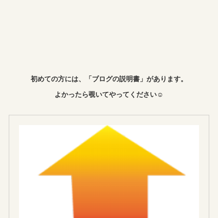
初めての方には、「ブログの説明書」があります。
よかったら覗いてやってください☺︎