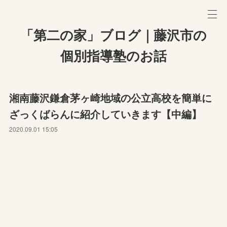
「第二の家」ブログ｜藤沢市の
個別指導塾のお話
湘南藤沢鎌倉茅ヶ崎地域の公立高校を簡単に
ざっくばらんに紹介していきます【中編】
2020.09.01 15:05