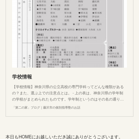
学校情報
【学校情報】神奈川県の公立高校の専門学科ってどんな種類がある
の？また、選ぶ上での注意点とは。 - 上の表は、神奈川県の学年制
の学校がまとめられたものです。学年制というのはその名の通り…
「第二の家」ブログ｜藤沢市の個別指導塾のお話
本日もHOMEにお越しいただき誠にありがとうございます。