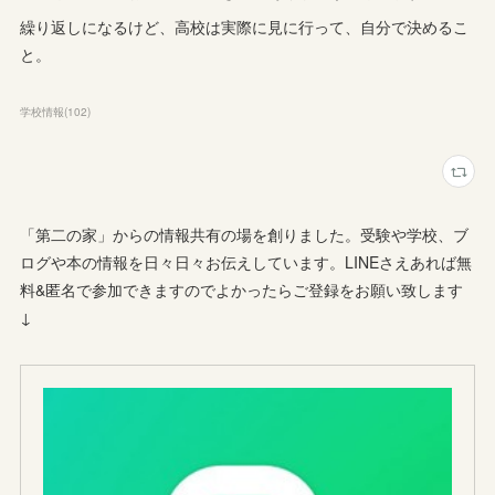
繰り返しになるけど、高校は実際に見に行って、自分で決めるこ
と。
学校情報
(
102
)
「第二の家」からの情報共有の場を創りました。受験や学校、ブ
ログや本の情報を日々日々お伝えしています。LINEさえあれば無
料&匿名で参加できますのでよかったらご登録をお願い致します
↓