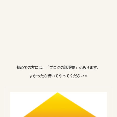
初めての方には、「ブログの説明書」があります。
よかったら覗いてやってください☺︎