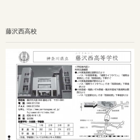
藤沢西高校