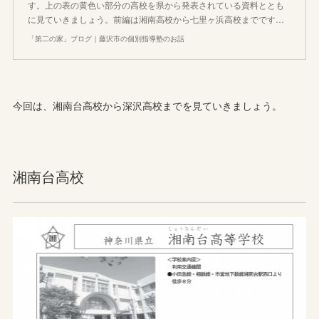
す。上の表の黄色い部分の高校を県から発表されている資料ととも
に見ていきましょう。前編は湘南高校から七里ヶ浜高校までです…
「第二の家」ブログ｜藤沢市の個別指導塾のお話
今回は、湘南台高校から深沢高校までを見ていきましょう。
湘南台高校