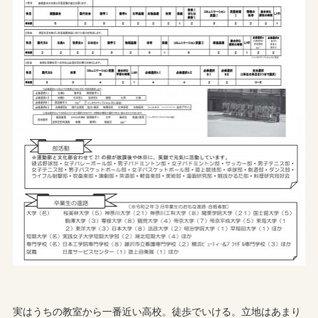
実はうちの教室から一番近い高校。徒歩でいける。立地はあまり