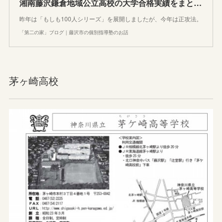
湘南藤沢鎌倉地域公立高校の大学合格実績をまとめて比較してみた
昨年は「もしも100人シリーズ」を展開しましたが、今年は正攻法。
「第二の家」ブログ｜藤沢市の個別指導塾のお話
茅ヶ崎高校