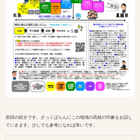
前回の続きです。ざっくばらんにこの地域の高校の印象をお話し
ていきます。少しでも参考になれば幸いです。