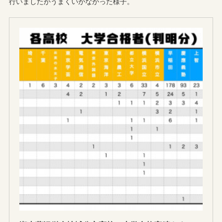
行いましたがうまくいかなかった様子。