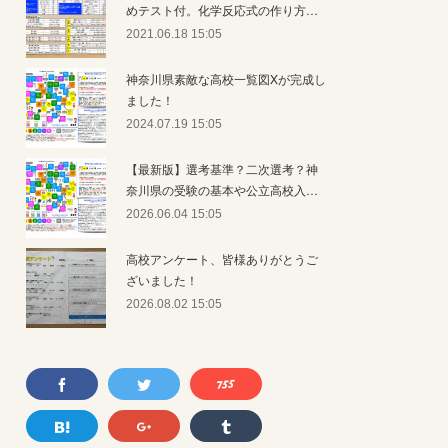
めテスト付。化学反応式の作り方…
2021.06.18 15:05
神奈川県素敵な高校一覧図Xが完成し
ました！
2024.07.19 15:05
【最新版】選考基準？二次選考？神
奈川県の受験の基本や公立高校入…
2026.06.04 15:05
高校アンケート、皆様ありがとうご
ざいました！
2026.08.02 15:05