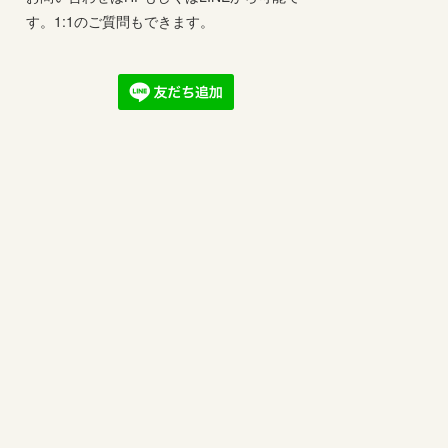
す。1:1のご質問もできます。