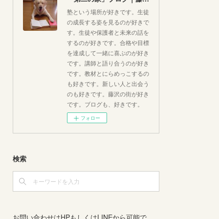
塾という場所が好きです。生徒
の成長する姿を見るのが好きで
す。生徒や保護者と未来の話を
するのが好きです。合格や目標
を達成して一緒に喜ぶのが好き
です。講師と語り合うのが好き
です。教材とにらめっこするの
も好きです。新しい人と出会う
のも好きです。藤沢の街が好き
です。ブログも、好きです。
フォロー
検索
お問い合わせはHPもしくはLINEから可能で