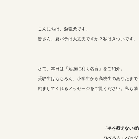
こんにちは、勉強犬です。
皆さん、夏バテは大丈夫ですか？私はきついです。
さて、本日は「勉強に利く名言」をご紹介。
受験生はもちろん、小学生から高校生のあなたまで
励ましてくれるメッセージをご覧ください。私も励
「今を戦えない者
ロベルト・バッジ