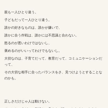
親も一人ひとり違う。
子どもだって一人ひとり違う。
誰かの好きなものは、誰かが嫌いで、
誰かに合う作戦は、誰かには不思議と合わない。
怒るのが悪いわけではないし、
褒めるのがいいってわけでもないし。
大切なのは、子育てだって、教育だって、コミュニケーションだ
って、
その大切な相手に合ったバランスをさ、見つけようとすることな
のかも。
正しさだけじゃ人は動けない。