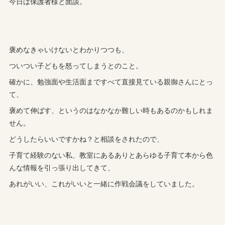
今日は保護者様と面談。
褒めなきゃいけないとわかりつつも、
ついつい子どもを怒ってしまうとのこと。
確かに、勉強面や生活面まですべて直接見ている親御さんにとっ
て、
褒めて伸ばす、というのはなかなか難しい時もあるのかもしれま
せん。
どうしたらいいですかね？と相談をされたので、
子育て経験のない私、教室にあるありとあらゆる子育て本から色
んな情報を引っ張り出してきて、
あれがいい、これがいいと一緒に作戦会議をしていました。