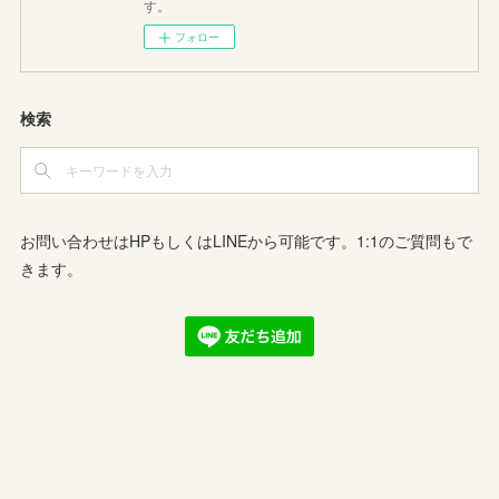
す。
フォロー
検索
お問い合わせはHPもしくはLINEから可能です。1:1のご質問もで
きます。