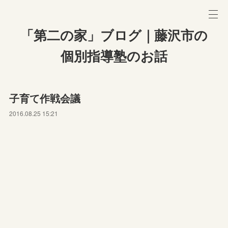
「第二の家」ブログ｜藤沢市の
個別指導塾のお話
子育て作戦会議
2016.08.25 15:21