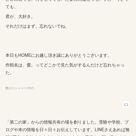
ても、
君が、大好き。
それだけはまず、忘れないでね。
本日もHOMEにお越し頂き誠にありがとうございます。
作戦名は、愛。ってどこかで見た気がするんだけど忘れちゃっ
た。
塾のストーリー
(
797
)
「第二の家」からの情報共有の場を創りました。受験や学校、ブ
ログや本の情報を日々日々お伝えしています。LINEさえあれば無