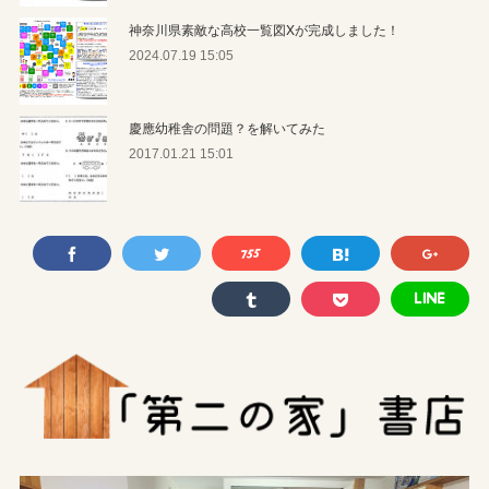
神奈川県素敵な高校一覧図Xが完成しました！
2024.07.19 15:05
慶應幼稚舎の問題？を解いてみた
2017.01.21 15:01