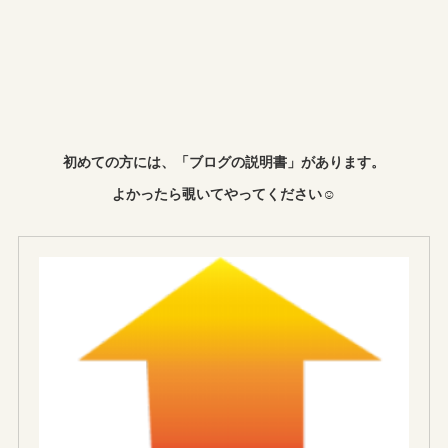
初めての方には、「ブログの説明書」があります。
よかったら覗いてやってください☺︎