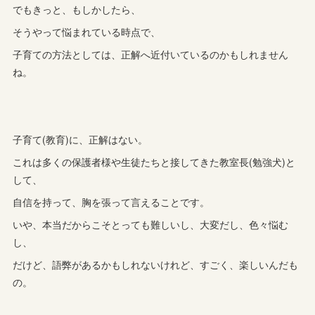
でもきっと、もしかしたら、
そうやって悩まれている時点で、
子育ての方法としては、正解へ近付いているのかもしれません
ね。
子育て(教育)に、正解はない。
これは多くの保護者様や生徒たちと接してきた教室長(勉強犬)と
して、
自信を持って、胸を張って言えることです。
いや、本当だからこそとっても難しいし、大変だし、色々悩む
し、
だけど、語弊があるかもしれないけれど、すごく、楽しいんだも
の。